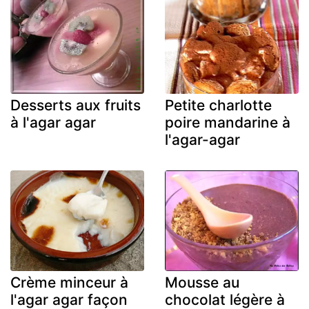
Desserts aux fruits
Petite charlotte
à l'agar agar
poire mandarine à
l'agar-agar
Crème minceur à
Mousse au
l'agar agar façon
chocolat légère à