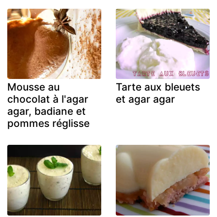
Mousse au
Tarte aux bleuets
chocolat à l'agar
et agar agar
agar, badiane et
pommes réglisse