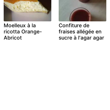
Moelleux à la
Confiture de
ricotta Orange-
fraises allégée en
Abricot
sucre à l'agar agar