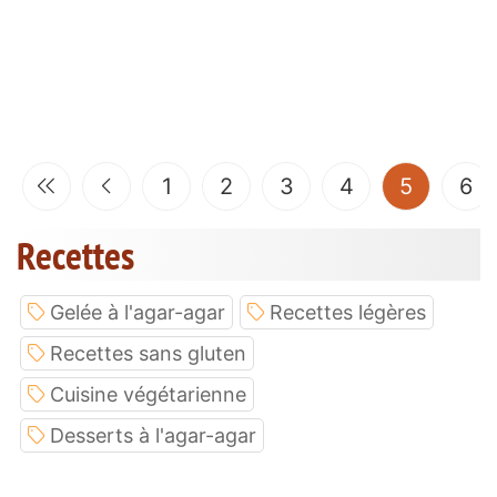
(current
1
2
3
4
5
6
Recettes
Gelée à l'agar-agar
Recettes légères
Recettes sans gluten
Cuisine végétarienne
Desserts à l'agar-agar