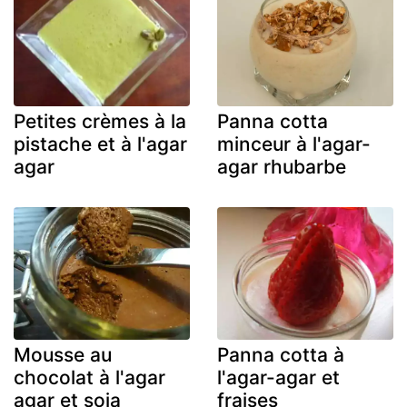
Petites crèmes à la
Panna cotta
pistache et à l'agar
minceur à l'agar-
agar
agar rhubarbe
Mousse au
Panna cotta à
chocolat à l'agar
l'agar-agar et
agar et soja
fraises