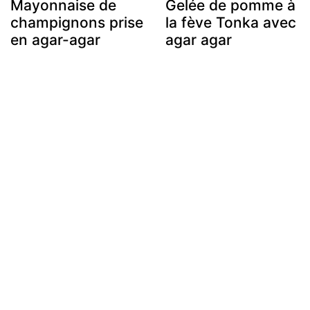
Mayonnaise de
Gelée de pomme à
champignons prise
la fève Tonka avec
en agar-agar
agar agar