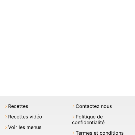
Recettes
Contactez nous
Recettes vidéo
Politique de
confidentialité
Voir les menus
Termes et conditions