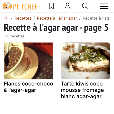
Recettes
Recette à l'agar agar
Recette à l'agar
Recette à l'agar agar - page 5
141 recettes
Flancs coco-choco
Tarte kiwis coco
à l'agar-agar
mousse fromage
blanc agar-agar