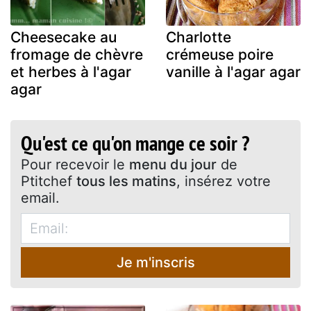
Cheesecake au
Charlotte
fromage de chèvre
crémeuse poire
et herbes à l'agar
vanille à l'agar agar
agar
Qu'est ce qu'on mange ce soir ?
Pour recevoir le
menu du jour
de
Ptitchef
tous les matins
, insérez votre
email.
Je m'inscris