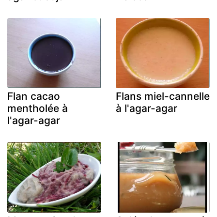
Flan cacao
Flans miel-cannelle
mentholée à
à l'agar-agar
l'agar-agar