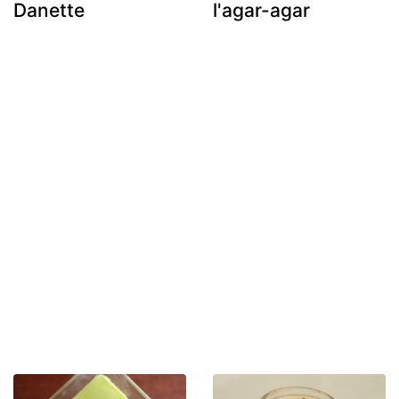
Danette
l'agar-agar