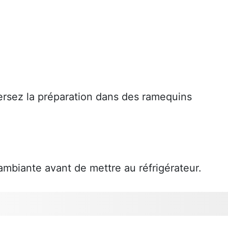
versez la préparation dans des ramequins
 ambiante avant de mettre au réfrigérateur.