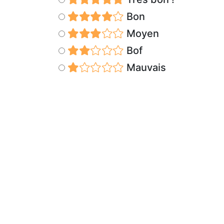
Bon
Moyen
Bof
Mauvais