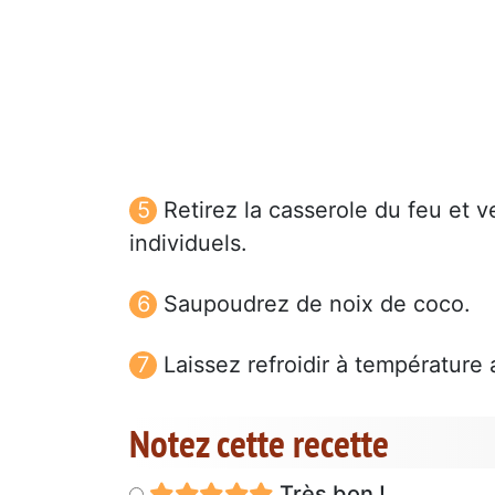
Retirez la casserole du feu et 
individuels.
Saupoudrez de noix de coco.
Laissez refroidir à température
Notez cette recette
Très bon !