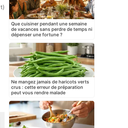
t)
Que cuisiner pendant une semaine
de vacances sans perdre de temps ni
dépenser une fortune ?
Ne mangez jamais de haricots verts
crus : cette erreur de préparation
peut vous rendre malade