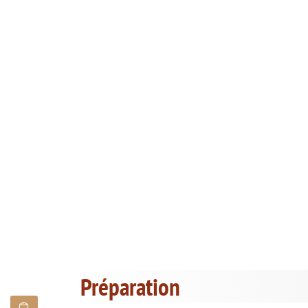
Préparation