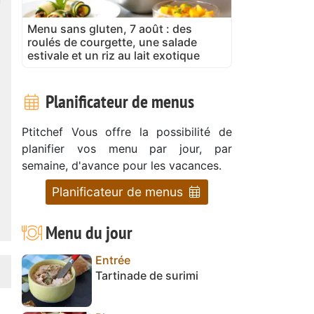
Menu sans gluten, 7 août : des
roulés de courgette, une salade
estivale et un riz au lait exotique
Planificateur de menus
Ptitchef Vous offre la possibilité de
planifier vos menu par jour, par
semaine, d'avance pour les vacances.
Planificateur de menus
Menu du jour
Entrée
Tartinade de surimi