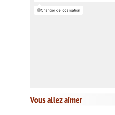
Vous allez aimer