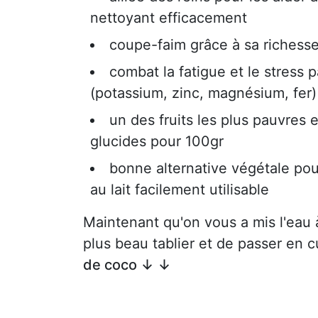
nettoyant efficacement
coupe-faim grâce à sa richesse
combat la fatigue et le stress 
(potassium, zinc, magnésium, fer)
un des fruits les plus pauvres 
glucides pour 100gr
bonne alternative végétale pou
au lait facilement utilisable
Maintenant qu'on vous a mis l'eau à
plus beau tablier et de passer en 
de coco ↓ ↓