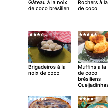
Gâteau à la noix
Rochers à la
de coco brésilien
de coco
Brigadeiros à la
Muffins à la
noix de coco
de coco
brésiliens
Queijadinha