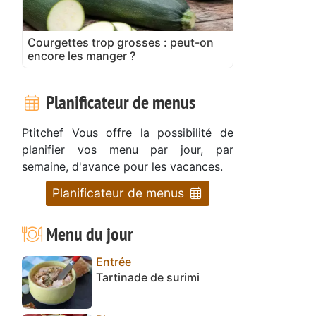
Courgettes trop grosses : peut-on
encore les manger ?
Planificateur de menus
Ptitchef Vous offre la possibilité de
planifier vos menu par jour, par
semaine, d'avance pour les vacances.
Planificateur de menus
Menu du jour
Entrée
Tartinade de surimi