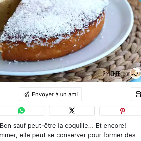
Envoyer à un ami
 Bon sauf peut-être la coquille... Et encore!
mmer, elle peut se conserver pour former des