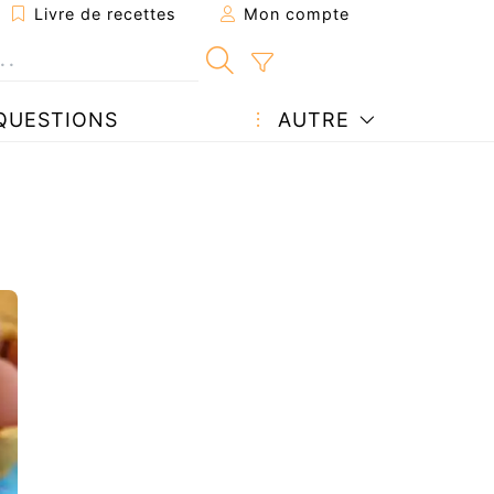
Livre de recettes
Mon compte
QUESTIONS
AUTRE