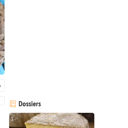
Dossiers