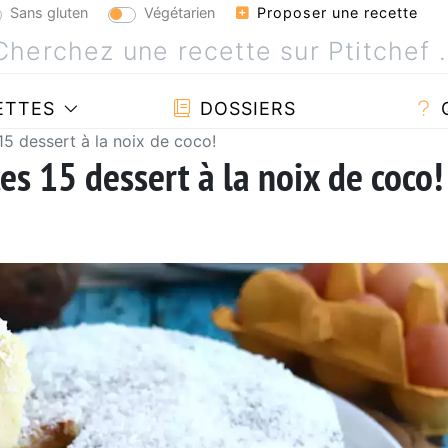
Sans gluten
Végétarien
Proposer une recette
ETTES
DOSSIERS
 15 dessert à la noix de coco!
 ces 15 dessert à la noix de coco!