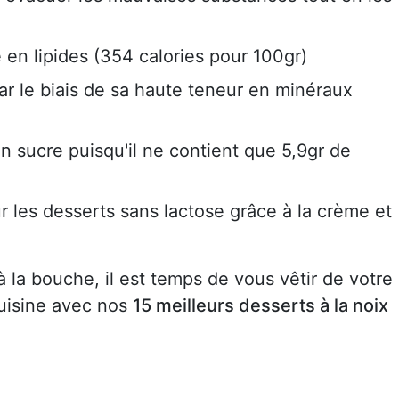
 en lipides (354 calories pour 100gr)
par le biais de sa haute teneur en minéraux
en sucre puisqu'il ne contient que 5,9gr de
r les desserts sans lactose grâce à la crème et
 la bouche, il est temps de vous vêtir de votre
cuisine avec nos
15 meilleurs desserts à la noix