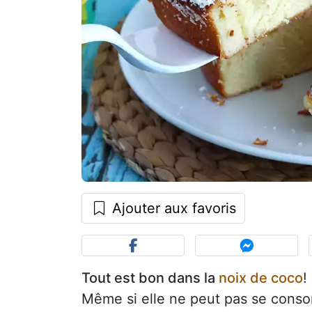
Ajouter aux favoris
Tout est bon dans la
noix de coco
!
Même si elle ne peut pas se conso