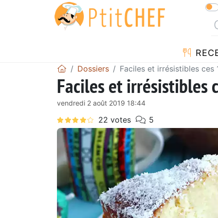
REC
Dossiers
Faciles et irrésistibles ces
Faciles et irrésistibles
vendredi 2 août 2019 18:44