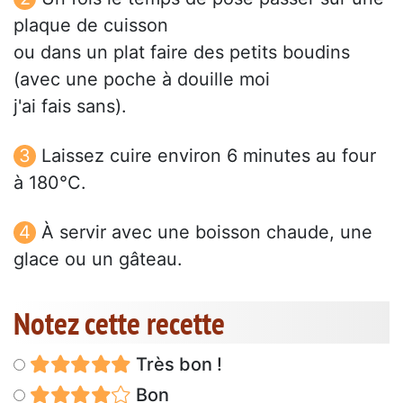
plaque de cuisson
ou dans un plat faire des petits boudins
(avec une poche à douille moi
j'ai fais sans).
Laissez cuire environ 6 minutes au four
à 180°C.
À servir avec une boisson chaude, une
glace ou un gâteau.
Notez cette recette
Très bon !
Bon