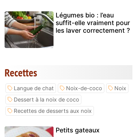
Légumes bio : l’eau
suffit-elle vraiment pour
les laver correctement ?
Recettes
Langue de chat
Noix-de-coco
Noix
Dessert à la noix de coco
Recettes de desserts aux noix
Petits gateaux