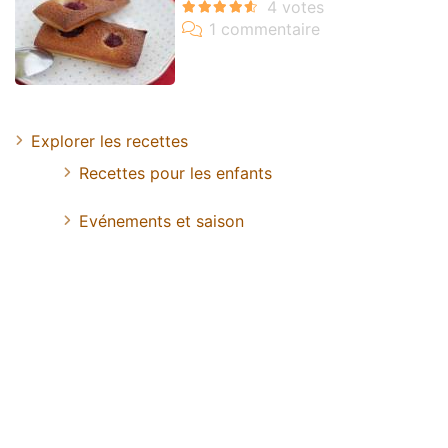
Explorer les recettes
Recettes pour les enfants
Evénements et saison