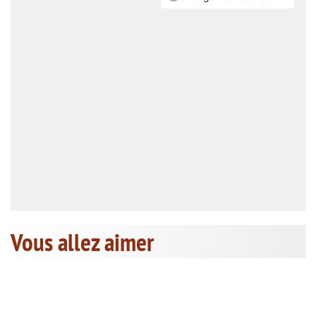
Vous allez aimer