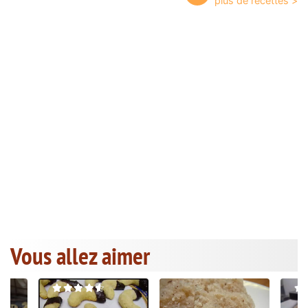
Vous allez aimer