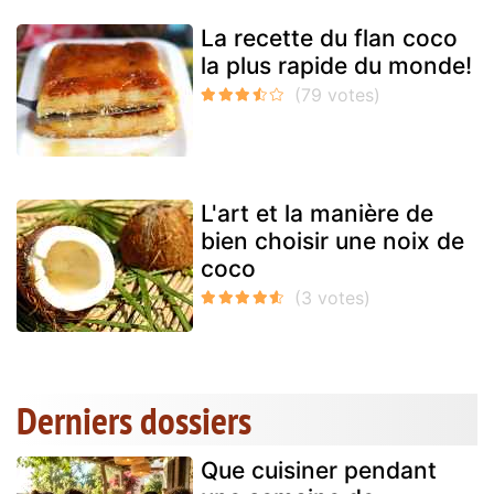
La recette du flan coco
la plus rapide du monde!
L'art et la manière de
bien choisir une noix de
coco
Derniers dossiers
Que cuisiner pendant