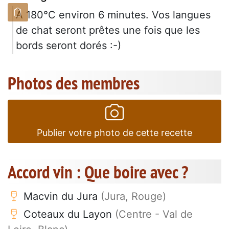
À 180°C environ 6 minutes. Vos langues
de chat seront prêtes une fois que les
bords seront dorés :-)
Photos des membres
Publier votre photo de cette recette
Accord vin : Que boire avec ?
Macvin du Jura
(Jura, Rouge)
Coteaux du Layon
(Centre - Val de