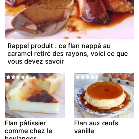
Rappel produit : ce flan nappé au
caramel retiré des rayons, voici ce que
vous devez savoir
Flan pâtissier
Flan aux œufs
comme chez le
vanille
boulanger