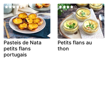
Pasteis de Nata
Petits flans au
petits flans
thon
portugais