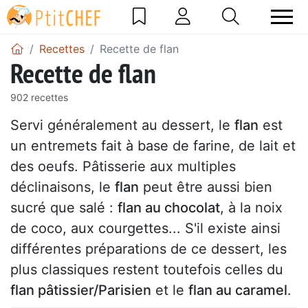
Recettes
Recette de flan
Recette de flan
902 recettes
Servi généralement au dessert, le
flan
est
un entremets fait à base de farine, de lait et
des oeufs. Pâtisserie aux multiples
déclinaisons, le
flan
peut être aussi bien
sucré que salé :
flan au chocolat
, à la noix
de coco, aux courgettes... S'il existe ainsi
différentes préparations de ce dessert, les
plus classiques restent toutefois celles du
flan pâtissier/Parisien
et le
flan au caramel
.