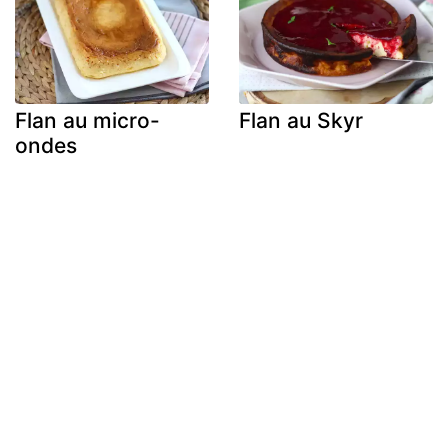
Flan au micro-
Flan au Skyr
ondes