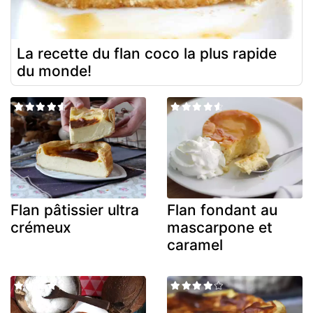
La recette du flan coco la plus rapide
du monde!
Flan pâtissier ultra
Flan fondant au
crémeux
mascarpone et
caramel