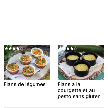
Flans de légumes
Flans à la
courgette et au
pesto sans gluten