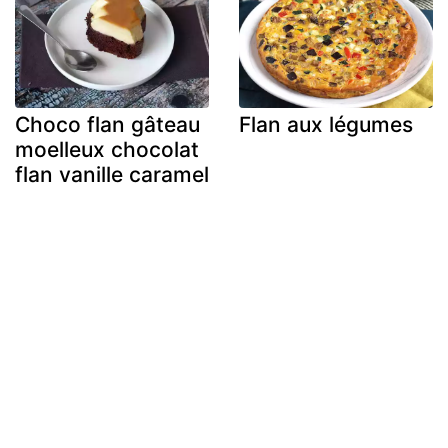
Choco flan gâteau
Flan aux légumes
moelleux chocolat
flan vanille caramel