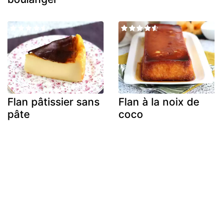
Flan pâtissier sans
Flan à la noix de
pâte
coco