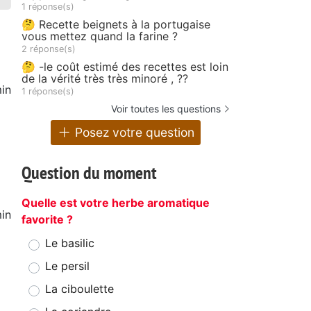
1 réponse(s)
🤔 Recette beignets à la portugaise
vous mettez quand la farine ?
2 réponse(s)
🤔 -le coût estimé des recettes est loin
de la vérité très très minoré , ??
in
1 réponse(s)
Voir toutes les questions
Posez votre question
Question du moment
Quelle est votre herbe aromatique
in
favorite ?
Le basilic
Le persil
La ciboulette