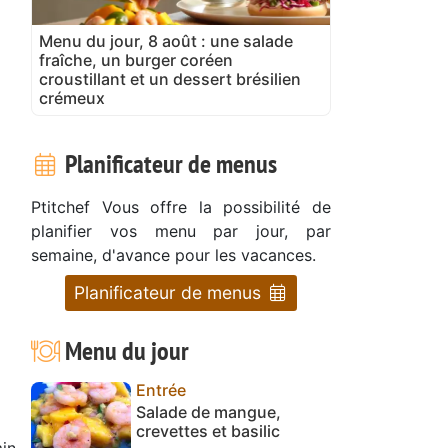
Menu du jour, 8 août : une salade
fraîche, un burger coréen
croustillant et un dessert brésilien
crémeux
Planificateur de menus
Ptitchef Vous offre la possibilité de
planifier vos menu par jour, par
semaine, d'avance pour les vacances.
Planificateur de menus
Menu du jour
Entrée
Salade de mangue,
crevettes et basilic
in