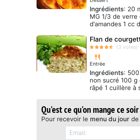
Ingrédients
: 20 
MG 1/3 de verre 
d'amandes 1 cc d'
Flan de courget
Entrée
Ingrédients
: 500
non sucré 100 g 
râpé 1 cuillère à 
Qu'est ce qu'on mange ce soir
Pour recevoir le
menu du jour
de 