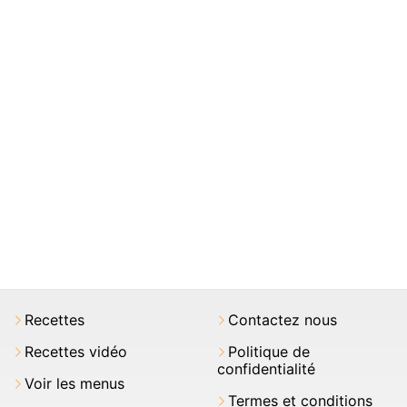
Recettes
Contactez nous
Recettes vidéo
Politique de
confidentialité
Voir les menus
Termes et conditions