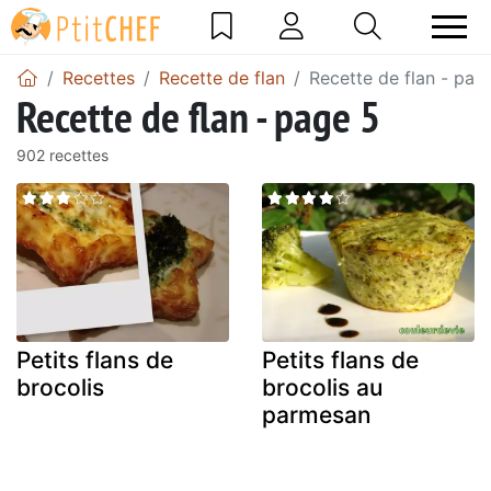
Recettes
Recette de flan
Recette de flan - pag
Recette de flan - page 5
902 recettes
Petits flans de
Petits flans de
brocolis
brocolis au
parmesan