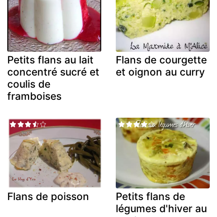
Petits flans au lait
Flans de courgette
concentré sucré et
et oignon au curry
coulis de
framboises
Flans de poisson
Petits flans de
légumes d'hiver au