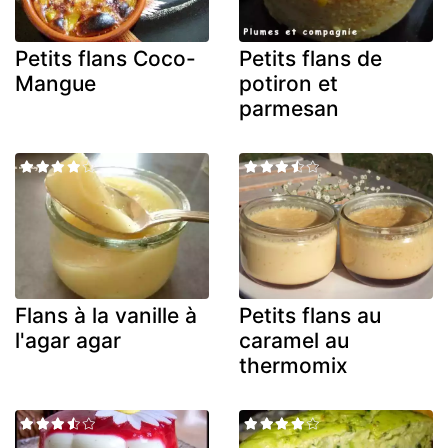
Petits flans Coco-
Petits flans de
Mangue
potiron et
parmesan
Flans à la vanille à
Petits flans au
l'agar agar
caramel au
thermomix