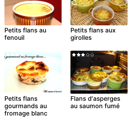
Petits flans au
Petits flans aux
fenouil
girolles
Petits flans
Flans d'asperges
gourmands au
au saumon fumé
fromage blanc