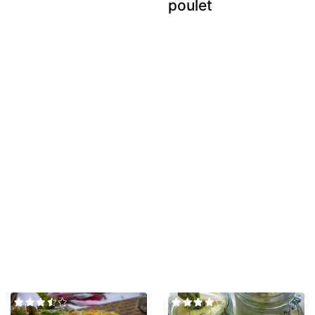
poulet