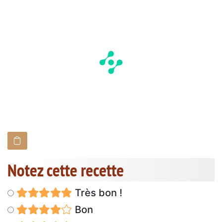
Notez cette recette
Très bon !
Bon