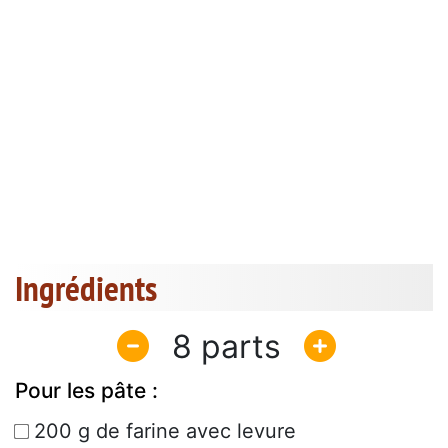
Ingrédients
8
Pour les pâte :
200 g de farine avec levure