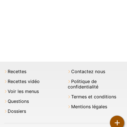
Recettes
Contactez nous
Recettes vidéo
Politique de
confidentialité
Voir les menus
Termes et conditions
Questions
Mentions légales
Dossiers
+