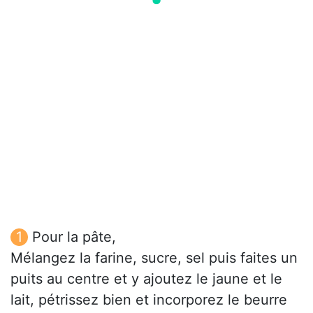
Pour la pâte,
Mélangez la farine, sucre, sel puis faites un
puits au centre et y ajoutez le jaune et le
lait, pétrissez bien et incorporez le beurre