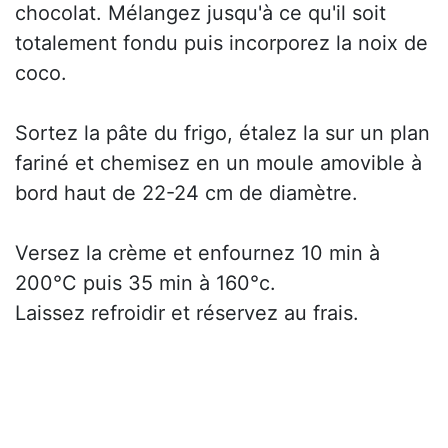
chocolat. Mélangez jusqu'à ce qu'il soit
totalement fondu puis incorporez la noix de
coco.
Sortez la pâte du frigo, étalez la sur un plan
fariné et chemisez en un moule amovible à
bord haut de 22-24 cm de diamètre.
Versez la crème et enfournez 10 min à
200°C puis 35 min à 160°c.
Laissez refroidir et réservez au frais.