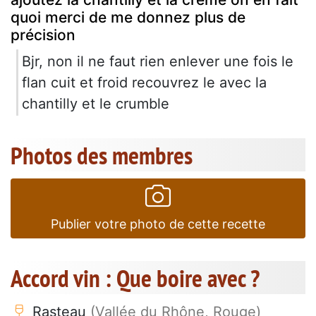
quoi merci de me donnez plus de
précision
Bjr, non il ne faut rien enlever une fois le
flan cuit et froid recouvrez le avec la
chantilly et le crumble
Photos des membres
Publier votre photo de cette recette
Accord vin : Que boire avec ?
Rasteau
(Vallée du Rhône, Rouge)