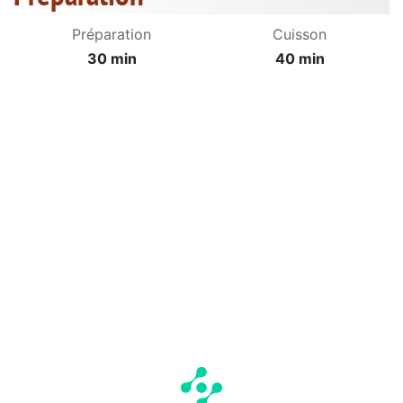
Préparation
Cuisson
30 min
40 min