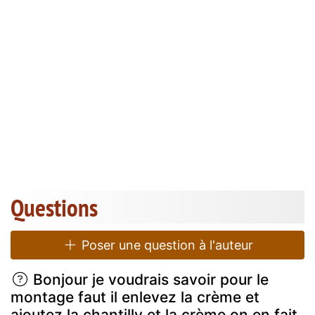
Questions
Poser une question à l'auteur
Bonjour je voudrais savoir pour le
montage faut il enlevez la crème et
ajoutez la chantilly et la crème on en fait