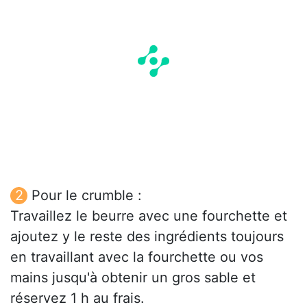
Pour le crumble :
Travaillez le beurre avec une fourchette et
ajoutez y le reste des ingrédients toujours
en travaillant avec la fourchette ou vos
mains jusqu'à obtenir un gros sable et
réservez 1 h au frais.