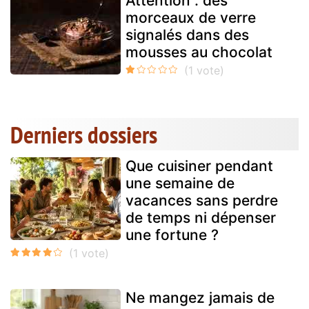
Attention : des
morceaux de verre
signalés dans des
mousses au chocolat
Derniers dossiers
Que cuisiner pendant
une semaine de
vacances sans perdre
de temps ni dépenser
une fortune ?
Ne mangez jamais de