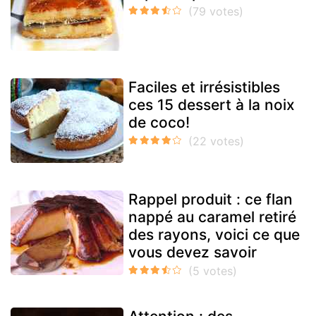
Faciles et irrésistibles
ces 15 dessert à la noix
de coco!
Rappel produit : ce flan
nappé au caramel retiré
des rayons, voici ce que
vous devez savoir