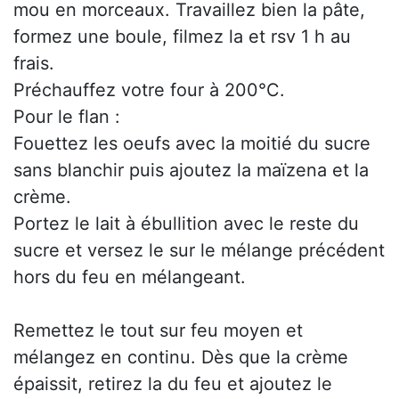
mou en morceaux. Travaillez bien la pâte,
formez une boule, filmez la et rsv 1 h au
frais.
Préchauffez votre four à 200°C.
Pour le flan :
Fouettez les oeufs avec la moitié du sucre
sans blanchir puis ajoutez la maïzena et la
crème.
Portez le lait à ébullition avec le reste du
sucre et versez le sur le mélange précédent
hors du feu en mélangeant.
Remettez le tout sur feu moyen et
mélangez en continu. Dès que la crème
épaissit, retirez la du feu et ajoutez le