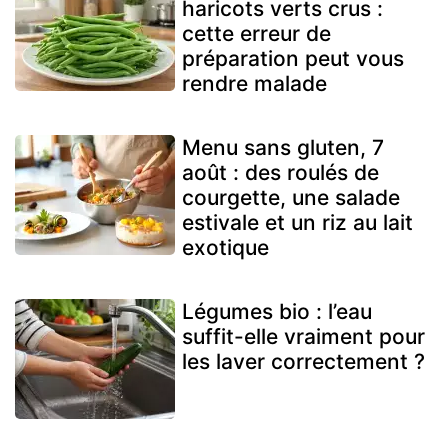
haricots verts crus :
cette erreur de
préparation peut vous
rendre malade
Menu sans gluten, 7
août : des roulés de
courgette, une salade
estivale et un riz au lait
exotique
Légumes bio : l’eau
suffit-elle vraiment pour
les laver correctement ?