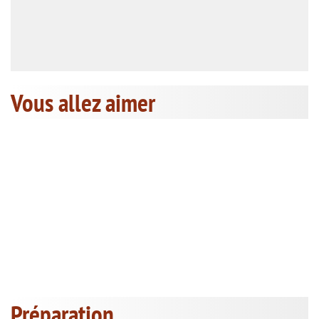
Vous allez aimer
Préparation