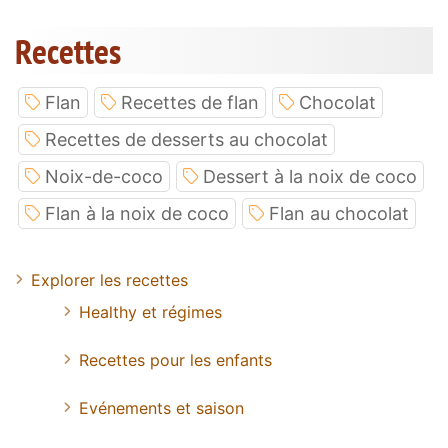
Recettes
Flan
Recettes de flan
Chocolat
Recettes de desserts au chocolat
Noix-de-coco
Dessert à la noix de coco
Flan à la noix de coco
Flan au chocolat
Explorer les recettes
Healthy et régimes
Recettes pour les enfants
Evénements et saison