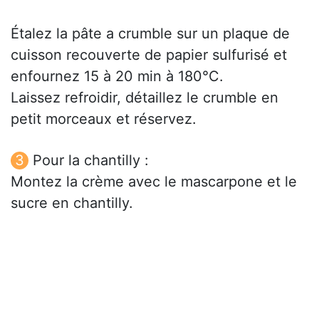
Étalez la pâte a crumble sur un plaque de
cuisson recouverte de papier sulfurisé et
enfournez 15 à 20 min à 180°C.
Laissez refroidir, détaillez le crumble en
petit morceaux et réservez.
Pour la chantilly :
Montez la crème avec le mascarpone et le
sucre en chantilly.