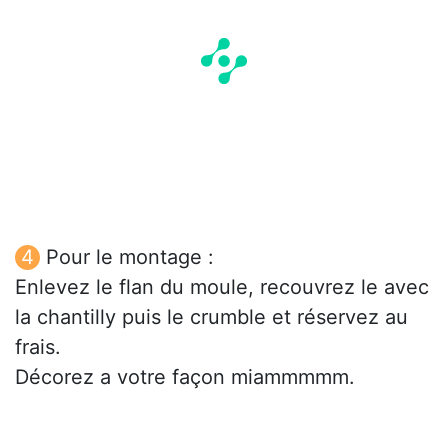
Pour le montage :
Enlevez le flan du moule, recouvrez le avec
la chantilly puis le crumble et réservez au
frais.
Décorez a votre façon miammmmm.