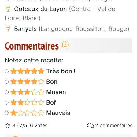
Coteaux du Layon
(Centre - Val de
Loire, Blanc)
Banyuls
(Languedoc-Roussillon, Rouge)
Commentaires
Notez cette recette:
Très bon !
Bon
Moyen
Bof
Mauvais
3.67/5, 6 votes
2 commentaires