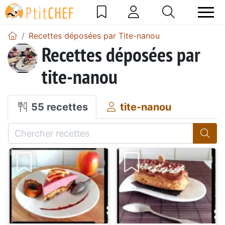
Recettes déposées par Tite-nanou
Recettes déposées par
tite-nanou
55 recettes
tite-nanou