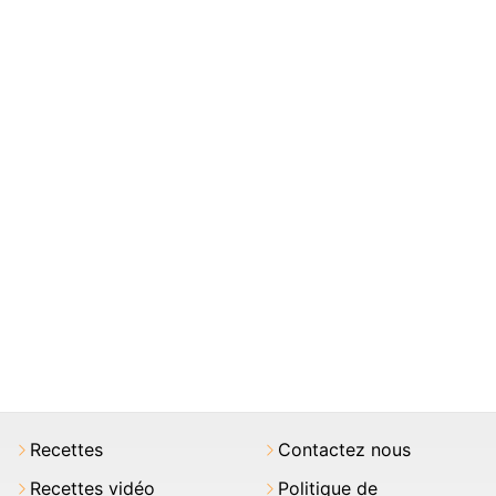
Recettes
Contactez nous
Recettes vidéo
Politique de