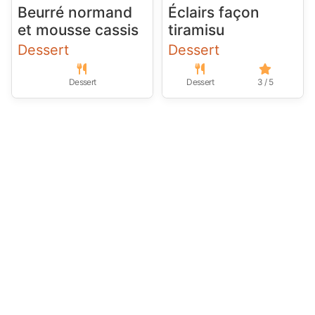
Beurré normand
Éclairs façon
et mousse cassis
tiramisu
Dessert
Dessert
Dessert
Dessert
3 / 5