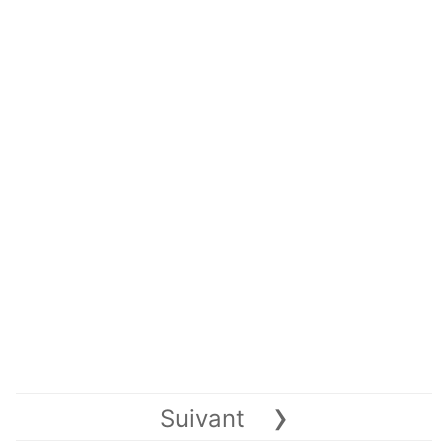
›
Suivant