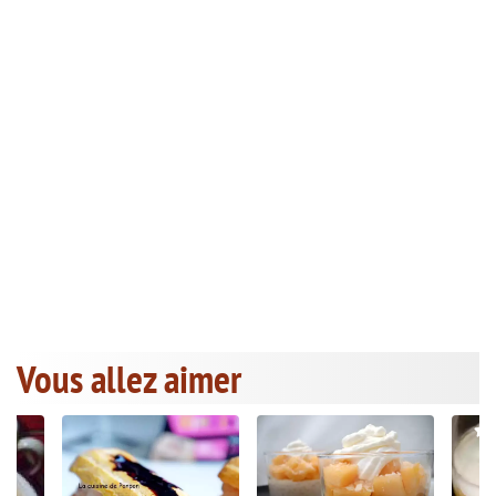
Vous allez aimer