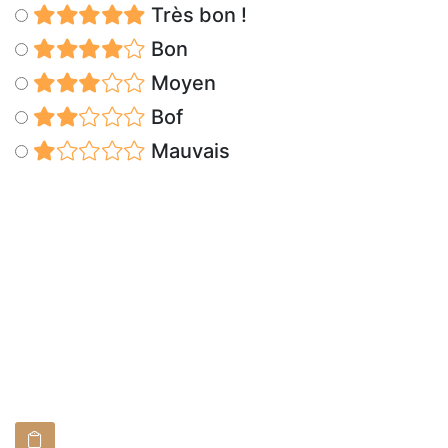
Très bon !
Bon
Moyen
Bof
Mauvais