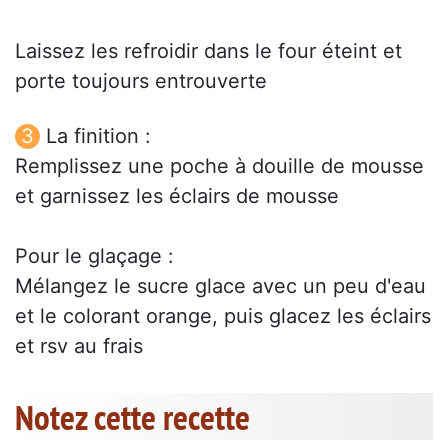
Laissez les refroidir dans le four éteint et
porte toujours entrouverte
La finition :
Remplissez une poche à douille de mousse
et garnissez les éclairs de mousse
Pour le glaçage :
Mélangez le sucre glace avec un peu d'eau
et le colorant orange, puis glacez les éclairs
et rsv au frais
Notez cette recette