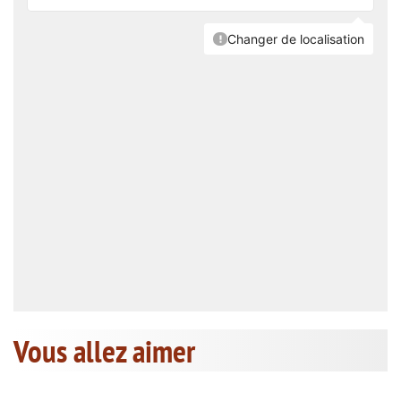
Vous allez aimer