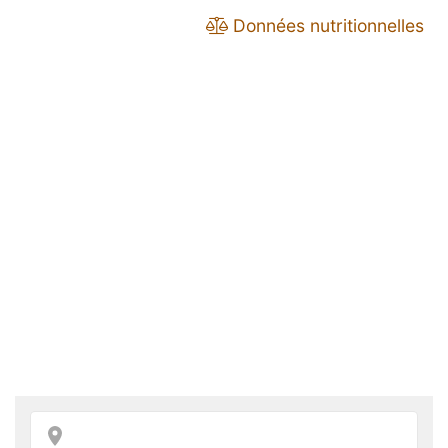
Données nutritionnelles