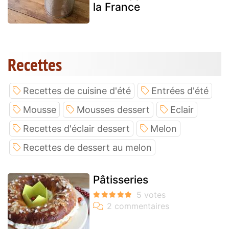
la France
Recettes
Recettes de cuisine d'été
Entrées d'été
Mousse
Mousses dessert
Eclair
Recettes d'éclair dessert
Melon
Recettes de dessert au melon
Pâtisseries