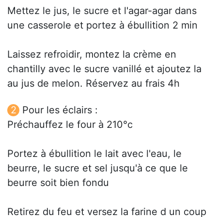
Mettez le jus, le sucre et l'agar-agar dans
une casserole et portez à ébullition 2 min
Laissez refroidir, montez la crème en
chantilly avec le sucre vanillé et ajoutez la
au jus de melon. Réservez au frais 4h
Pour les éclairs :
Préchauffez le four à 210°c
Portez à ébullition le lait avec l'eau, le
beurre, le sucre et sel jusqu'à ce que le
beurre soit bien fondu
Retirez du feu et versez la farine d un coup