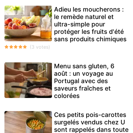
Adieu les moucherons :
le remède naturel et
ultra-simple pour
protéger les fruits d'été
sans produits chimiques
Menu sans gluten, 6
août : un voyage au
Portugal avec des
saveurs fraîches et
colorées
Ces petits pois-carottes
surgelés vendus chez U
sont rappelés dans toute