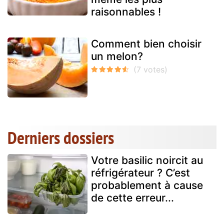
raisonnables !
Comment bien choisir
un melon?
Derniers dossiers
Votre basilic noircit au
réfrigérateur ? C’est
probablement à cause
de cette erreur...