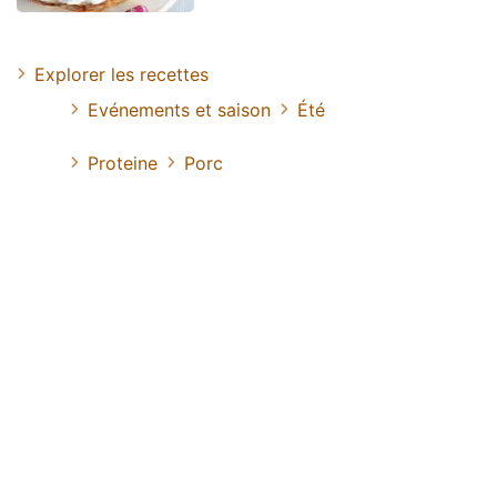
Explorer les recettes
Evénements et saison
Été
Proteine
Porc