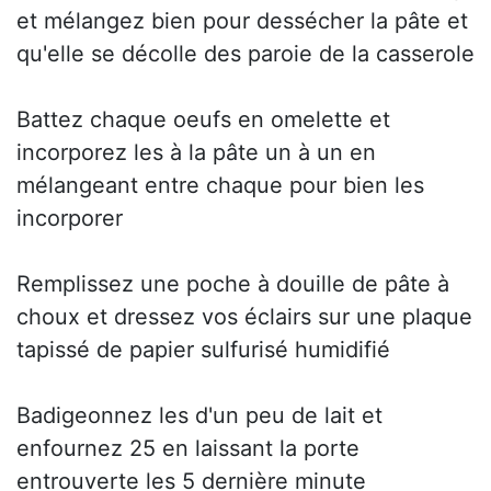
et mélangez bien pour dessécher la pâte et
qu'elle se décolle des paroie de la casserole
Battez chaque oeufs en omelette et
incorporez les à la pâte un à un en
mélangeant entre chaque pour bien les
incorporer
Remplissez une poche à douille de pâte à
choux et dressez vos éclairs sur une plaque
tapissé de papier sulfurisé humidifié
Badigeonnez les d'un peu de lait et
enfournez 25 en laissant la porte
entrouverte les 5 dernière minute