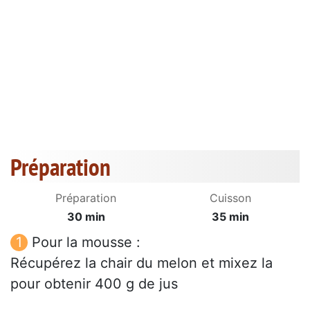
Préparation
Préparation
Cuisson
30 min
35 min
Pour la mousse :
Récupérez la chair du melon et mixez la
pour obtenir 400 g de jus