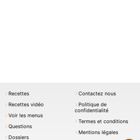
Recettes
Contactez nous
Recettes vidéo
Politique de
confidentialité
Voir les menus
Termes et conditions
Questions
Mentions légales
Dossiers