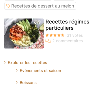
Recettes de dessert au melon
Recettes régimes
particuliers
Explorer les recettes
Evénements et saison
Boissons