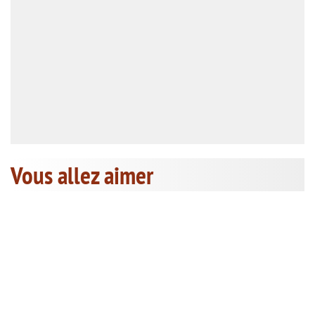
Vous allez aimer