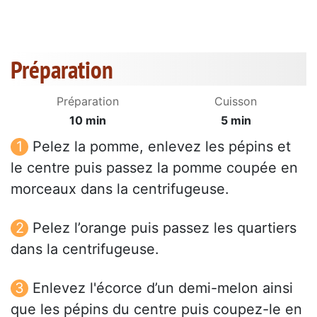
Préparation
Préparation
Cuisson
10 min
5 min
Pelez la pomme, enlevez les pépins et
le centre puis passez la pomme coupée en
morceaux dans la centrifugeuse.
Pelez l’orange puis passez les quartiers
dans la centrifugeuse.
Enlevez l'écorce d’un demi-melon ainsi
que les pépins du centre puis coupez-le en