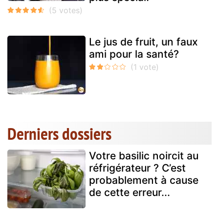
Le jus de fruit, un faux
ami pour la santé?
Derniers dossiers
Votre basilic noircit au
réfrigérateur ? C’est
probablement à cause
de cette erreur...