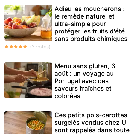
Adieu les moucherons :
le remède naturel et
ultra-simple pour
protéger les fruits d'été
sans produits chimiques
Menu sans gluten, 6
août : un voyage au
Portugal avec des
saveurs fraîches et
colorées
Ces petits pois-carottes
surgelés vendus chez U
sont rappelés dans toute