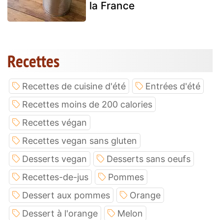
la France
Recettes
Recettes de cuisine d'été
Entrées d'été
Recettes moins de 200 calories
Recettes végan
Recettes vegan sans gluten
Desserts vegan
Desserts sans oeufs
Recettes-de-jus
Pommes
Dessert aux pommes
Orange
Dessert à l'orange
Melon