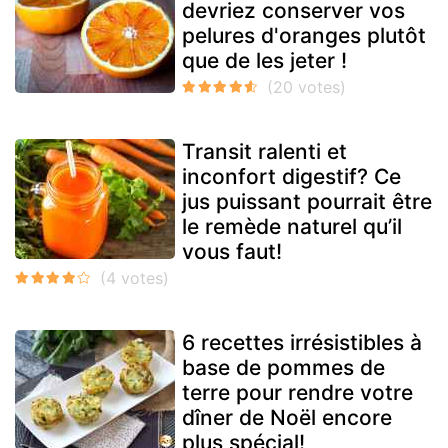
devriez conserver vos
pelures d'oranges plutôt
que de les jeter !
Transit ralenti et
inconfort digestif? Ce
jus puissant pourrait être
le remède naturel qu’il
vous faut!
6 recettes irrésistibles à
base de pommes de
terre pour rendre votre
dîner de Noël encore
plus spécial!