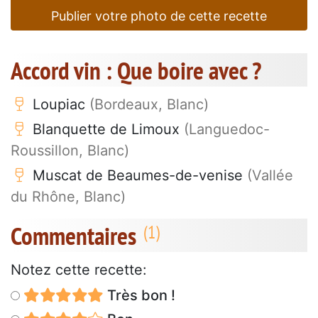
Publier votre photo de cette recette
Accord vin : Que boire avec ?
Loupiac
(Bordeaux, Blanc)
Blanquette de Limoux
(Languedoc-
Roussillon, Blanc)
Muscat de Beaumes-de-venise
(Vallée
du Rhône, Blanc)
Commentaires
Notez cette recette:
Très bon !