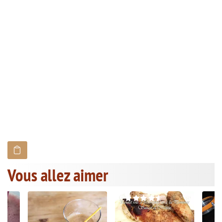
Vous allez aimer