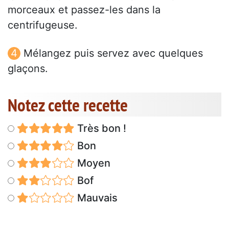
morceaux et passez-les dans la
centrifugeuse.
Mélangez puis servez avec quelques
glaçons.
Notez cette recette
Très bon !
Bon
Moyen
Bof
Mauvais