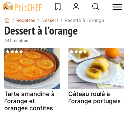
Recettes
Dessert
Recette à l'orange
Dessert à l'orange
441 recettes
Tarte amandine à
Gâteau roulé à
l'orange et
l'orange portugais
oranges confites