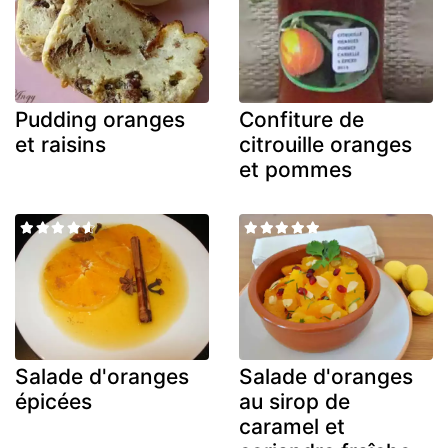
Pudding oranges
Confiture de
et raisins
citrouille oranges
et pommes
Salade d'oranges
Salade d'oranges
épicées
au sirop de
caramel et