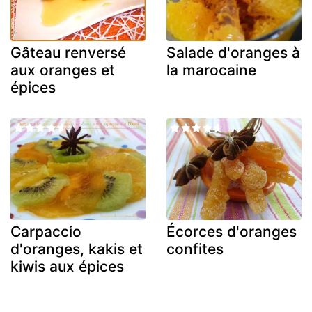
Gâteau renversé
Salade d'oranges à
aux oranges et
la marocaine
épices
Carpaccio
Écorces d'oranges
d'oranges, kakis et
confites
kiwis aux épices