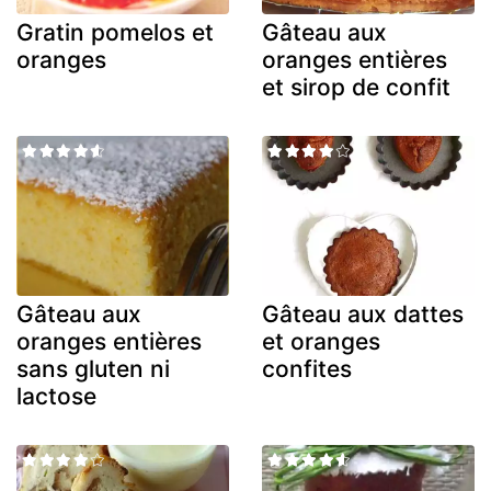
Gratin pomelos et
Gâteau aux
oranges
oranges entières
et sirop de confit
Gâteau aux
Gâteau aux dattes
oranges entières
et oranges
sans gluten ni
confites
lactose