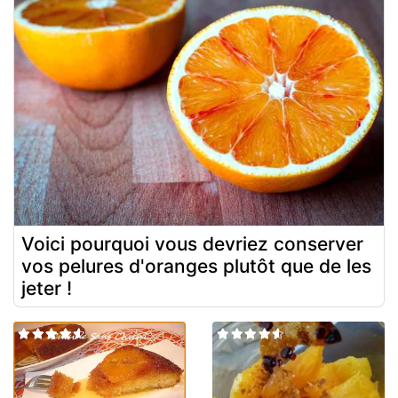
Voici pourquoi vous devriez conserver
vos pelures d'oranges plutôt que de les
jeter !