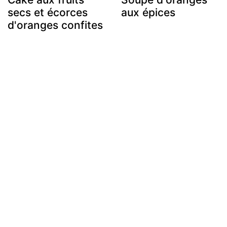
secs et écorces
aux épices
d'oranges confites