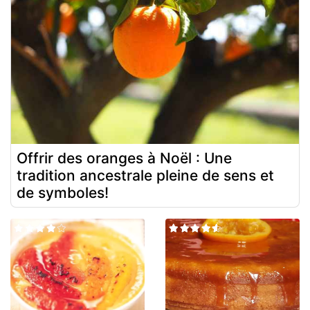
Offrir des oranges à Noël : Une
tradition ancestrale pleine de sens et
de symboles!