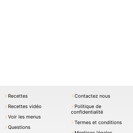
Recettes
Contactez nous
Recettes vidéo
Politique de
confidentialité
Voir les menus
Termes et conditions
Questions
Mentions légales