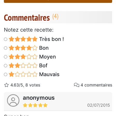
Commentaires
Notez cette recette:
Très bon !
Bon
Moyen
Bof
Mauvais
4.63/5, 8 votes
4 commentaires
anonymous
02/07/2015