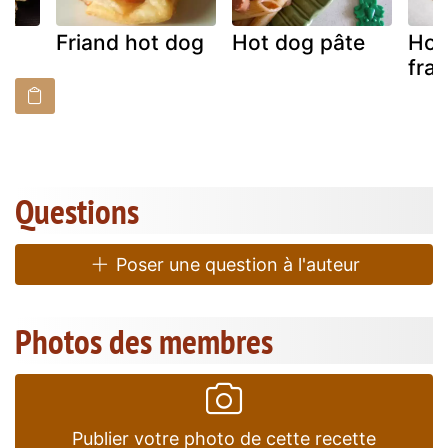
Friand hot dog
Hot dog pâte
Hot
fra
Questions
Poser une question à l'auteur
Photos des membres
Publier votre photo de cette recette