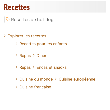
Recettes
Recettes de hot dog
Explorer les recettes
Recettes pour les enfants
Repas
Diner
Repas
Encas et snacks
Cuisine du monde
Cuisine européenne
Cuisine francaise