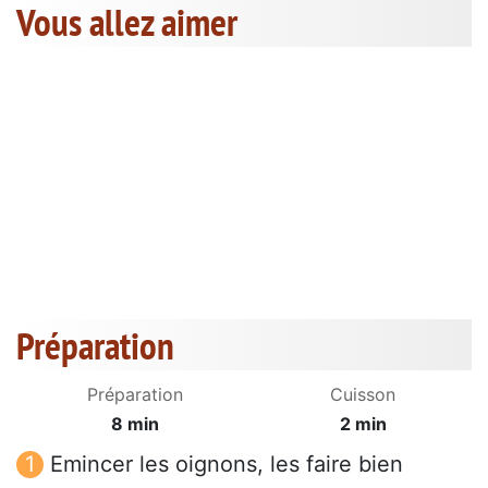
Vous allez aimer
Préparation
Préparation
Cuisson
8 min
2 min
Emincer les oignons, les faire bien