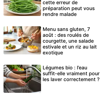
cette erreur de
préparation peut vous
rendre malade
Menu sans gluten, 7
août : des roulés de
courgette, une salade
estivale et un riz au lait
exotique
Légumes bio : l’eau
suffit-elle vraiment pour
les laver correctement ?