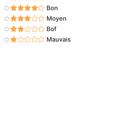
Bon
Moyen
Bof
Mauvais