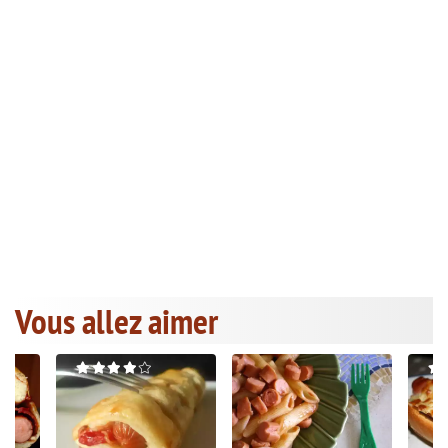
Vous allez aimer