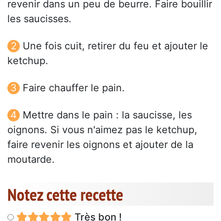
revenir dans un peu de beurre. Faire bouillir
les saucisses.
Une fois cuit, retirer du feu et ajouter le
ketchup.
Faire chauffer le pain.
Mettre dans le pain : la saucisse, les
oignons. Si vous n'aimez pas le ketchup,
faire revenir les oignons et ajouter de la
moutarde.
Notez cette recette
Très bon !