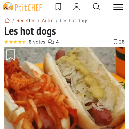
Recettes
Autre
Les hot dogs
Les hot dogs