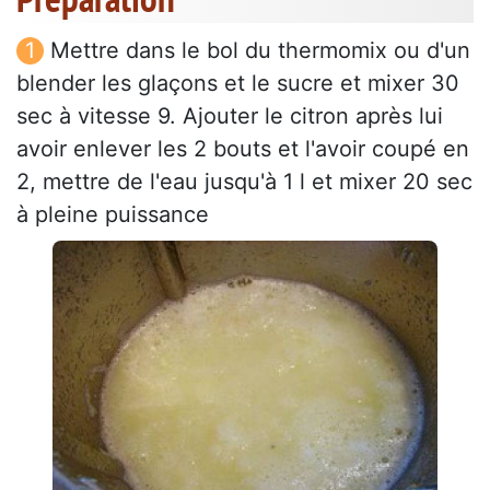
Mettre dans le bol du thermomix ou d'un
blender les glaçons et le sucre et mixer 30
sec à vitesse 9. Ajouter le citron après lui
avoir enlever les 2 bouts et l'avoir coupé en
2, mettre de l'eau jusqu'à 1 l et mixer 20 sec
à pleine puissance