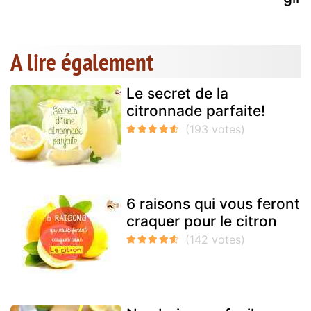
A lire également
Le secret de la
citronnade parfaite!
6 raisons qui vous feront
craquer pour le citron