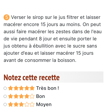
Verser le sirop sur le jus filtrer et laisser
macérer encore 15 jours au moins. On peut
aussi faire macérer les zestes dans de l'eau
de vie pendant 8 jour et ensuite porter le
jus obtenu à ébullition avec le sucre sans
ajouter d'eau et laisser macérer 15 jours
avant de consommer la boisson.
Notez cette recette
Très bon !
Bon
Moyen