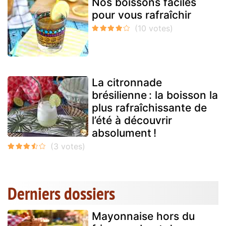
Nos boissons faciles
pour vous rafraîchir
La citronnade
brésilienne : la boisson la
plus rafraîchissante de
l’été à découvrir
absolument !
Derniers dossiers
Mayonnaise hors du