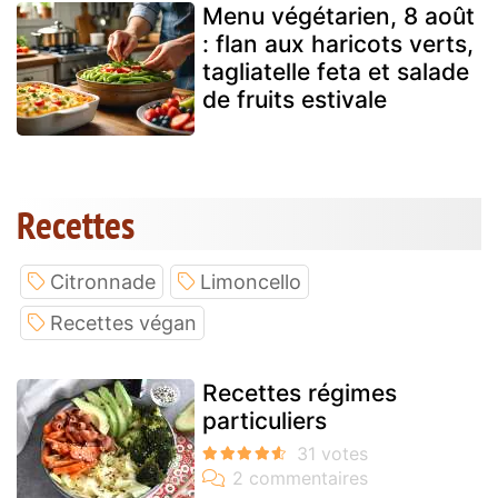
Menu végétarien, 8 août
: flan aux haricots verts,
tagliatelle feta et salade
de fruits estivale
Recettes
Citronnade
Limoncello
Recettes végan
Recettes régimes
particuliers