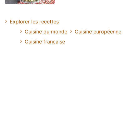
Explorer les recettes
Cuisine du monde
Cuisine européenne
Cuisine francaise