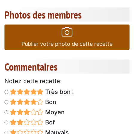
Photos des membres
Publier votre photo de cette recette
Commentaires
Notez cette recette:
Très bon !
Bon
Moyen
Bof
Mauvais