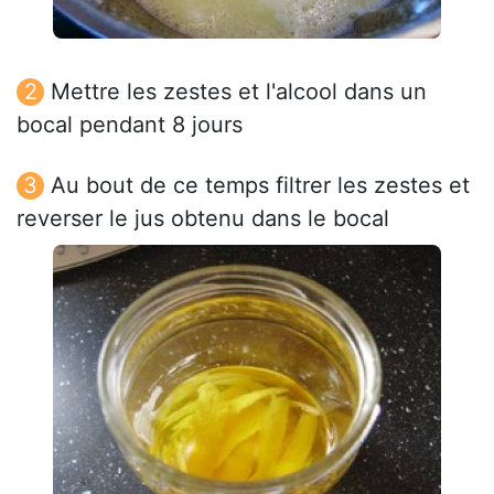
Mettre les zestes et l'alcool dans un
bocal pendant 8 jours
Au bout de ce temps filtrer les zestes et
reverser le jus obtenu dans le bocal