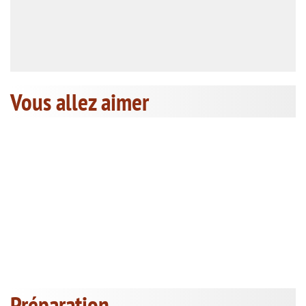
Vous allez aimer
Préparation