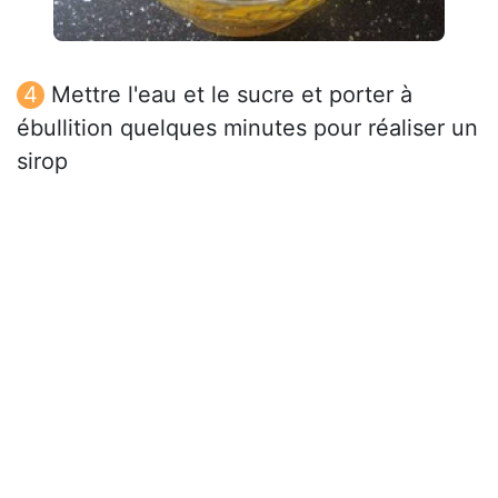
Mettre l'eau et le sucre et porter à
ébullition quelques minutes pour réaliser un
sirop