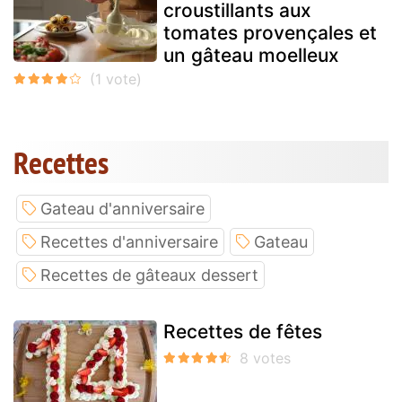
croustillants aux
tomates provençales et
un gâteau moelleux
Recettes
Gateau d'anniversaire
Recettes d'anniversaire
Gateau
Recettes de gâteaux dessert
Recettes de fêtes