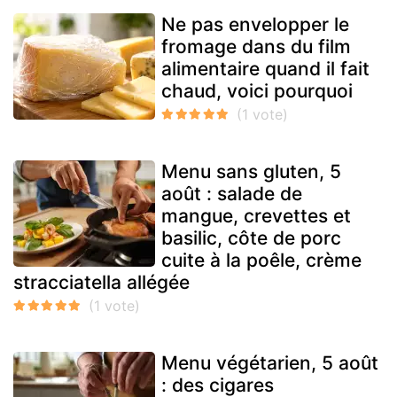
Ne pas envelopper le
fromage dans du film
alimentaire quand il fait
chaud, voici pourquoi
Menu sans gluten, 5
août : salade de
mangue, crevettes et
basilic, côte de porc
cuite à la poêle, crème
stracciatella allégée
Menu végétarien, 5 août
: des cigares