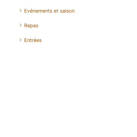
Evénements et saison
Repas
Entrées