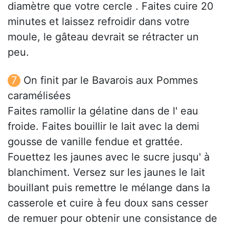
diamètre que votre cercle . Faites cuire 20
minutes et laissez refroidir dans votre
moule, le gâteau devrait se rétracter un
peu.
On finit par le Bavarois aux Pommes
caramélisées
Faites ramollir la gélatine dans de l' eau
froide. Faites bouillir le lait avec la demi
gousse de vanille fendue et grattée.
Fouettez les jaunes avec le sucre jusqu' à
blanchiment. Versez sur les jaunes le lait
bouillant puis remettre le mélange dans la
casserole et cuire à feu doux sans cesser
de remuer pour obtenir une consistance de