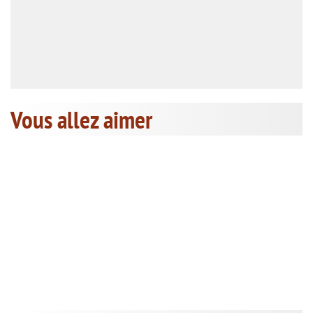
Vous allez aimer