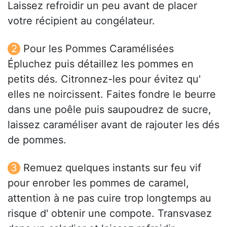
Laissez refroidir un peu avant de placer
votre récipient au congélateur.
Pour les Pommes Caramélisées
Épluchez puis détaillez les pommes en
petits dés. Citronnez-les pour évitez qu'
elles ne noircissent. Faites fondre le beurre
dans une poêle puis saupoudrez de sucre,
laissez caraméliser avant de rajouter les dés
de pommes.
Remuez quelques instants sur feu vif
pour enrober les pommes de caramel,
attention à ne pas cuire trop longtemps au
risque d' obtenir une compote. Transvasez