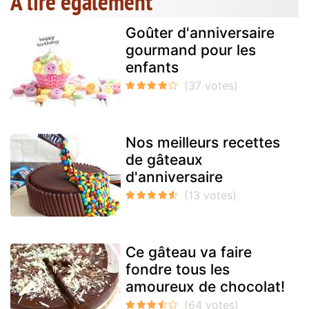
A lire également
Goûter d'anniversaire
gourmand pour les
enfants
Nos meilleurs recettes
de gâteaux
d'anniversaire
Ce gâteau va faire
fondre tous les
amoureux de chocolat!