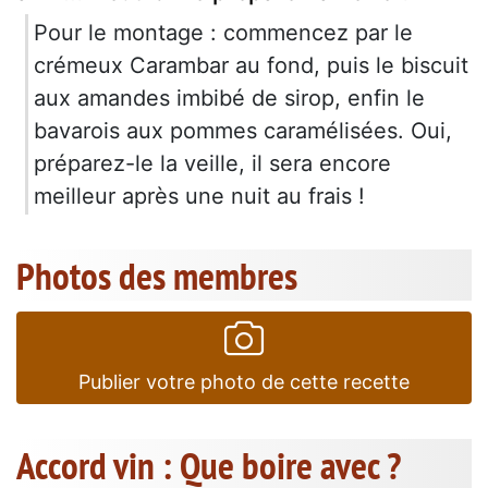
Pour le montage : commencez par le
crémeux Carambar au fond, puis le biscuit
aux amandes imbibé de sirop, enfin le
bavarois aux pommes caramélisées. Oui,
préparez-le la veille, il sera encore
meilleur après une nuit au frais !
Photos des membres
Publier votre photo de cette recette
Accord vin : Que boire avec ?