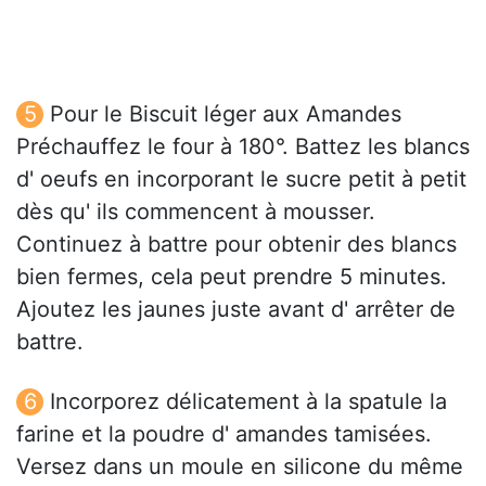
Pour le Biscuit léger aux Amandes
Préchauffez le four à 180°. Battez les blancs
d' oeufs en incorporant le sucre petit à petit
dès qu' ils commencent à mousser.
Continuez à battre pour obtenir des blancs
bien fermes, cela peut prendre 5 minutes.
Ajoutez les jaunes juste avant d' arrêter de
battre.
Incorporez délicatement à la spatule la
farine et la poudre d' amandes tamisées.
Versez dans un moule en silicone du même