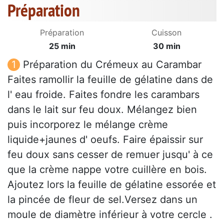
Préparation
Préparation
Cuisson
25 min
30 min
Préparation du Crémeux au Carambar
Faites ramollir la feuille de gélatine dans de
l' eau froide. Faites fondre les carambars
dans le lait sur feu doux. Mélangez bien
puis incorporez le mélange crème
liquide+jaunes d' oeufs. Faire épaissir sur
feu doux sans cesser de remuer jusqu' à ce
que la crème nappe votre cuillère en bois.
Ajoutez lors la feuille de gélatine essorée et
la pincée de fleur de sel.Versez dans un
moule de diamètre inférieur à votre cercle .