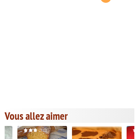
Vous allez aimer