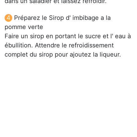
dans un saladier et laissez refroidir.
Préparez le Sirop d' imbibage a la
pomme verte
Faire un sirop en portant le sucre et l' eau à
ébullition. Attendre le refroidissement
complet du sirop pour ajoutez la liqueur.