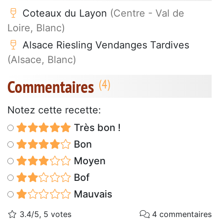
Coteaux du Layon
(Centre - Val de
Loire, Blanc)
Alsace Riesling Vendanges Tardives
(Alsace, Blanc)
Commentaires
Notez cette recette:
Très bon !
Bon
Moyen
Bof
Mauvais
3.4/5, 5 votes
4 commentaires