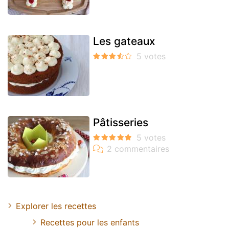
Les gateaux
Pâtisseries
Explorer les recettes
Recettes pour les enfants