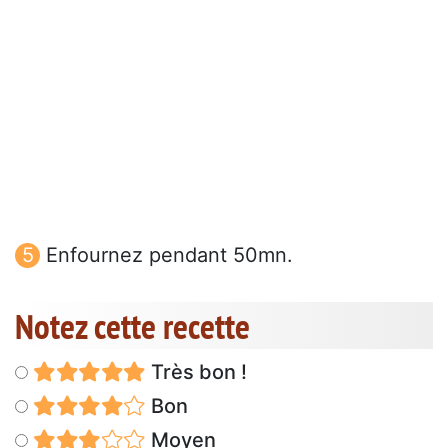
Enfournez pendant 50mn.
Notez cette recette
Très bon !
Bon
Moyen