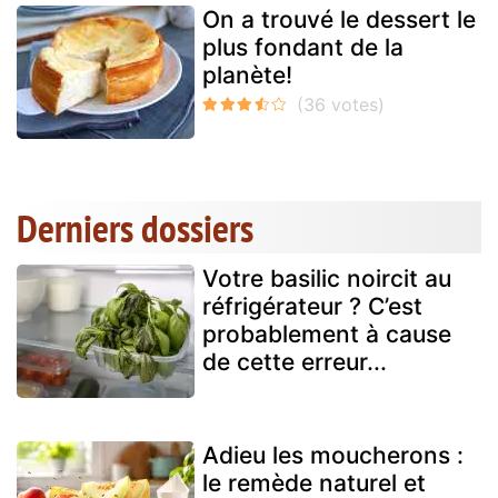
On a trouvé le dessert le
plus fondant de la
planète!
Derniers dossiers
Votre basilic noircit au
réfrigérateur ? C’est
probablement à cause
de cette erreur...
Adieu les moucherons :
le remède naturel et