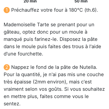
20 min
50 min
Préchauffez votre four à 180°C (th.6).
Mademoiselle Tarte se prenant pour un
gâteau, optez donc pour un moule à
manqué puis farinez-le. Disposez la pâte
dans le moule puis faites des trous à l'aide
d'une fourchette.
Nappez le fond de la pâte de Nutella.
Pour la quantité, je n'ai pas mis une couche
très épaisse (2mm environ), mais c'est
vraiment selon vos goûts. Si vous souhaitez
en mettre plus, faites comme vous le
sentez.