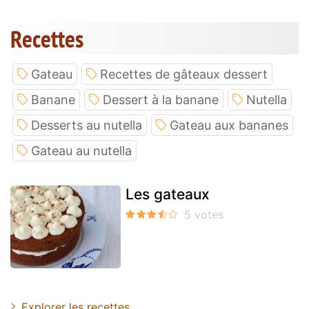
Recettes
Gateau
Recettes de gâteaux dessert
Banane
Dessert à la banane
Nutella
Desserts au nutella
Gateau aux bananes
Gateau au nutella
Les gateaux
Explorer les recettes