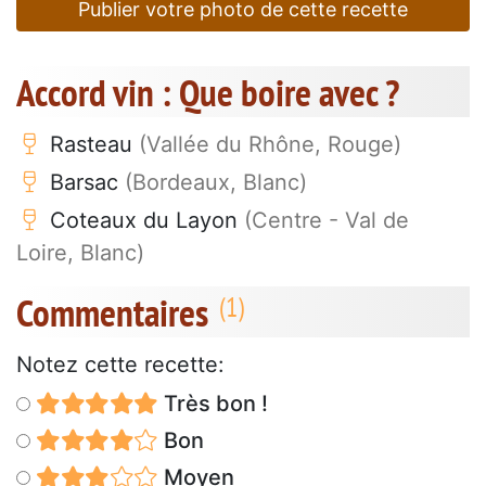
Publier votre photo de cette recette
Accord vin : Que boire avec ?
Rasteau
(Vallée du Rhône, Rouge)
Barsac
(Bordeaux, Blanc)
Coteaux du Layon
(Centre - Val de
Loire, Blanc)
Commentaires
Notez cette recette:
Très bon !
Bon
Moyen