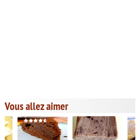
Vous allez aimer