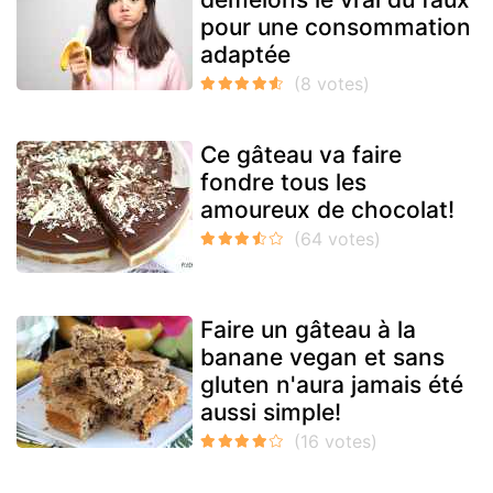
pour une consommation
adaptée
Ce gâteau va faire
fondre tous les
amoureux de chocolat!
Faire un gâteau à la
banane vegan et sans
gluten n'aura jamais été
aussi simple!