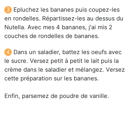
Epluchez les bananes puis coupez-les
en rondelles. Répartissez-les au dessus du
Nutella. Avec mes 4 bananes, j'ai mis 2
couches de rondelles de bananes.
Dans un saladier, battez les oeufs avec
le sucre. Versez petit à petit le lait puis la
crème dans le saladier et mélangez. Versez
cette préparation sur les bananes.
Enfin, parsemez de poudre de vanille.