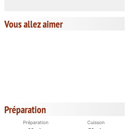
Vous allez aimer
Préparation
Préparation
Cuisson