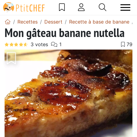
Recettes
Dessert
Recette à base de banane
Mon gâteau banane nutella