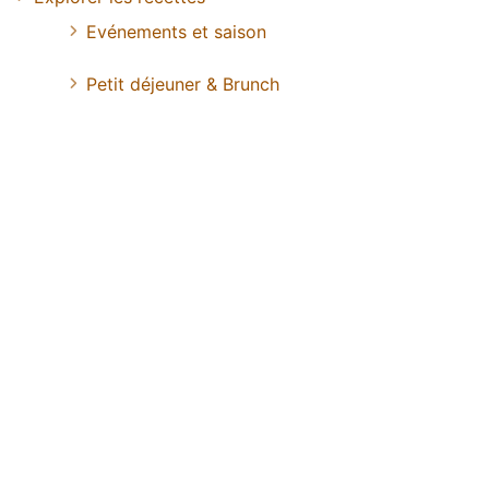
Evénements et saison
Petit déjeuner & Brunch