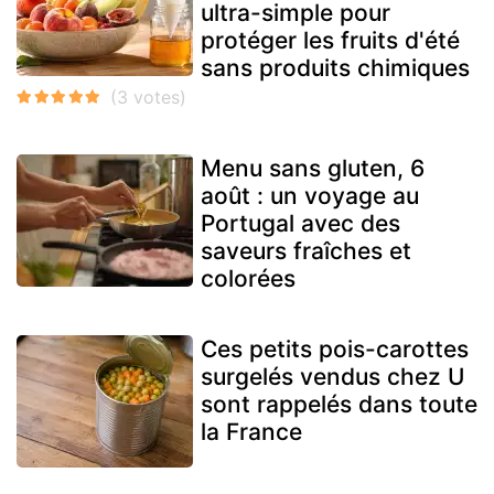
ultra-simple pour
protéger les fruits d'été
sans produits chimiques
Menu sans gluten, 6
août : un voyage au
Portugal avec des
saveurs fraîches et
colorées
Ces petits pois-carottes
surgelés vendus chez U
sont rappelés dans toute
la France