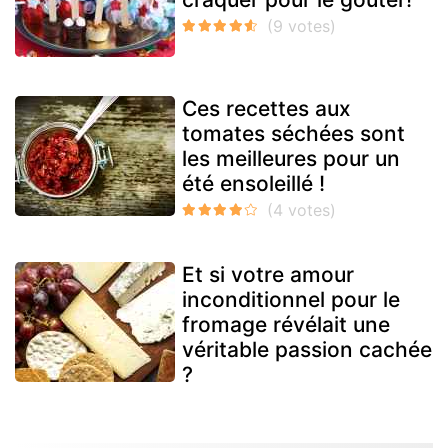
Ces recettes aux
tomates séchées sont
les meilleures pour un
été ensoleillé !
Et si votre amour
inconditionnel pour le
fromage révélait une
véritable passion cachée
?