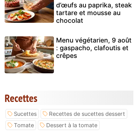
d’œufs au paprika, steak
tartare et mousse au
chocolat
Menu végétarien, 9 août
: gaspacho, clafoutis et
crêpes
Recettes
Sucettes
Recettes de sucettes dessert
Tomate
Dessert à la tomate