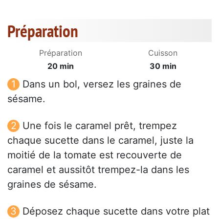
Préparation
Préparation
Cuisson
20 min
30 min
Dans un bol, versez les graines de
sésame.
Une fois le caramel prêt, trempez
chaque sucette dans le caramel, juste la
moitié de la tomate est recouverte de
caramel et aussitôt trempez-la dans les
graines de sésame.
Déposez chaque sucette dans votre plat