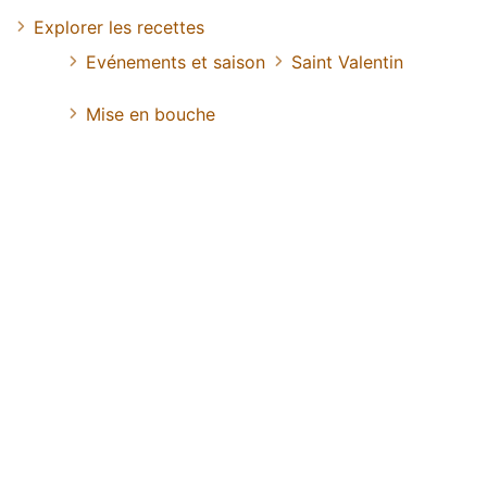
Explorer les recettes
Evénements et saison
Saint Valentin
Mise en bouche