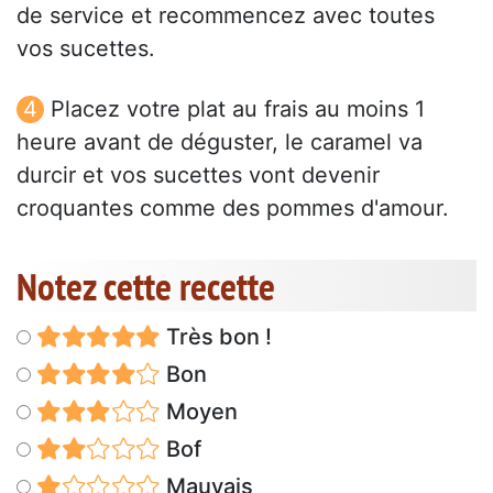
de service et recommencez avec toutes
vos sucettes.
Placez votre plat au frais au moins 1
heure avant de déguster, le caramel va
durcir et vos sucettes vont devenir
croquantes comme des pommes d'amour.
Notez cette recette
Très bon !
Bon
Moyen
Bof
Mauvais