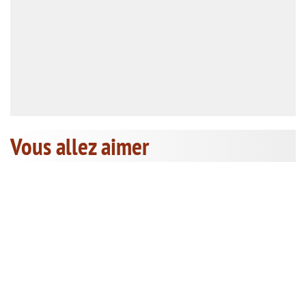
Vous allez aimer