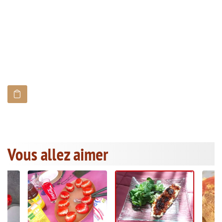
Vous allez aimer