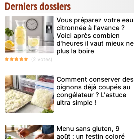
Derniers dossiers
Vous préparez votre eau
citronnée à l'avance ?
Voici après combien
d'heures il vaut mieux ne
plus la boire
Comment conserver des
oignons déjà coupés au
congélateur ? L'astuce
ultra simple !
Menu sans gluten, 9
août : un festin coloré