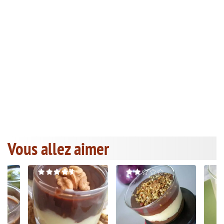
Vous allez aimer