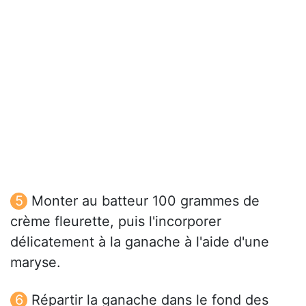
Monter au batteur 100 grammes de
crème fleurette, puis l'incorporer
délicatement à la ganache à l'aide d'une
maryse.
Répartir la ganache dans le fond des