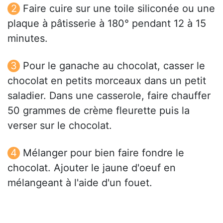
Faire cuire sur une toile siliconée ou une
plaque à pâtisserie à 180° pendant 12 à 15
minutes.
Pour le ganache au chocolat, casser le
chocolat en petits morceaux dans un petit
saladier. Dans une casserole, faire chauffer
50 grammes de crème fleurette puis la
verser sur le chocolat.
Mélanger pour bien faire fondre le
chocolat. Ajouter le jaune d'oeuf en
mélangeant à l'aide d'un fouet.