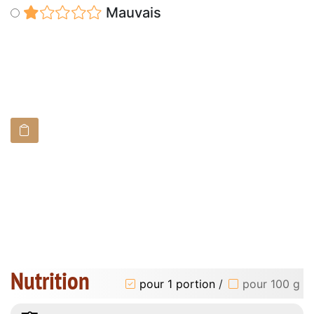
Mauvais
Nutrition
pour 1 portion
/
pour 100 g