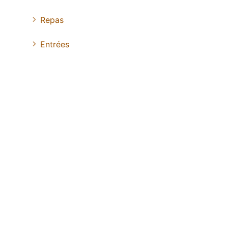
Repas
Entrées