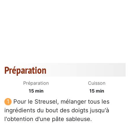
Préparation
Préparation
Cuisson
15 min
15 min
Pour le Streusel, mélanger tous les
ingrédients du bout des doigts jusqu'à
l'obtention d'une pâte sableuse.