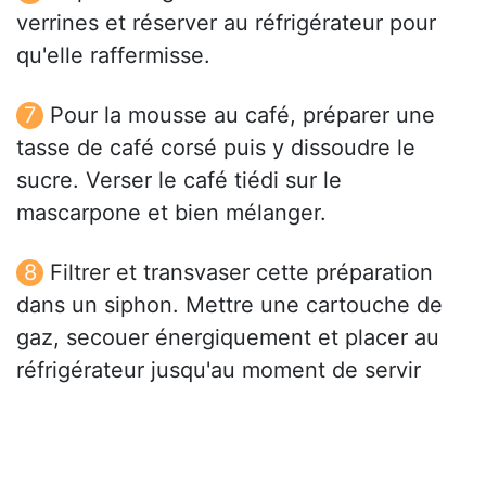
verrines et réserver au réfrigérateur pour
qu'elle raffermisse.
Pour la mousse au café, préparer une
tasse de café corsé puis y dissoudre le
sucre. Verser le café tiédi sur le
mascarpone et bien mélanger.
Filtrer et transvaser cette préparation
dans un siphon. Mettre une cartouche de
gaz, secouer énergiquement et placer au
réfrigérateur jusqu'au moment de servir