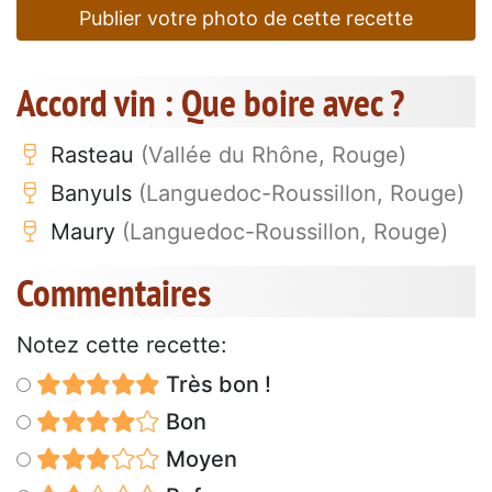
Publier votre photo de cette recette
Accord vin : Que boire avec ?
Rasteau
(Vallée du Rhône, Rouge)
Banyuls
(Languedoc-Roussillon, Rouge)
Maury
(Languedoc-Roussillon, Rouge)
Commentaires
Notez cette recette:
Très bon !
Bon
Moyen