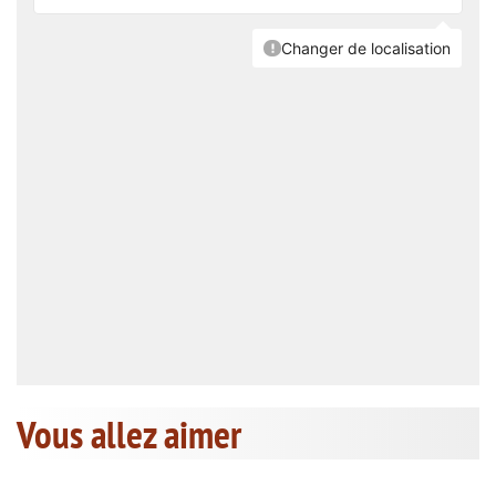
Vous allez aimer