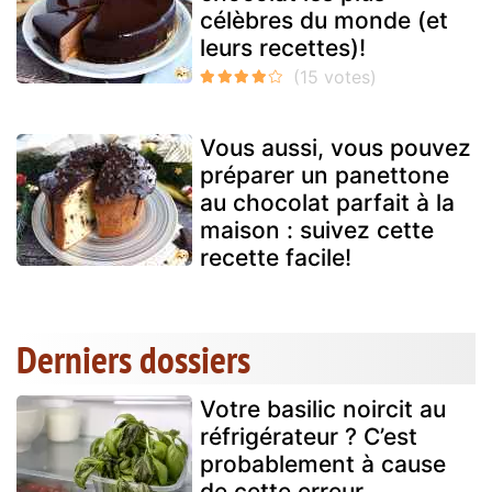
célèbres du monde (et
leurs recettes)!
Vous aussi, vous pouvez
préparer un panettone
au chocolat parfait à la
maison : suivez cette
recette facile!
Derniers dossiers
Votre basilic noircit au
réfrigérateur ? C’est
probablement à cause
de cette erreur...