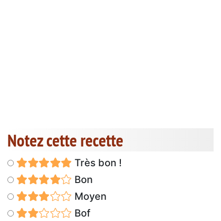
Notez cette recette
Très bon !
Bon
Moyen
Bof