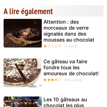
A lire également
Attention : des
morceaux de verre
signalés dans des
mousses au chocolat
Ce gâteau va faire
fondre tous les
amoureux de chocolat!
Les 10 gâteaux au
chocolat les plus