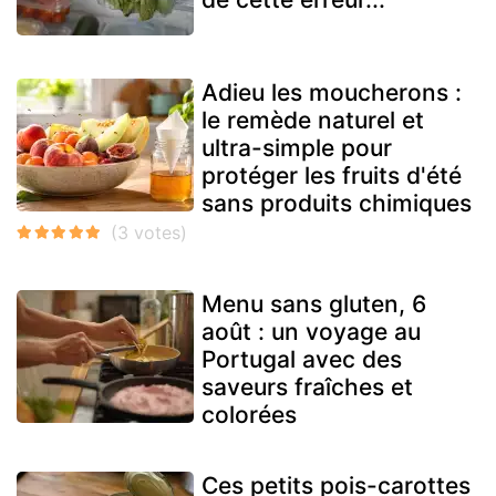
Adieu les moucherons :
le remède naturel et
ultra-simple pour
protéger les fruits d'été
sans produits chimiques
Menu sans gluten, 6
août : un voyage au
Portugal avec des
saveurs fraîches et
colorées
Ces petits pois-carottes