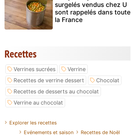
surgelés vendus chez U
sont rappelés dans toute
la France
Recettes
Verrines sucrées
Verrine
Recettes de verrine dessert
Chocolat
Recettes de desserts au chocolat
Verrine au chocolat
Explorer les recettes
Evénements et saison
Recettes de Noël