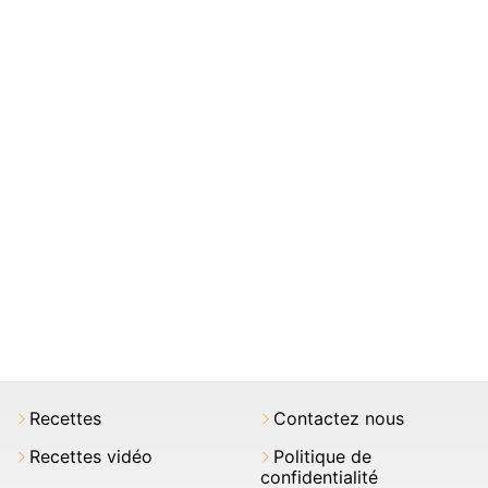
Recettes
Contactez nous
Recettes vidéo
Politique de
confidentialité