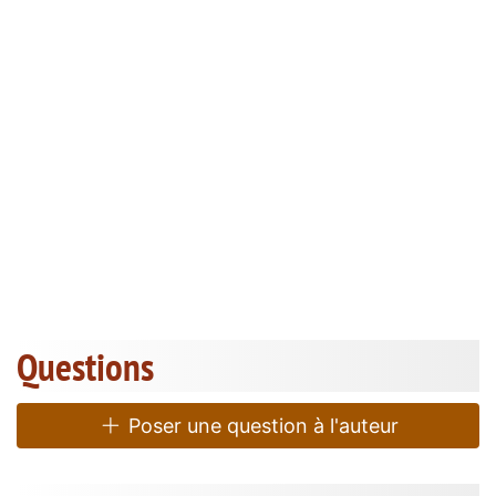
Questions
Poser une question à l'auteur