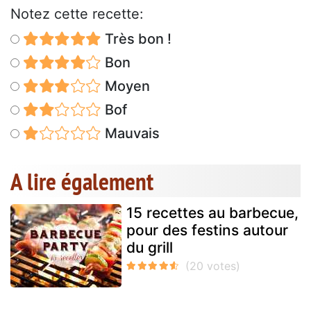
Notez cette recette:
Très bon !
Bon
Moyen
Bof
Mauvais
A lire également
15 recettes au barbecue,
pour des festins autour
du grill