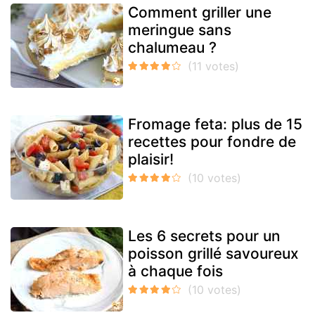
Comment griller une
meringue sans
chalumeau ?
Fromage feta: plus de 15
recettes pour fondre de
plaisir!
Les 6 secrets pour un
poisson grillé savoureux
à chaque fois