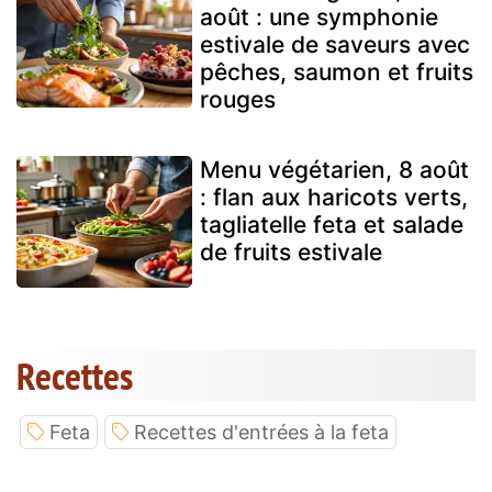
août : une symphonie
estivale de saveurs avec
pêches, saumon et fruits
rouges
Menu végétarien, 8 août
: flan aux haricots verts,
tagliatelle feta et salade
de fruits estivale
Recettes
Feta
Recettes d'entrées à la feta