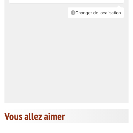
Vous allez aimer