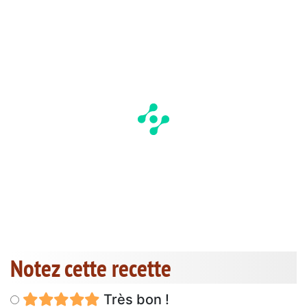
Notez cette recette
Très bon !