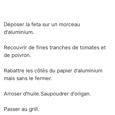
Déposer la feta sur un morceau
d'aluminium.
Recouvrir de fines tranches de tomates et
de poivron.
Rabattre les côtés du papier d'aluminium
mais sans le fermer.
Arroser d'huile.Saupoudrer d'origan.
Passer au grill.