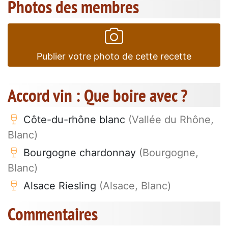
Photos des membres
Publier votre photo de cette recette
Accord vin : Que boire avec ?
Côte-du-rhône blanc
(Vallée du Rhône,
Blanc)
Bourgogne chardonnay
(Bourgogne,
Blanc)
Alsace Riesling
(Alsace, Blanc)
Commentaires