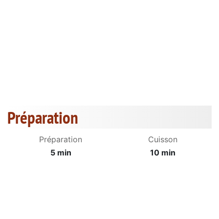
Préparation
Préparation
Cuisson
5 min
10 min