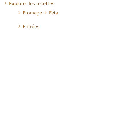
Explorer les recettes
Fromage
Feta
Entrées