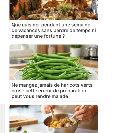
Que cuisiner pendant une semaine
de vacances sans perdre de temps ni
dépenser une fortune ?
Ne mangez jamais de haricots verts
crus : cette erreur de préparation
peut vous rendre malade