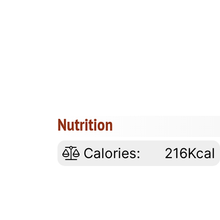
Nutrition
Calories:
216Kcal