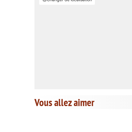
Vous allez aimer