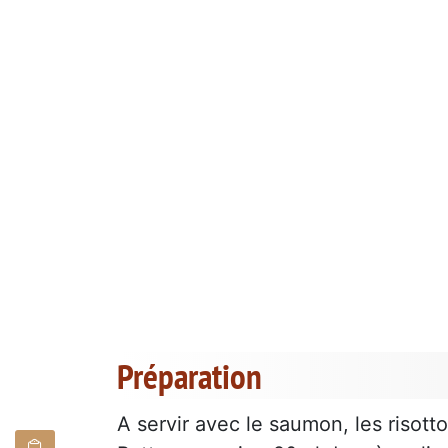
Préparation
A servir avec le saumon, les risottos