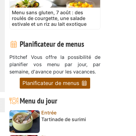
Menu sans gluten, 7 août : des
roulés de courgette, une salade
estivale et un riz au lait exotique
Planificateur de menus
Ptitchef Vous offre la possibilité de
planifier vos menu par jour, par
semaine, d'avance pour les vacances.
Planificateur de menus
Menu du jour
Entrée
Tartinade de surimi