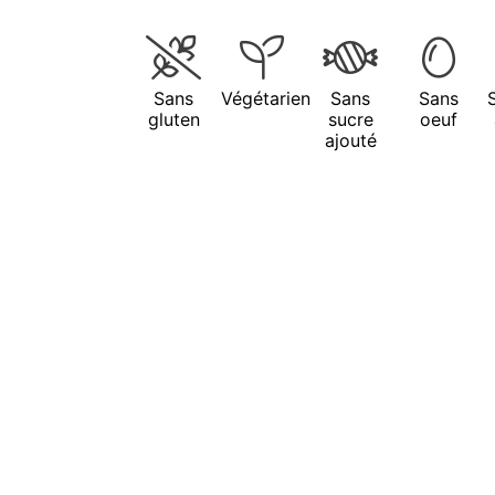
Sans
Végétarien
Sans
Sans
gluten
sucre
oeuf
ajouté