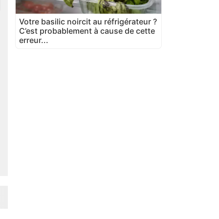
Votre basilic noircit au réfrigérateur ?
C’est probablement à cause de cette
erreur...