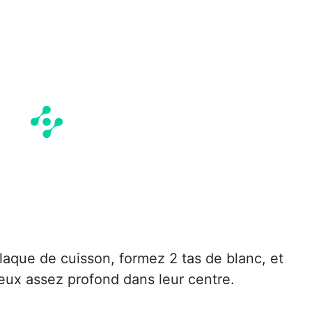
laque de cuisson, formez 2 tas de blanc, et
eux assez profond dans leur centre.