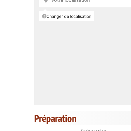
Préparation