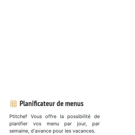
Planificateur de menus
Ptitchef Vous offre la possibilité de
planifier vos menu par jour, par
semaine, d'avance pour les vacances.