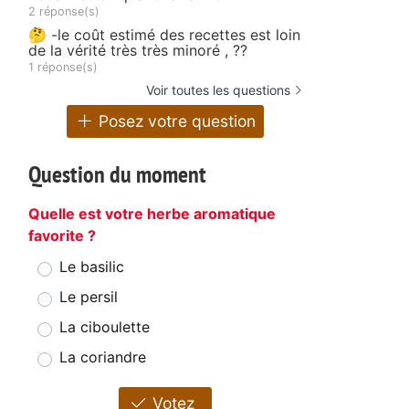
2 réponse(s)
🤔 -le coût estimé des recettes est loin
de la vérité très très minoré , ??
1 réponse(s)
Voir toutes les questions
Posez votre question
Question du moment
Quelle est votre herbe aromatique
favorite ?
Le basilic
Le persil
La ciboulette
La coriandre
Votez