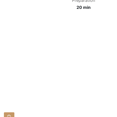
Préparation
20 min