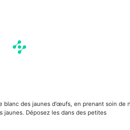
e blanc des jaunes d’œufs, en prenant soin de 
es jaunes. Déposez les dans des petites