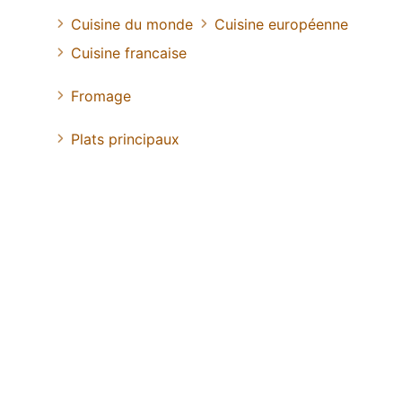
Cuisine du monde
Cuisine européenne
Cuisine francaise
Fromage
Plats principaux