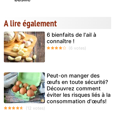
A lire également
6 bienfaits de l'ail à
connaître !
Peut-on manger des
œufs en toute sécurité?
Découvrez comment
éviter les risques liés à la
consommation d'œufs!