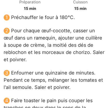
Préparation
Cuisson
15 min
15 min
Préchauffer le four à 180°C.
Pour chaque œuf-cocotte, casser un
œuf dans un ramequin, ajouter une cuillère
à soupe de crème, la moitié des dés de
reblochon et les morceaux de chorizo. Saler
et poivrer.
Enfourner une quinzaine de minutes.
Pendant ce temps, mélanger les tomates et
l'ail semoule. Saler et poivrer.
Faire toaster le pain puis couper les
tranches en deux dans le sens de la