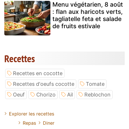
Menu végétarien, 8 août
: flan aux haricots verts,
tagliatelle feta et salade
de fruits estivale
Recettes
Recettes en cocotte
Recettes d'oeufs cocotte
Tomate
Oeuf
Chorizo
Ail
Reblochon
Explorer les recettes
Repas
Diner