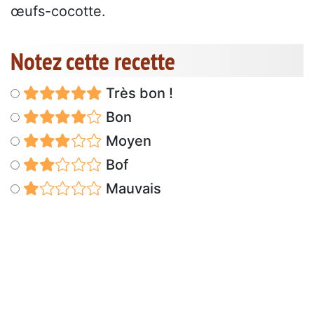
œufs-cocotte.
Notez cette recette
Très bon !
Bon
Moyen
Bof
Mauvais