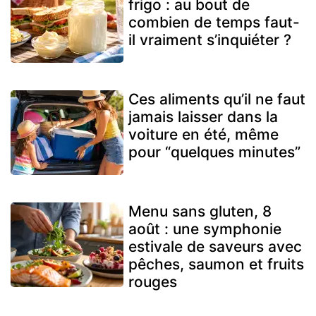
frigo : au bout de
combien de temps faut-
il vraiment s’inquiéter ?
Ces aliments qu’il ne faut
jamais laisser dans la
voiture en été, même
pour “quelques minutes”
Menu sans gluten, 8
août : une symphonie
estivale de saveurs avec
pêches, saumon et fruits
rouges