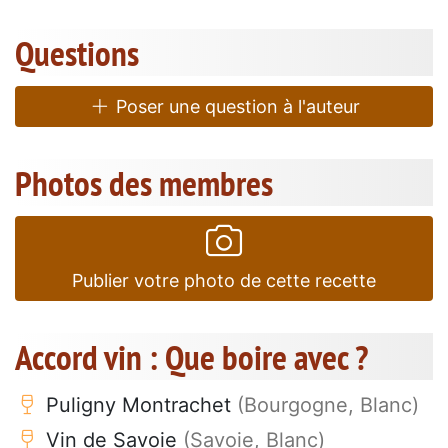
Questions
Poser une question à l'auteur
Photos des membres
Publier votre photo de cette recette
Accord vin : Que boire avec ?
Puligny Montrachet
(Bourgogne, Blanc)
Vin de Savoie
(Savoie, Blanc)