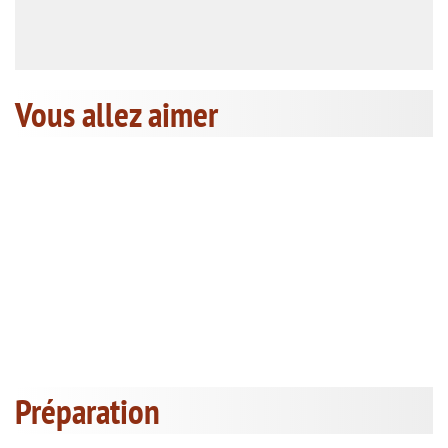
Vous allez aimer
Préparation