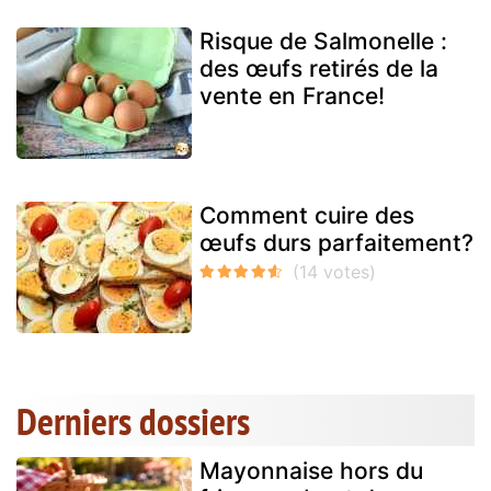
Risque de Salmonelle :
des œufs retirés de la
vente en France!
Comment cuire des
œufs durs parfaitement?
Derniers dossiers
Mayonnaise hors du