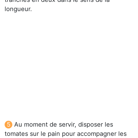
longueur.
Au moment de servir, disposer les
tomates sur le pain pour accompagner les