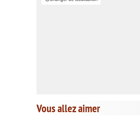
Vous allez aimer