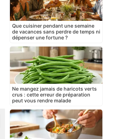
Que cuisiner pendant une semaine
de vacances sans perdre de temps ni
dépenser une fortune ?
Ne mangez jamais de haricots verts
crus : cette erreur de préparation
peut vous rendre malade