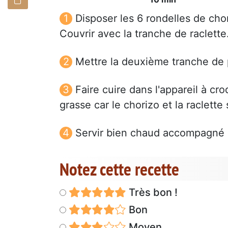
Disposer les 6 rondelles de cho
Couvrir avec la tranche de raclette
Mettre la deuxième tranche de 
Faire cuire dans l'appareil à c
grasse car le chorizo et la raclette
Servir bien chaud accompagné d
Notez cette recette
Très bon !
Bon
Moyen