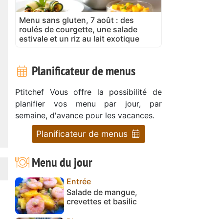
Menu sans gluten, 7 août : des
roulés de courgette, une salade
estivale et un riz au lait exotique
Planificateur de menus
Ptitchef Vous offre la possibilité de
planifier vos menu par jour, par
semaine, d'avance pour les vacances.
Planificateur de menus
Menu du jour
Entrée
Salade de mangue,
crevettes et basilic