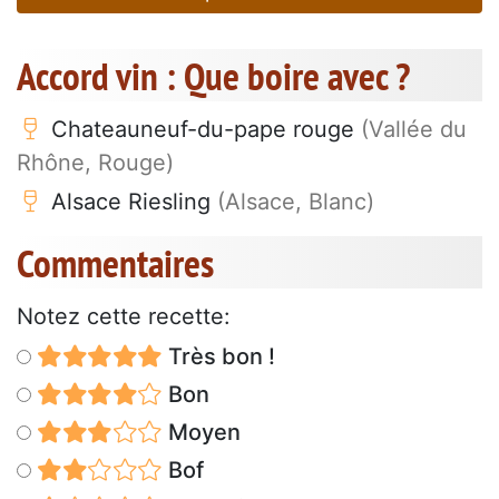
Accord vin : Que boire avec ?
Chateauneuf-du-pape rouge
(Vallée du
Rhône, Rouge)
Alsace Riesling
(Alsace, Blanc)
Commentaires
Notez cette recette:
Très bon !
Bon
Moyen
Bof