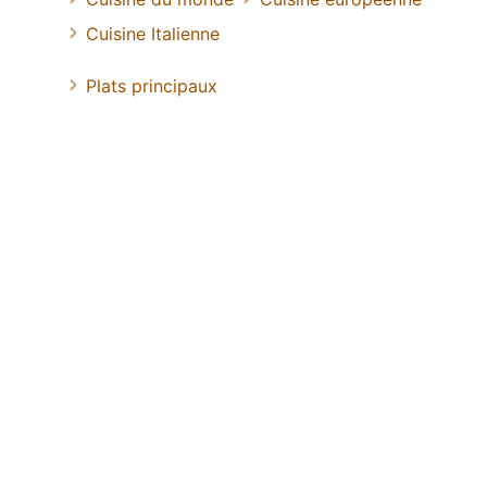
Cuisine Italienne
Plats principaux