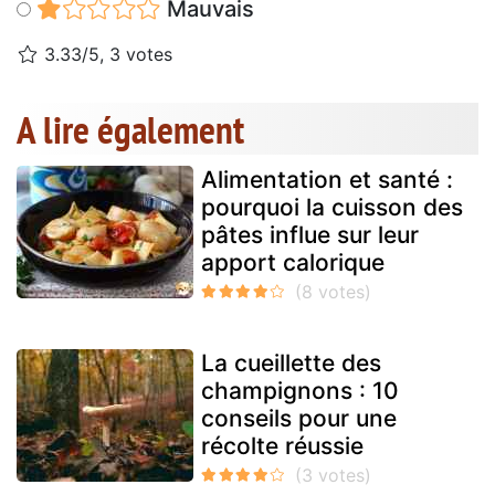
Mauvais
3.33/5, 3 votes
A lire également
Alimentation et santé :
pourquoi la cuisson des
pâtes influe sur leur
apport calorique
La cueillette des
champignons : 10
conseils pour une
récolte réussie