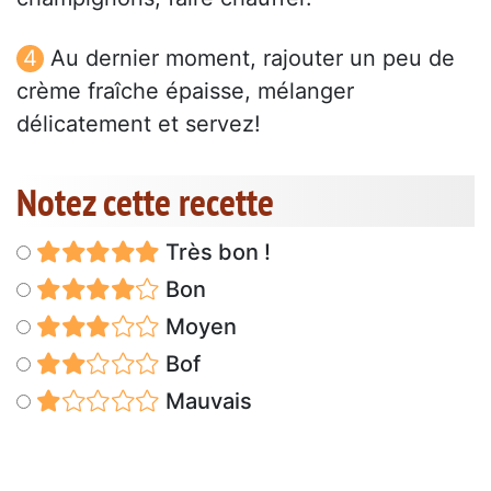
Au dernier moment, rajouter un peu de
crème fraîche épaisse, mélanger
délicatement et servez!
Notez cette recette
Très bon !
Bon
Moyen
Bof
Mauvais