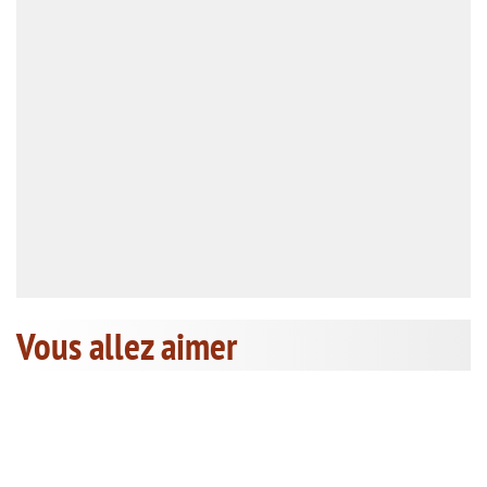
Vous allez aimer