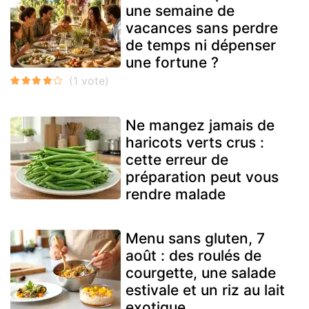
une semaine de
vacances sans perdre
de temps ni dépenser
une fortune ?
Ne mangez jamais de
haricots verts crus :
cette erreur de
préparation peut vous
rendre malade
Menu sans gluten, 7
août : des roulés de
courgette, une salade
estivale et un riz au lait
exotique