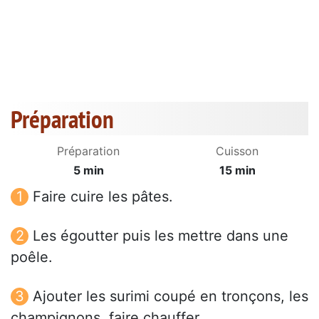
Préparation
Préparation
Cuisson
5 min
15 min
Faire cuire les pâtes.
Les égoutter puis les mettre dans une
poêle.
Ajouter les surimi coupé en tronçons, les
champignons, faire chauffer.