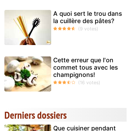
A quoi sert le trou dans
la cuillère des pâtes?
Cette erreur que l'on
commet tous avec les
champignons!
Derniers dossiers
Que cuisiner pendant