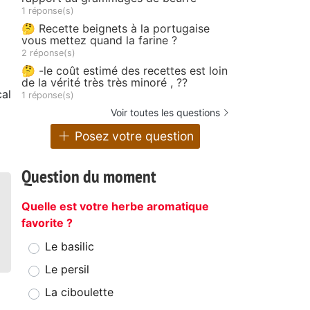
1 réponse(s)
🤔 Recette beignets à la portugaise
vous mettez quand la farine ?
2 réponse(s)
🤔 -le coût estimé des recettes est loin
de la vérité très très minoré , ??
al
1 réponse(s)
Voir toutes les questions
Posez votre question
Question du moment
Quelle est votre herbe aromatique
favorite ?
Le basilic
Le persil
La ciboulette