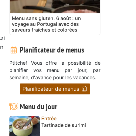
Menu sans gluten, 6 août : un
voyage au Portugal avec des
saveurs fraîches et colorées
al
on
Planificateur de menus
Ptitchef Vous offre la possibilité de
planifier vos menu par jour, par
semaine, d'avance pour les vacances.
Planificateur de menus
Menu du jour
Entrée
Tartinade de surimi