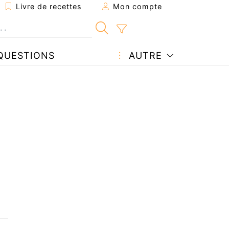
Livre de recettes
Mon compte
QUESTIONS
AUTRE