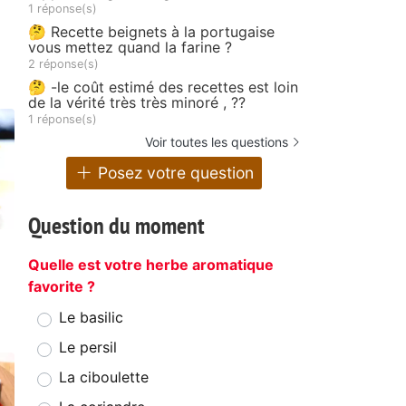
1 réponse(s)
🤔 Recette beignets à la portugaise
vous mettez quand la farine ?
2 réponse(s)
🤔 -le coût estimé des recettes est loin
de la vérité très très minoré , ??
1 réponse(s)
Voir toutes les questions
Posez votre question
Question du moment
Quelle est votre herbe aromatique
favorite ?
Le basilic
Le persil
La ciboulette