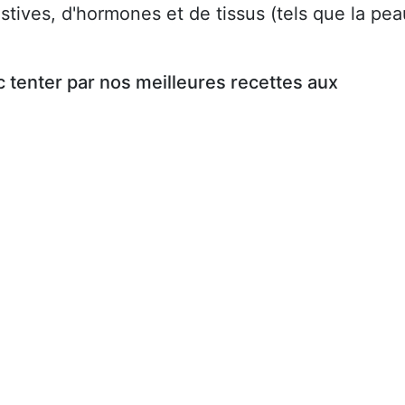
tives, d'hormones et de tissus (tels que la pea
 tenter par nos meilleures recettes aux