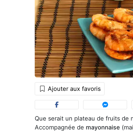
Ajouter aux favoris
Que serait un plateau de fruits d
Accompagnée de
mayonnaise
(mai