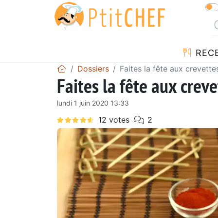
REC
Dossiers
Faites la fête aux crevette
Faites la fête aux creve
lundi 1 juin 2020 13:33