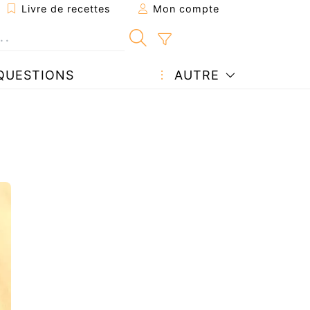
Livre de recettes
Mon compte
QUESTIONS
AUTRE