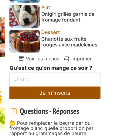
Plat
Onigiri grillés garnis de
fromage fondant
Dessert
Charlotte aux fruits
rouges avec madeleines
Voir les menus
Imprimer
Qu'est ce qu'on mange ce soir ?
Je m'inscris
Questions - Réponses
🤔 Pour remplacer le beurre par du
fromage blanc quelle proportion par
rapport au grammages de beurre