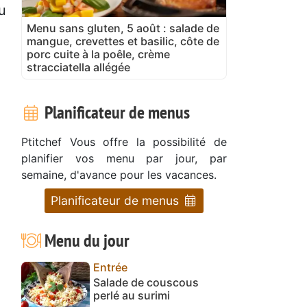
u
Menu sans gluten, 5 août : salade de
mangue, crevettes et basilic, côte de
porc cuite à la poêle, crème
stracciatella allégée
Planificateur de menus
Ptitchef Vous offre la possibilité de
planifier vos menu par jour, par
semaine, d'avance pour les vacances.
Planificateur de menus
Menu du jour
Entrée
Salade de couscous
perlé au surimi