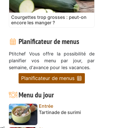
Courgettes trop grosses : peut-on
encore les manger ?
Planificateur de menus
Ptitchef Vous offre la possibilité de
planifier vos menu par jour, par
semaine, d'avance pour les vacances.
Planificateur de menus
Menu du jour
Entrée
Tartinade de surimi
cal