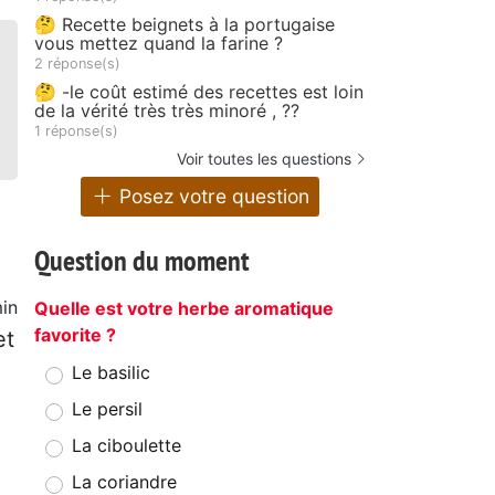
🤔 Recette beignets à la portugaise
vous mettez quand la farine ?
2 réponse(s)
🤔 -le coût estimé des recettes est loin
de la vérité très très minoré , ??
1 réponse(s)
Voir toutes les questions
Posez votre question
Question du moment
in
Quelle est votre herbe aromatique
favorite ?
et
Le basilic
Le persil
La ciboulette
La coriandre