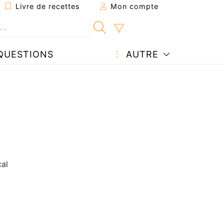
Livre de recettes
Mon compte
QUESTIONS
AUTRE
al