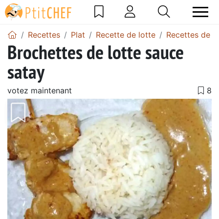
Recettes
Plat
Recette de lotte
Recettes de sa
Brochettes de lotte sauce
satay
votez maintenant