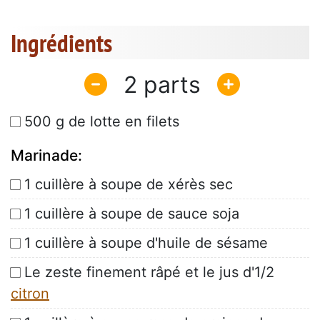
Ingrédients
2
500 g de lotte en filets
Marinade:
1 cuillère à soupe de xérès sec
1 cuillère à soupe de sauce soja
1 cuillère à soupe d'huile de sésame
Le zeste finement râpé et le jus d'1/2
citron