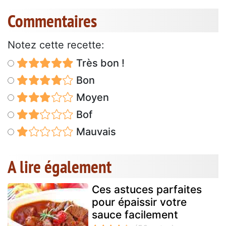
Commentaires
Notez cette recette:
Très bon !
Bon
Moyen
Bof
Mauvais
A lire également
Ces astuces parfaites
pour épaissir votre
sauce facilement