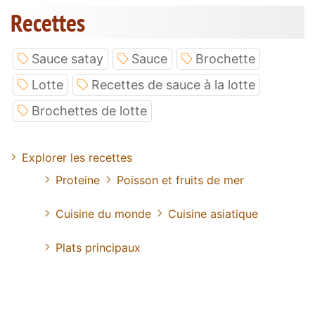
Recettes
Sauce satay
Sauce
Brochette
Lotte
Recettes de sauce à la lotte
Brochettes de lotte
Explorer les recettes
Proteine
Poisson et fruits de mer
Cuisine du monde
Cuisine asiatique
Plats principaux