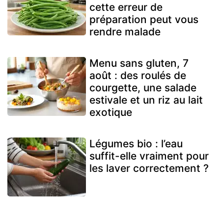
cette erreur de
préparation peut vous
rendre malade
Menu sans gluten, 7
août : des roulés de
courgette, une salade
estivale et un riz au lait
exotique
Légumes bio : l’eau
suffit-elle vraiment pour
les laver correctement ?