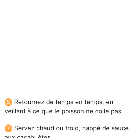
Retournez de temps en temps, en
veillant à ce que le poisson ne colle pas.
Servez chaud ou froid, nappé de sauce
aux cacahuètes.