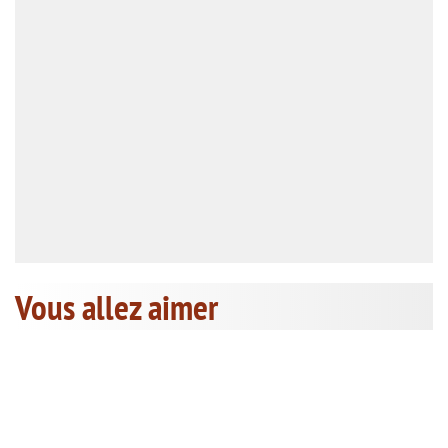
Vous allez aimer