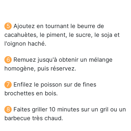
Ajoutez en tournant le beurre de
cacahuètes, le piment, le sucre, le soja et
l'oignon haché.
Remuez jusqu'à obtenir un mélange
homogène, puis réservez.
Enfilez le poisson sur de fines
brochettes en bois.
Faites griller 10 minutes sur un gril ou un
barbecue très chaud.