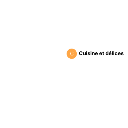
Cuisine et délices
C