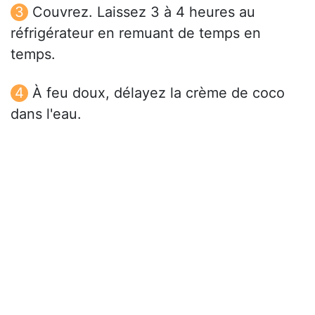
Couvrez. Laissez 3 à 4 heures au
réfrigérateur en remuant de temps en
temps.
À feu doux, délayez la crème de coco
dans l'eau.