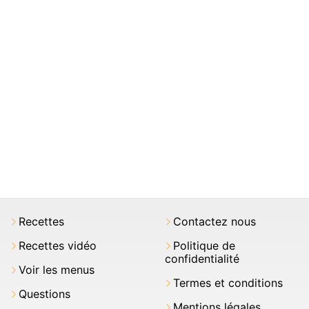
Recettes
Contactez nous
Recettes vidéo
Politique de
confidentialité
Voir les menus
Termes et conditions
Questions
Mentions légales