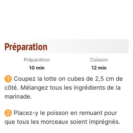
Préparation
Préparation
Cuisson
10 min
12 min
Coupez la lotte on cubes de 2,5 cm de
côté. Mélangez tous les ingrédients de la
marinade.
Placez-y le poisson en remuant pour
que tous les morceaux soient imprégnés.