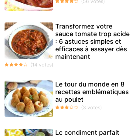
Transformez votre
sauce tomate trop acide
: 6 astuces simples et
efficaces à essayer dès
maintenant
Le tour du monde en 8
recettes emblématiques
au poulet
Le condiment parfait