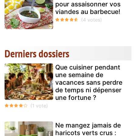
pour assaisonner vos
viandes au barbecue!
Derniers dossiers
Que cuisiner pendant
une semaine de
vacances sans perdre
de temps ni dépenser
une fortune ?
Ne mangez jamais de
haricots verts crus :