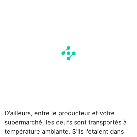
D'ailleurs, entre le producteur et votre
supermarché, les oeufs sont transportés à
température ambiante. S'ils l'étaient dans