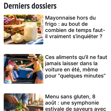
Derniers dossiers
Mayonnaise hors du
frigo : au bout de
combien de temps faut-
il vraiment s’inquiéter ?
Ces aliments qu’il ne faut
jamais laisser dans la
voiture en été, même
pour “quelques minutes”
Menu sans gluten, 8
août : une symphonie
estivale de saveurs avec