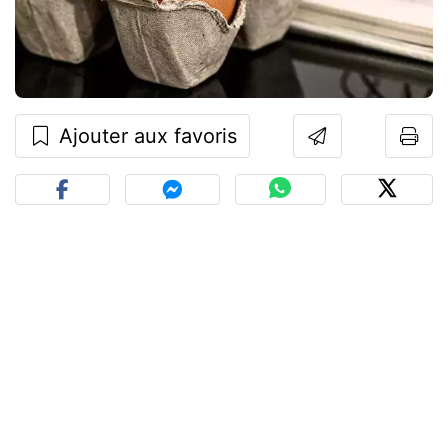
Ajouter aux favoris