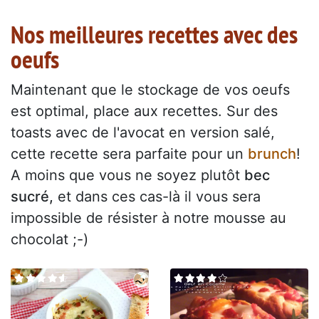
Nos meilleures recettes avec des
oeufs
Maintenant que le stockage de vos oeufs
est optimal, place aux recettes. Sur des
toasts avec de l'avocat en version salé,
cette recette sera parfaite pour un
brunch
!
A moins que vous ne soyez plutôt
bec
sucré,
et dans ces cas-là il vous sera
impossible de résister à notre mousse au
chocolat ;-)