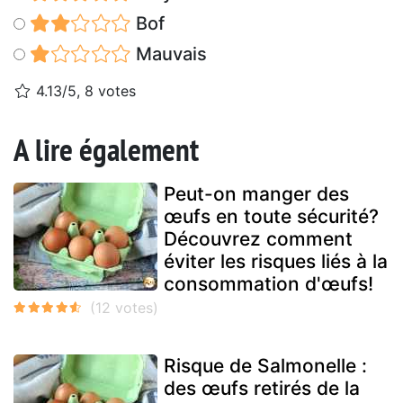
Bof
Mauvais
4.13/5, 8 votes
A lire également
Peut-on manger des
œufs en toute sécurité?
Découvrez comment
éviter les risques liés à la
consommation d'œufs!
Risque de Salmonelle :
des œufs retirés de la