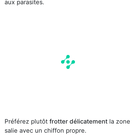
aux parasites.
Préférez plutôt
frotter délicatement
la zone
salie avec un chiffon propre.