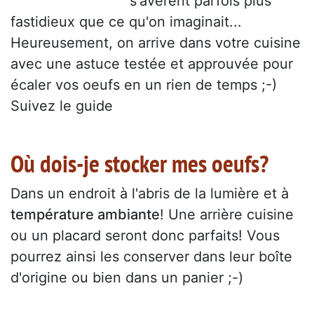
s'avèrent parfois plus
fastidieux que ce qu'on imaginait...
Heureusement, on arrive dans votre cuisine
avec une astuce testée et approuvée pour
écaler vos oeufs en un rien de temps ;-)
Suivez le guide
Où dois-je stocker mes oeufs?
Dans un endroit à l'abris de la lumière et à
température ambiante
! Une arrière cuisine
ou un placard seront donc parfaits! Vous
pourrez ainsi les conserver dans leur boîte
d'origine ou bien dans un panier ;-)