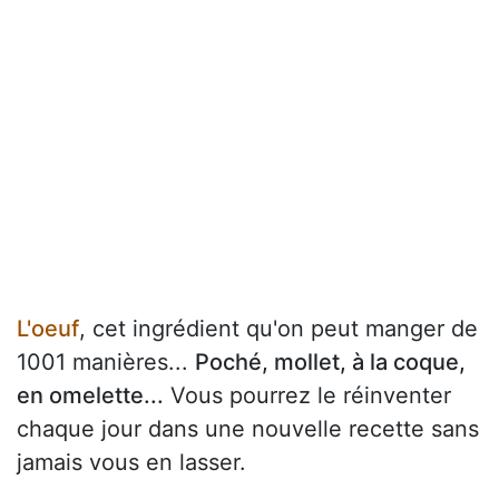
L'oeuf
, cet ingrédient qu'on peut manger de
1001 manières...
Poché, mollet, à la coque,
en omelette...
Vous pourrez le réinventer
chaque jour dans une nouvelle recette sans
jamais vous en lasser.