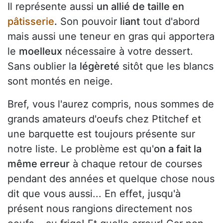
Il représente aussi
un allié de taille en
pâtisserie
.
Son pouvoir
liant
tout d'abord
mais aussi une teneur en gras qui apportera
le
moelleux
nécessaire à votre dessert.
Sans oublier la
légèreté
sitôt que les blancs
sont montés en neige.
Bref, vous l'aurez compris, nous sommes de
grands amateurs d'oeufs chez Ptitchef et
une barquette est toujours présente sur
notre liste. Le problème est qu'
on a fait la
même erreur
à chaque retour de courses
pendant des années et quelque chose nous
dit que vous aussi... En effet, jusqu'à
présent nous rangions directement nos