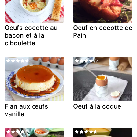
Oeufs cocotte au
Oeuf en cocotte de
bacon et à la
Pain
ciboulette
Flan aux œufs
Oeuf à la coque
vanille