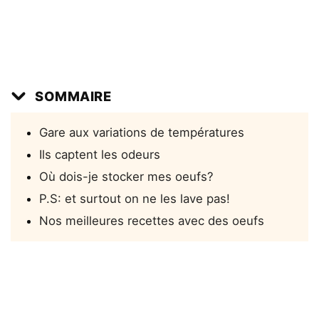
SOMMAIRE
Gare aux variations de températures
Ils captent les odeurs
Où dois-je stocker mes oeufs?
P.S: et surtout on ne les lave pas!
Nos meilleures recettes avec des oeufs