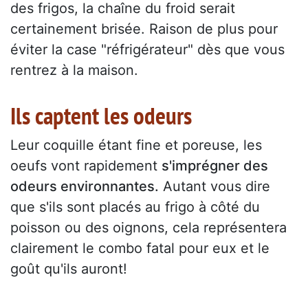
des frigos, la chaîne du froid serait
certainement brisée. Raison de plus pour
éviter la case "réfrigérateur" dès que vous
rentrez à la maison.
Ils captent les odeurs
Leur coquille étant fine et poreuse, les
oeufs vont rapidement
s'imprégner des
odeurs environnantes.
Autant vous dire
que s'ils sont placés au frigo à côté du
poisson ou des oignons, cela représentera
clairement le combo fatal pour eux et le
goût qu'ils auront!