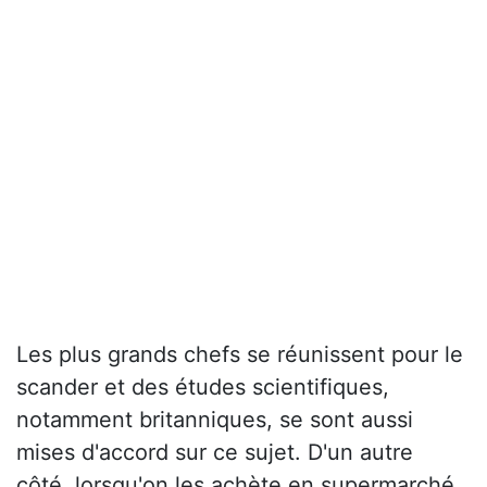
Les plus grands chefs se réunissent pour le
scander et des études scientifiques,
notamment britanniques, se sont aussi
mises d'accord sur ce sujet. D'un autre
côté, lorsqu'on les achète en supermarché,