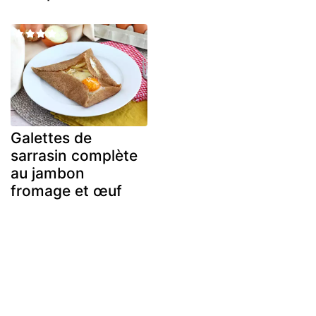
Galettes de
sarrasin complète
au jambon
fromage et œuf