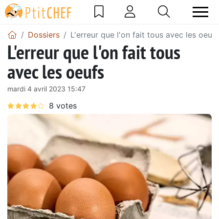
Dossiers
L'erreur que l'on fait tous avec les oeufs
L'erreur que l'on fait tous
avec les oeufs
mardi 4 avril 2023 15:47