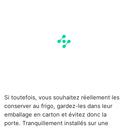
Si toutefois, vous souhaitez réellement les
conserver au frigo, gardez-les dans leur
emballage en carton et évitez donc la
porte. Tranquillement installés sur une