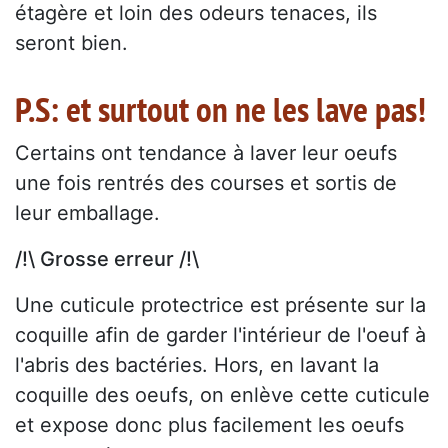
étagère et loin des odeurs tenaces, ils
seront bien.
P.S: et surtout on ne les lave pas!
Certains ont tendance à laver leur oeufs
une fois rentrés des courses et sortis de
leur emballage.
/!\ Grosse erreur /!\
Une cuticule protectrice est présente sur la
coquille afin de garder l'intérieur de l'oeuf à
l'abris des bactéries. Hors, en lavant la
coquille des oeufs, on enlève cette cuticule
et expose donc plus facilement les oeufs