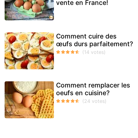
vente en France!
Comment cuire des
œufs durs parfaitement?
Comment remplacer les
oeufs en cuisine?