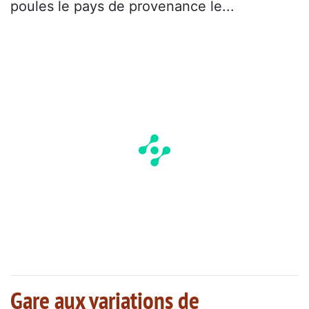
poules le pays de provenance le...
Gare aux variations de