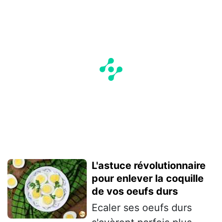
L'astuce révolutionnaire
pour enlever la coquille
de vos oeufs durs
Ecaler ses oeufs durs