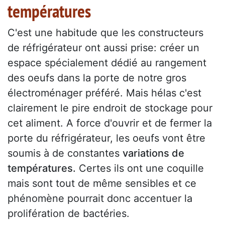
températures
C'est une habitude que les constructeurs
de réfrigérateur ont aussi prise: créer un
espace spécialement dédié au rangement
des oeufs dans la porte de notre gros
électroménager préféré. Mais hélas c'est
clairement le pire endroit de stockage pour
cet aliment. A force d'ouvrir et de fermer la
porte du réfrigérateur, les oeufs vont être
soumis à de constantes
variations de
températures.
Certes ils ont une coquille
mais sont tout de même sensibles et ce
phénomène pourrait donc accentuer la
prolifération de bactéries.