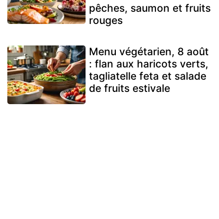
pêches, saumon et fruits
rouges
Menu végétarien, 8 août
: flan aux haricots verts,
tagliatelle feta et salade
de fruits estivale