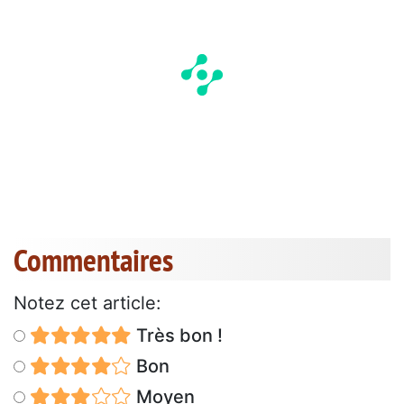
Commentaires
Notez cet article:
Très bon !
Bon
Moyen