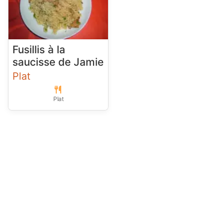
Fusillis à la
saucisse de Jamie
Plat
Plat