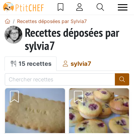
Recettes déposées par Sylvia7
Recettes déposées par
sylvia7
15 recettes
sylvia7