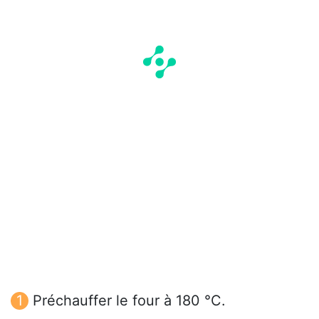
Préchauffer le four à 180 °C.