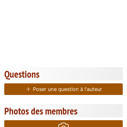
Questions
Poser une question à l'auteur
Photos des membres