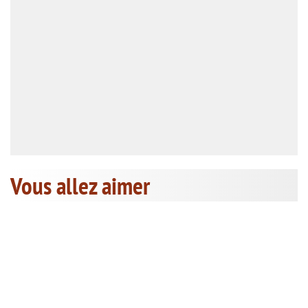
Vous allez aimer