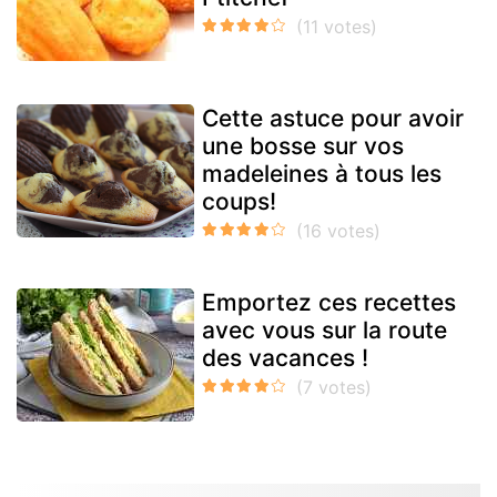
Cette astuce pour avoir
une bosse sur vos
madeleines à tous les
coups!
Emportez ces recettes
avec vous sur la route
des vacances !