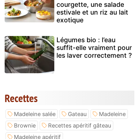
courgette, une salade
estivale et un riz au lait
exotique
Légumes bio : l’eau
suffit-elle vraiment pour
les laver correctement ?
Recettes
Madeleine salée
Gateau
Madeleine
Brownie
Recettes apéritif gâteau
Madeleine apéritif