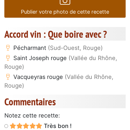
Publier votre photo de cette recette
Accord vin : Que boire avec ?
Pécharmant
(Sud-Ouest, Rouge)
Saint Joseph rouge
(Vallée du Rhône,
Rouge)
Vacqueyras rouge
(Vallée du Rhône,
Rouge)
Commentaires
Notez cette recette:
Très bon !