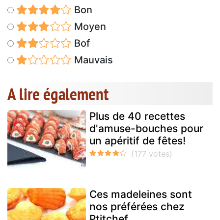
Bon
Moyen
Bof
Mauvais
A lire également
Plus de 40 recettes
d'amuse-bouches pour
un apéritif de fêtes!
Ces madeleines sont
nos préférées chez
Ptitchef