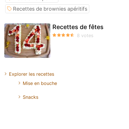
Recettes de brownies apéritifs
Recettes de fêtes
Explorer les recettes
Mise en bouche
Snacks