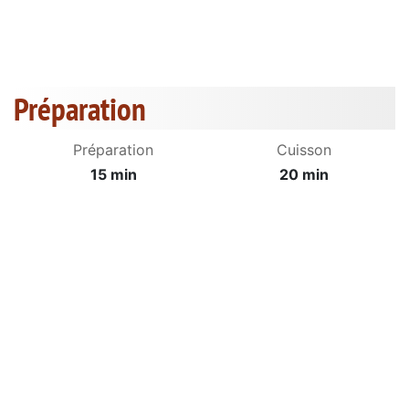
Préparation
Préparation
Cuisson
15 min
20 min