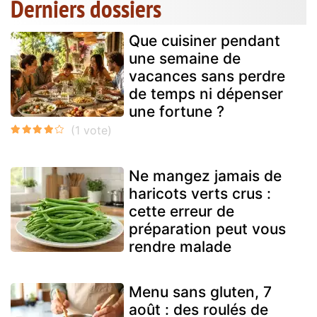
Derniers dossiers
Que cuisiner pendant
une semaine de
vacances sans perdre
de temps ni dépenser
une fortune ?
Ne mangez jamais de
haricots verts crus :
cette erreur de
préparation peut vous
rendre malade
Menu sans gluten, 7
août : des roulés de