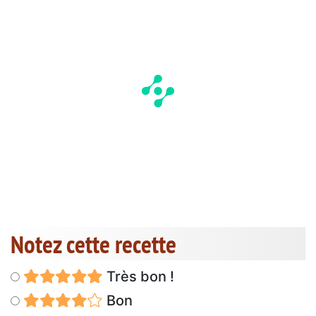
Notez cette recette
Très bon !
Bon