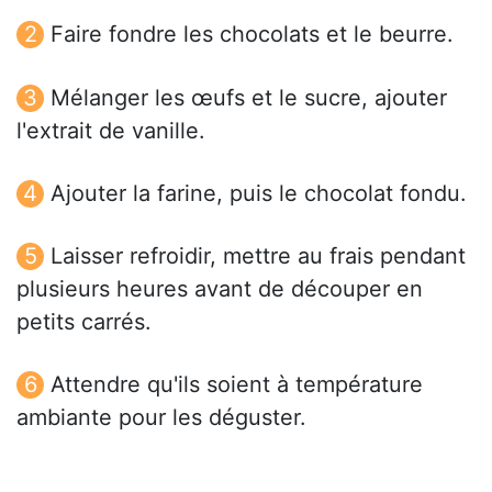
Faire fondre les chocolats et le beurre.
Mélanger les œufs et le sucre, ajouter
l'extrait de vanille.
Ajouter la farine, puis le chocolat fondu.
Laisser refroidir, mettre au frais pendant
plusieurs heures avant de découper en
petits carrés.
Attendre qu'ils soient à température
ambiante pour les déguster.