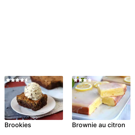
Brookies
Brownie au citron