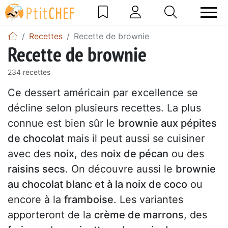
Recettes
Recette de brownie
Recette de brownie
234 recettes
Ce dessert américain par excellence se
décline selon plusieurs recettes. La plus
connue est bien sûr le
brownie aux pépites
de chocolat
mais il peut aussi se cuisiner
avec des
noix
, des
noix de pécan
ou des
raisins secs
. On découvre aussi le
brownie
au chocolat blanc et à la noix de coco
ou
encore à la
framboise
. Les variantes
apporteront de la
crème de marrons
, des