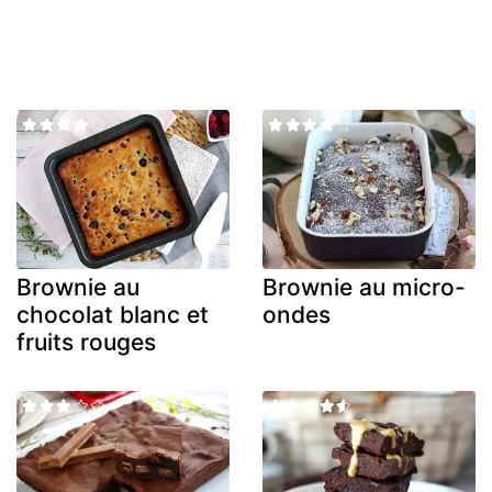
Brownie au
Brownie au micro-
chocolat blanc et
ondes
fruits rouges