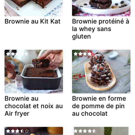
Brownie au Kit Kat
Brownie protéiné à
la whey sans
gluten
Brownie au
Brownie en forme
chocolat et noix au
de pomme de pin
Air fryer
au chocolat