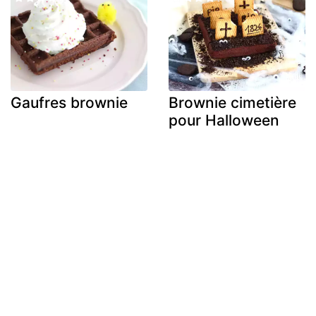
Gaufres brownie
Brownie cimetière
pour Halloween