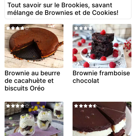
Tout savoir sur le Brookies, savant
mélange de Brownies et de Cookies!
Brownie au beurre
Brownie framboise
de cacahuète et
chocolat
biscuits Oréo