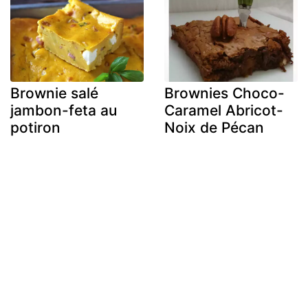
Brownie salé
Brownies Choco-
jambon-feta au
Caramel Abricot-
potiron
Noix de Pécan