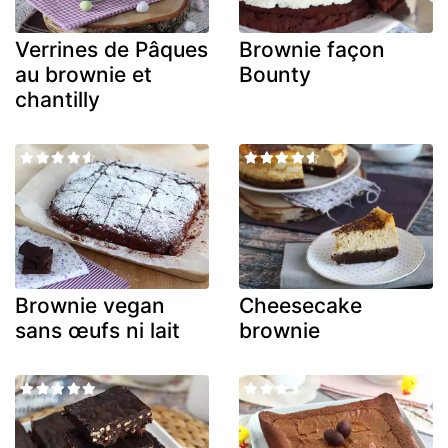
Verrines de Pâques
Brownie façon
au brownie et
Bounty
chantilly
Brownie vegan
Cheesecake
sans œufs ni lait
brownie