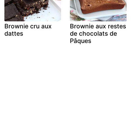
Brownie cru aux
Brownie aux restes
dattes
de chocolats de
Pâques