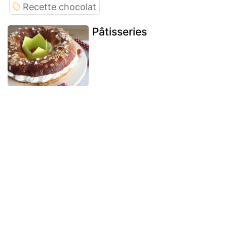
Recette chocolat
Pâtisseries