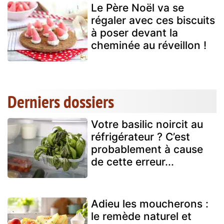
Le Père Noël va se
régaler avec ces biscuits
à poser devant la
cheminée au réveillon !
Derniers dossiers
Votre basilic noircit au
réfrigérateur ? C’est
probablement à cause
de cette erreur...
Adieu les moucherons :
le remède naturel et