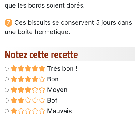
que les bords soient dorés.
Ces biscuits se conservent 5 jours dans
une boite hermétique.
Notez cette recette
Très bon !
Bon
Moyen
Bof
Mauvais