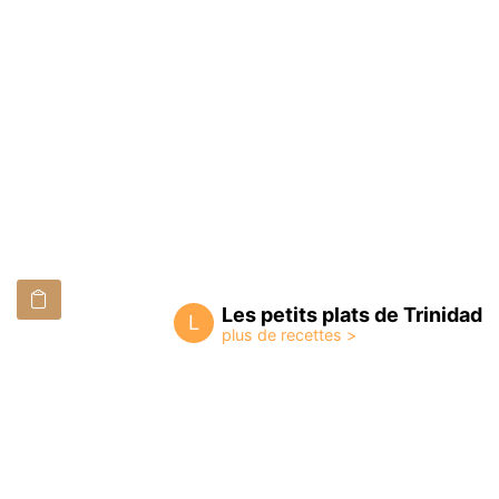
Les petits plats de Trinidad
L