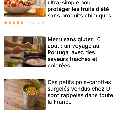
ultra-simple pour
protéger les fruits d'été
sans produits chimiques
Menu sans gluten, 6
août : un voyage au
Portugal avec des
saveurs fraîches et
colorées
Ces petits pois-carottes
surgelés vendus chez U
sont rappelés dans toute
la France