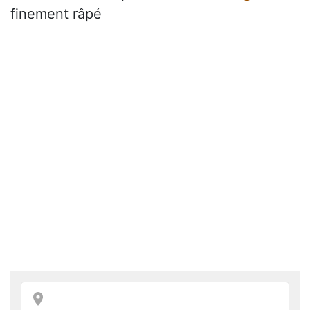
finement râpé