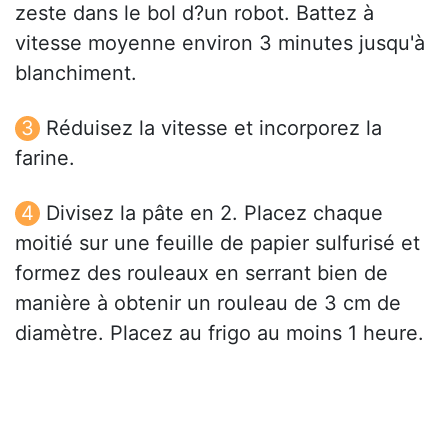
zeste dans le bol d?un robot. Battez à
vitesse moyenne environ 3 minutes jusqu'à
blanchiment.
Réduisez la vitesse et incorporez la
farine.
Divisez la pâte en 2. Placez chaque
moitié sur une feuille de papier sulfurisé et
formez des rouleaux en serrant bien de
manière à obtenir un rouleau de 3 cm de
diamètre. Placez au frigo au moins 1 heure.