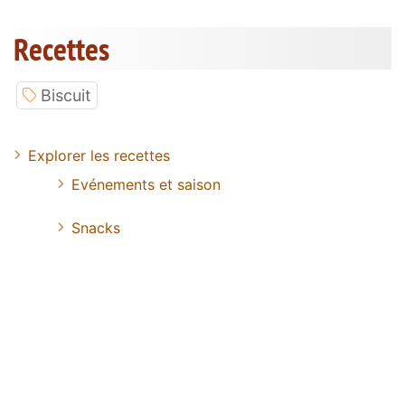
Recettes
Biscuit
Explorer les recettes
Evénements et saison
Snacks