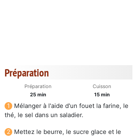
Préparation
Préparation
Cuisson
25 min
15 min
Mélanger à l'aide d'un fouet la farine, le
thé, le sel dans un saladier.
Mettez le beurre, le sucre glace et le