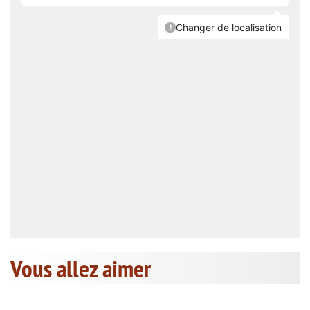
Vous allez aimer