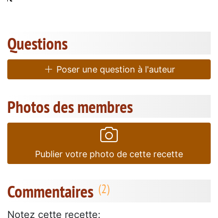
Questions
Poser une question à l'auteur
Photos des membres
Publier votre photo de cette recette
Commentaires
Notez cette recette: