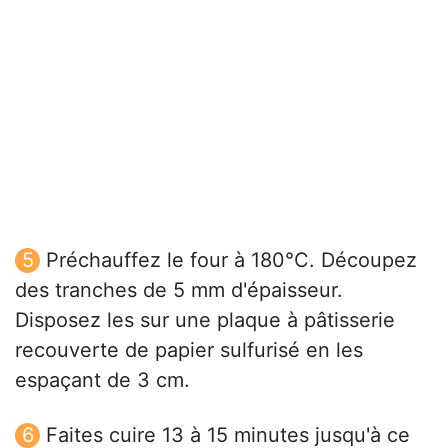
Préchauffez le four à 180°C. Découpez
des tranches de 5 mm d'épaisseur.
Disposez les sur une plaque à pâtisserie
recouverte de papier sulfurisé en les
espaçant de 3 cm.
Faites cuire 13 à 15 minutes jusqu'à ce