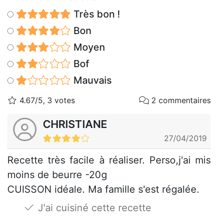
Très bon !
Bon
Moyen
Bof
Mauvais
4.67/5, 3 votes
2 commentaires
CHRISTIANE
27/04/2019
Recette très facile à réaliser. Perso,j'ai mis
moins de beurre -20g
CUISSON idéale. Ma famille s'est régalée.
J'ai cuisiné cette recette