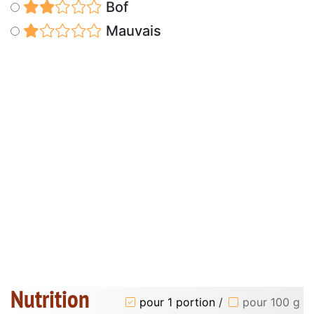
Bof
Mauvais
Nutrition
pour 1 portion
/
pour 100 g