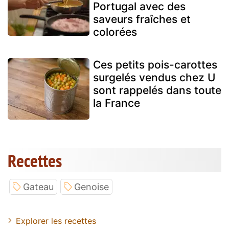
Portugal avec des
saveurs fraîches et
colorées
Ces petits pois-carottes
surgelés vendus chez U
sont rappelés dans toute
la France
Recettes
Gateau
Genoise
Explorer les recettes