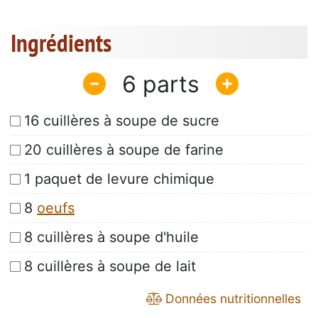
Ingrédients
6
16 cuillères à soupe de sucre
20 cuillères à soupe de farine
1 paquet de levure chimique
8
oeufs
8 cuillères à soupe d'huile
8 cuillères à soupe de lait
Données nutritionnelles