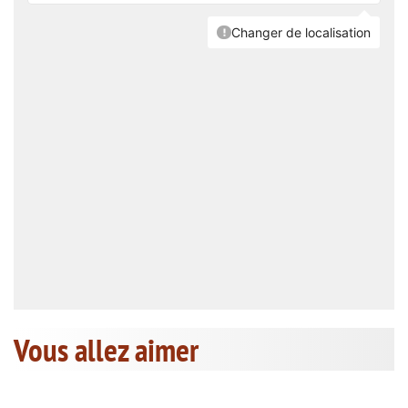
Vous allez aimer