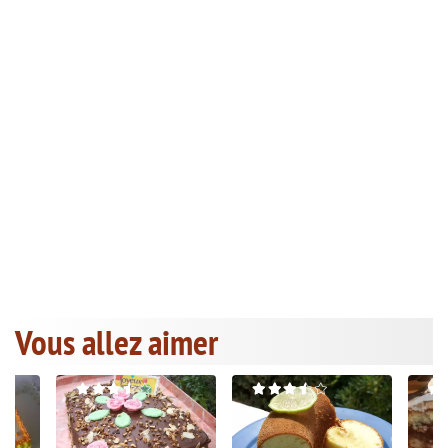
Vous allez aimer