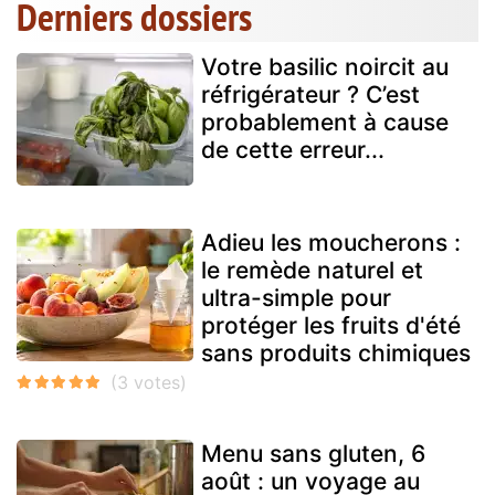
Derniers dossiers
Votre basilic noircit au
réfrigérateur ? C’est
probablement à cause
de cette erreur...
Adieu les moucherons :
le remède naturel et
ultra-simple pour
protéger les fruits d'été
sans produits chimiques
Menu sans gluten, 6
août : un voyage au