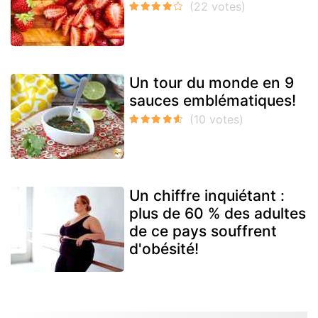
Un tour du monde en 9
sauces emblématiques!
Un chiffre inquiétant :
plus de 60 % des adultes
de ce pays souffrent
d'obésité!