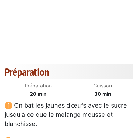
Préparation
Préparation
Cuisson
20 min
30 min
On bat les jaunes d’œufs avec le sucre
jusqu'à ce que le mélange mousse et
blanchisse.