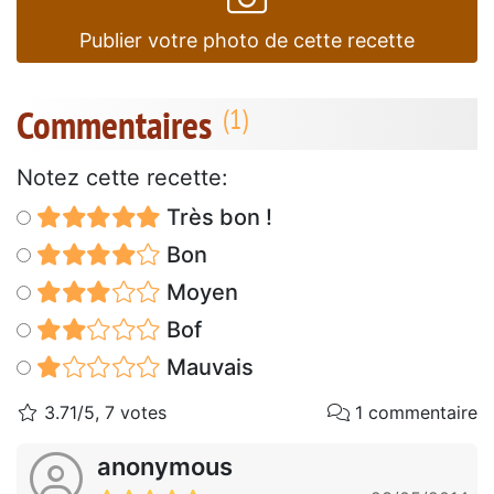
Publier votre photo de cette recette
Commentaires
Notez cette recette:
Très bon !
Bon
Moyen
Bof
Mauvais
3.71/5, 7 votes
1 commentaire
anonymous