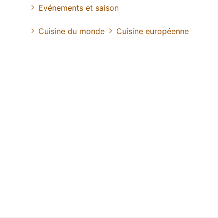
Evénements et saison
Cuisine du monde
Cuisine européenne