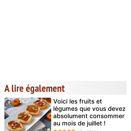
A lire également
Voici les fruits et
légumes que vous devez
absolument consommer
au mois de juillet !