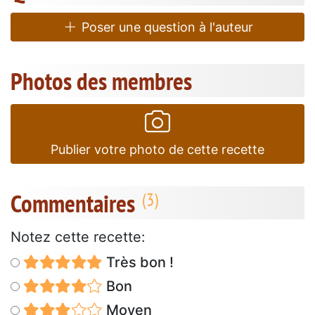
Poser une question à l'auteur
Photos des membres
Publier votre photo de cette recette
Commentaires
Notez cette recette:
Très bon !
Bon
Moyen