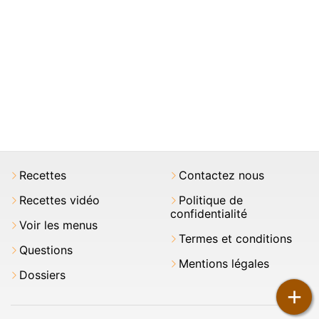
Recettes
Contactez nous
Recettes vidéo
Politique de
confidentialité
Voir les menus
Termes et conditions
Questions
Mentions légales
Dossiers
+