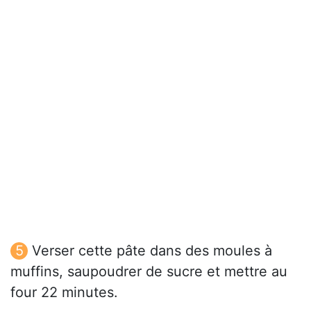
Verser cette pâte dans des moules à
muffins, saupoudrer de sucre et mettre au
four 22 minutes.