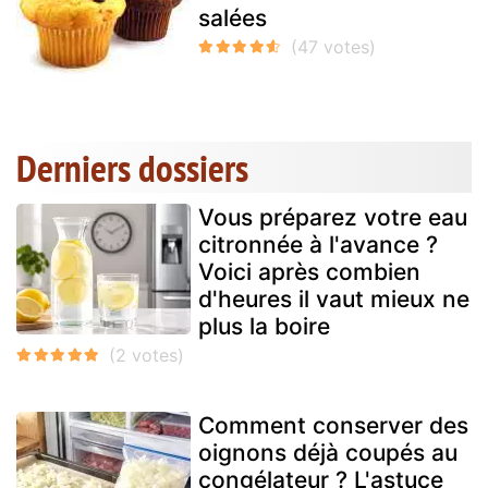
salées
Derniers dossiers
Vous préparez votre eau
citronnée à l'avance ?
Voici après combien
d'heures il vaut mieux ne
plus la boire
Comment conserver des
oignons déjà coupés au
congélateur ? L'astuce