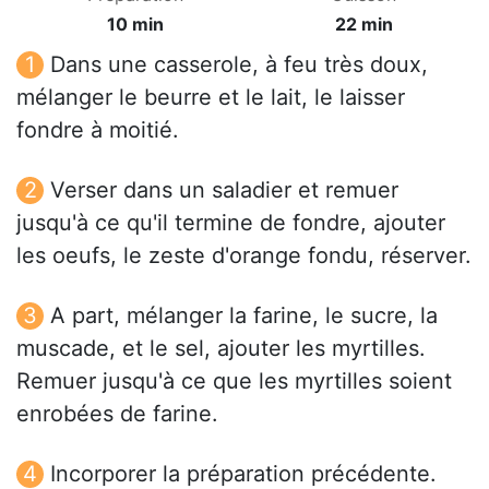
10 min
22 min
Dans une casserole, à feu très doux,
mélanger le beurre et le lait, le laisser
fondre à moitié.
Verser dans un saladier et remuer
jusqu'à ce qu'il termine de fondre, ajouter
les oeufs, le zeste d'orange fondu, réserver.
A part, mélanger la farine, le sucre, la
muscade, et le sel, ajouter les myrtilles.
Remuer jusqu'à ce que les myrtilles soient
enrobées de farine.
Incorporer la préparation précédente.