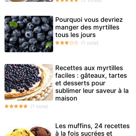
Pourquoi vous devriez
manger des myrtilles
tous les jours
Recettes aux myrtilles
faciles : gâteaux, tartes
et desserts pour
sublimer leur saveur à la
maison
Les muffins, 24 recettes
à la fois sucrées et