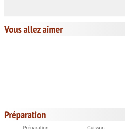
Vous allez aimer
Préparation
Préparation
Cuisson