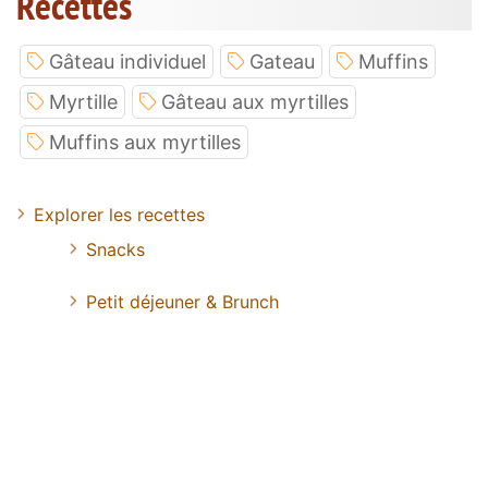
Recettes
Gâteau individuel
Gateau
Muffins
Myrtille
Gâteau aux myrtilles
Muffins aux myrtilles
Explorer les recettes
Snacks
Petit déjeuner & Brunch