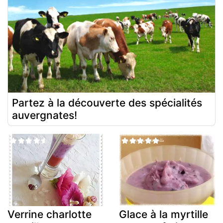
Partez à la découverte des spécialités
auvergnates!
Verrine charlotte
Glace à la myrtille