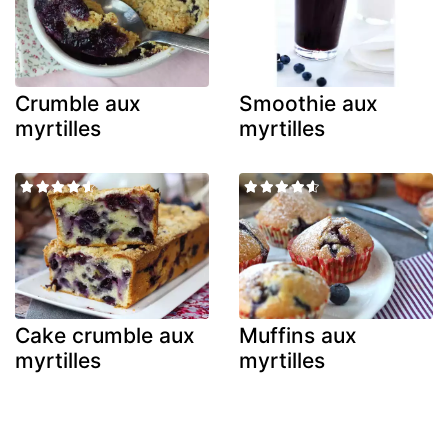
Crumble aux
Smoothie aux
myrtilles
myrtilles
Cake crumble aux
Muffins aux
myrtilles
myrtilles