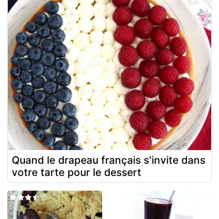
Quand le drapeau français s'invite dans
votre tarte pour le dessert