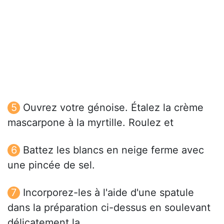
Ouvrez votre génoise. Étalez la crème
mascarpone à la myrtille. Roulez et
Battez les blancs en neige ferme avec
une pincée de sel.
Incorporez-les à l'aide d'une spatule
dans la préparation ci-dessus en soulevant
délicatement la