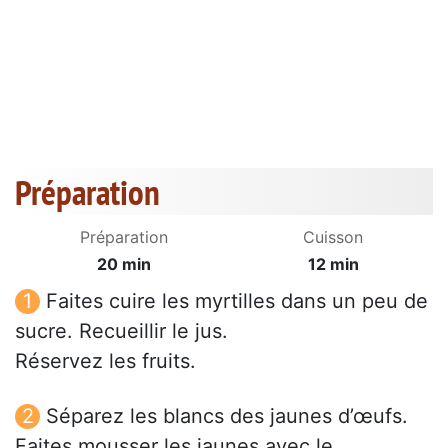
Préparation
Préparation
Cuisson
20 min
12 min
Faites cuire les myrtilles dans un peu de
sucre. Recueillir le jus.
Réservez les fruits.
Séparez les blancs des jaunes d’œufs.
Faites mousser les jaunes avec le