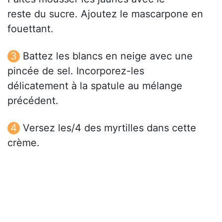
reste du sucre. Ajoutez le mascarpone en
fouettant.
Battez les blancs en neige avec une
pincée de sel. Incorporez-les
délicatement à la spatule au mélange
précédent.
Versez les/4 des myrtilles dans cette
crème.