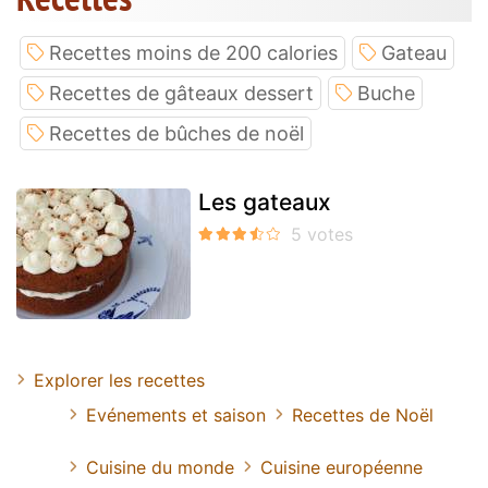
Recettes moins de 200 calories
Gateau
Recettes de gâteaux dessert
Buche
Recettes de bûches de noël
Les gateaux
Explorer les recettes
Evénements et saison
Recettes de Noël
Cuisine du monde
Cuisine européenne