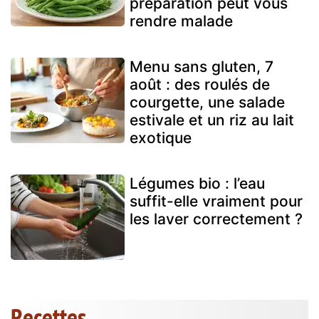
préparation peut vous
rendre malade
Menu sans gluten, 7
août : des roulés de
courgette, une salade
estivale et un riz au lait
exotique
Légumes bio : l’eau
suffit-elle vraiment pour
les laver correctement ?
Recettes