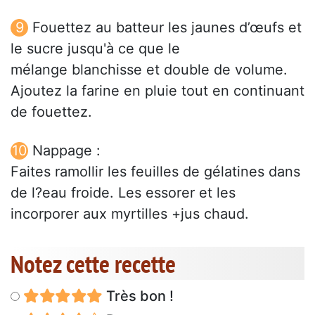
Fouettez au batteur les jaunes d’œufs et
le sucre jusqu'à ce que le
mélange blanchisse et double de volume.
Ajoutez la farine en pluie tout en continuant
de fouettez.
Nappage :
Faites ramollir les feuilles de gélatines dans
de l?eau froide. Les essorer et les
incorporer aux myrtilles +jus chaud.
Notez cette recette
Très bon !