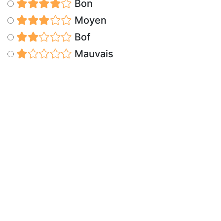
Bon
Moyen
Bof
Mauvais