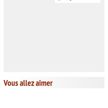
Vous allez aimer