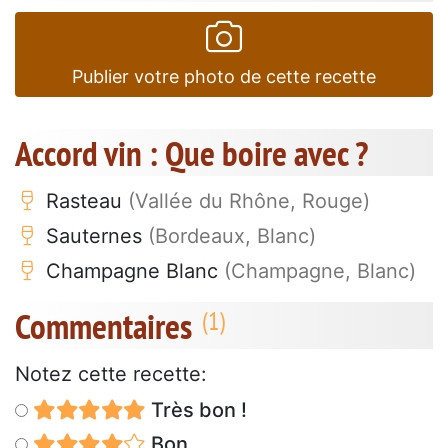
Publier votre photo de cette recette
Accord vin : Que boire avec ?
Rasteau
(Vallée du Rhône, Rouge)
Sauternes
(Bordeaux, Blanc)
Champagne Blanc
(Champagne, Blanc)
Commentaires
Notez cette recette:
Très bon !
Bon