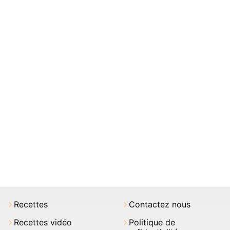
Recettes
Contactez nous
Recettes vidéo
Politique de