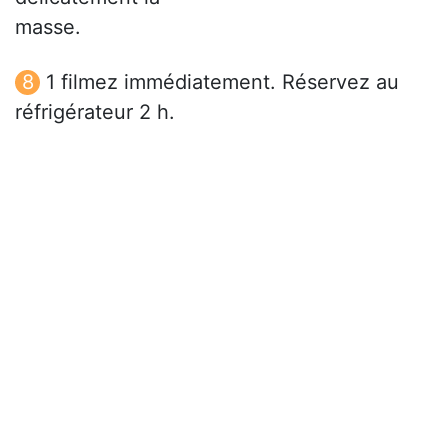
masse.
1 filmez immédiatement. Réservez au
réfrigérateur 2 h.