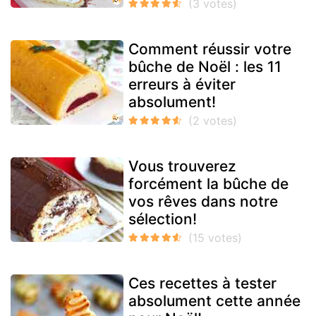
Comment réussir votre
bûche de Noël : les 11
erreurs à éviter
absolument!
Vous trouverez
forcément la bûche de
vos rêves dans notre
sélection!
Ces recettes à tester
absolument cette année