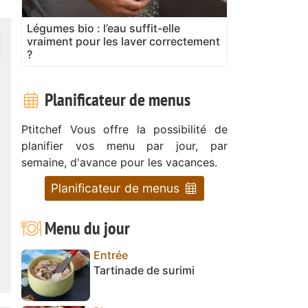
Légumes bio : l’eau suffit-elle
vraiment pour les laver correctement
?
Planificateur de menus
Ptitchef Vous offre la possibilité de
planifier vos menu par jour, par
semaine, d'avance pour les vacances.
Planificateur de menus
Menu du jour
Entrée
Tartinade de surimi