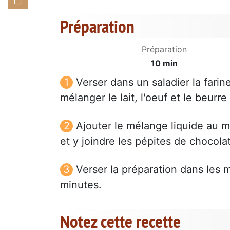
Préparation
Préparation
10 min
Verser dans un saladier la farine
mélanger le lait, l'oeuf et le beurre
Ajouter le mélange liquide au m
et y joindre les pépites de chocola
Verser la préparation dans les 
minutes.
Notez cette recette