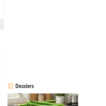
Dossiers