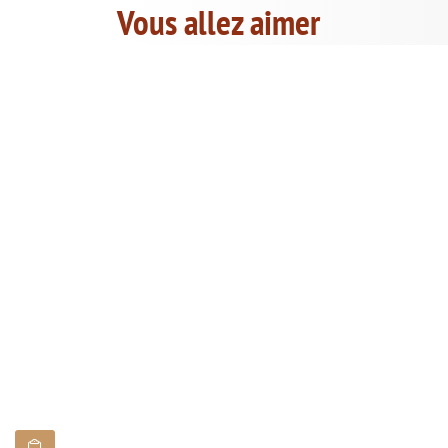
Vous allez aimer