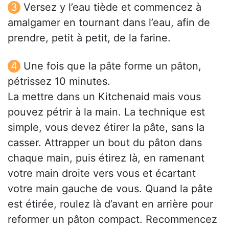
Versez y l’eau tiède et commencez à
amalgamer en tournant dans l’eau, afin de
prendre, petit à petit, de la farine.
Une fois que la pâte forme un pâton,
pétrissez 10 minutes.
La mettre dans un Kitchenaid mais vous
pouvez pétrir à la main. La technique est
simple, vous devez étirer la pâte, sans la
casser. Attrapper un bout du pâton dans
chaque main, puis étirez là, en ramenant
votre main droite vers vous et écartant
votre main gauche de vous. Quand la pâte
est étirée, roulez là d’avant en arrière pour
reformer un pâton compact. Recommencez