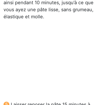
ainsi pendant 10 minutes, jusqu’à ce que
vous ayez une pâte lisse, sans grumeau,
élastique et molle.
Laisser reposer la pâte 15 minutes à