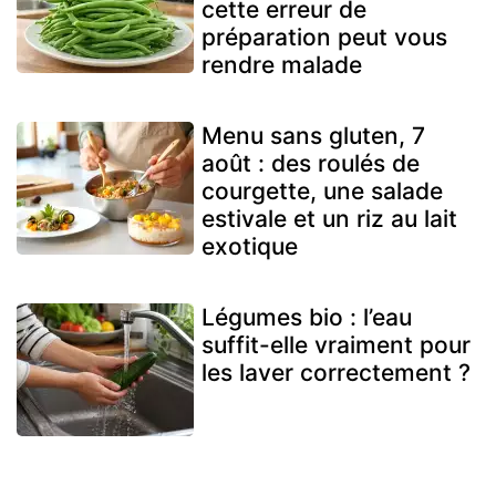
cette erreur de
préparation peut vous
rendre malade
Menu sans gluten, 7
août : des roulés de
courgette, une salade
estivale et un riz au lait
exotique
Légumes bio : l’eau
suffit-elle vraiment pour
les laver correctement ?