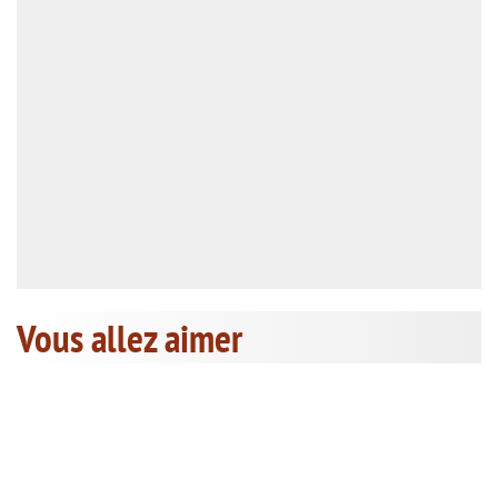
Vous allez aimer