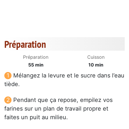
Préparation
Préparation
Cuisson
55 min
10 min
Mélangez la levure et le sucre dans l’eau
tiède.
Pendant que ça repose, empilez vos
farines sur un plan de travail propre et
faites un puit au milieu.