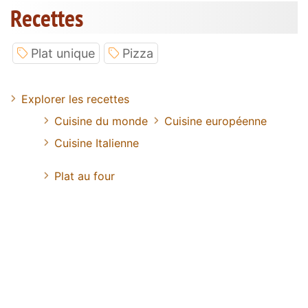
Recettes
Plat unique
Pizza
Explorer les recettes
Cuisine du monde
Cuisine européenne
Cuisine Italienne
Plat au four