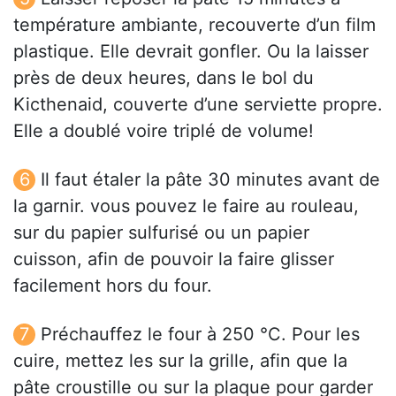
température ambiante, recouverte d’un film
plastique. Elle devrait gonfler. Ou la laisser
près de deux heures, dans le bol du
Kicthenaid, couverte d’une serviette propre.
Elle a doublé voire triplé de volume!
Il faut étaler la pâte 30 minutes avant de
la garnir. vous pouvez le faire au rouleau,
sur du papier sulfurisé ou un papier
cuisson, afin de pouvoir la faire glisser
facilement hors du four.
Préchauffez le four à 250 °C. Pour les
cuire, mettez les sur la grille, afin que la
pâte croustille ou sur la plaque pour garder