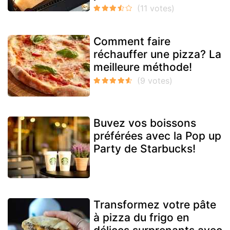
Comment faire
réchauffer une pizza? La
meilleure méthode!
Buvez vos boissons
préférées avec la Pop up
Party de Starbucks!
Transformez votre pâte
à pizza du frigo en