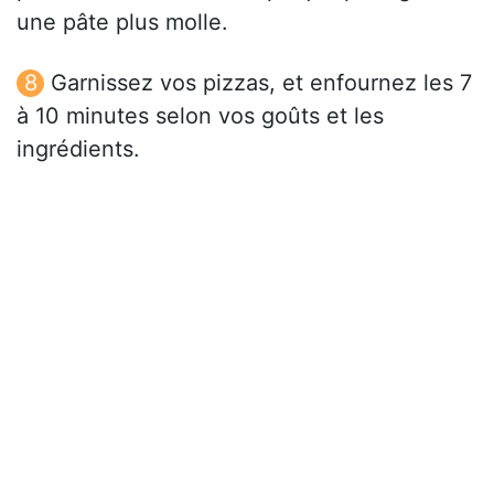
une pâte plus molle.
Garnissez vos pizzas, et enfournez les 7
à 10 minutes selon vos goûts et les
ingrédients.