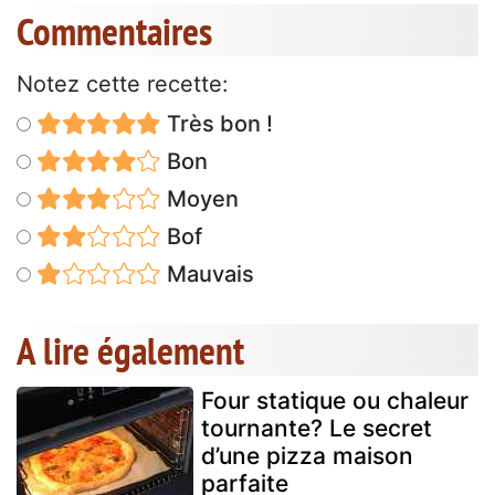
Commentaires
Notez cette recette:
Très bon !
Bon
Moyen
Bof
Mauvais
A lire également
Four statique ou chaleur
tournante? Le secret
d’une pizza maison
parfaite