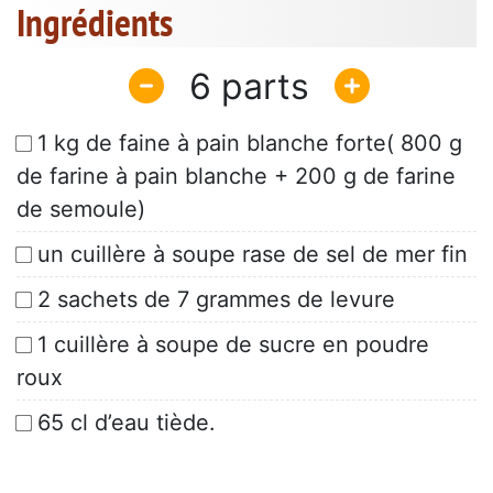
Ingrédients
6
1 kg de faine à pain blanche forte( 800 g
de farine à pain blanche + 200 g de farine
de semoule)
un cuillère à soupe rase de sel de mer fin
2 sachets de 7 grammes de levure
1 cuillère à soupe de sucre en poudre
roux
65 cl d’eau tiède.