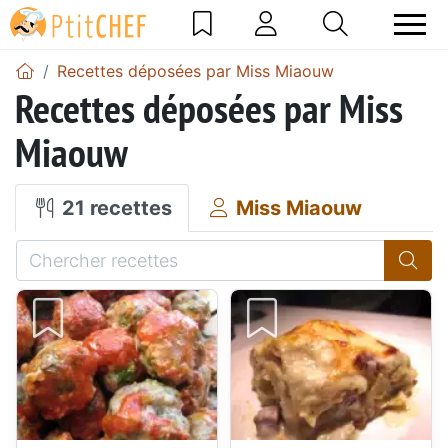
Recettes déposées par Miss Miaouw
Recettes déposées par Miss
Miaouw
21 recettes
Miss Miaouw