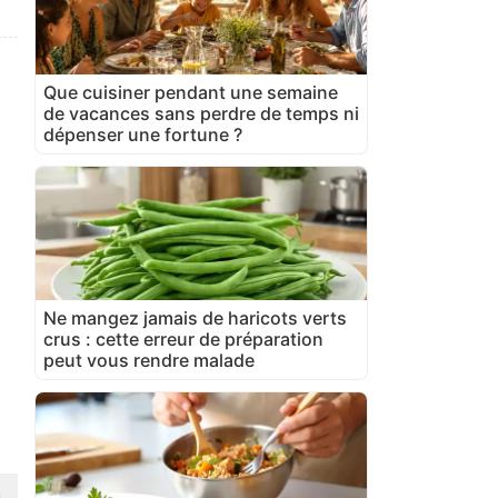
Que cuisiner pendant une semaine
de vacances sans perdre de temps ni
dépenser une fortune ?
Ne mangez jamais de haricots verts
crus : cette erreur de préparation
peut vous rendre malade