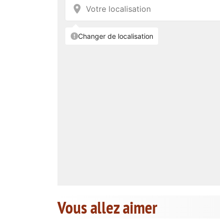
Vous allez aimer