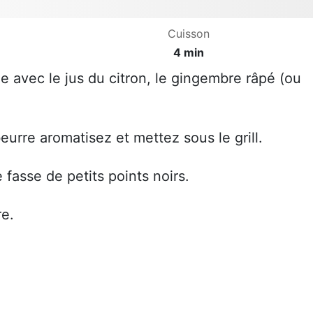
Cuisson
4 min
avec le jus du citron, le gingembre râpé (ou
eurre aromatisez et mettez sous le grill.
 fasse de petits points noirs.
re.