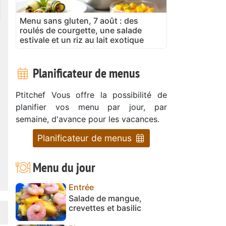
Menu sans gluten, 7 août : des
roulés de courgette, une salade
estivale et un riz au lait exotique
Planificateur de menus
Ptitchef Vous offre la possibilité de
planifier vos menu par jour, par
semaine, d'avance pour les vacances.
Planificateur de menus
Menu du jour
Entrée
Salade de mangue,
crevettes et basilic