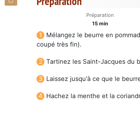
Préparation
Préparation
15 min
Mélangez le beurre en pommade 
coupé très fin).
Tartinez les Saint-Jacques du b
Laissez jusqu'à ce que le beurre
Hachez la menthe et la coriand