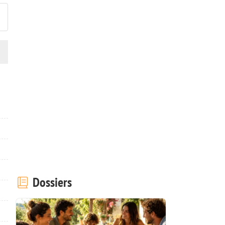
Dossiers