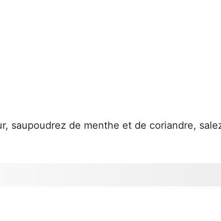
ur, saupoudrez de menthe et de coriandre, sale