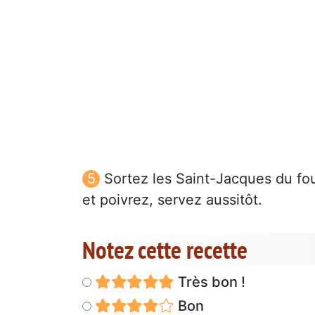
Sortez les Saint-Jacques du fo
et poivrez, servez aussitôt.
Notez cette recette
Très bon !
Bon