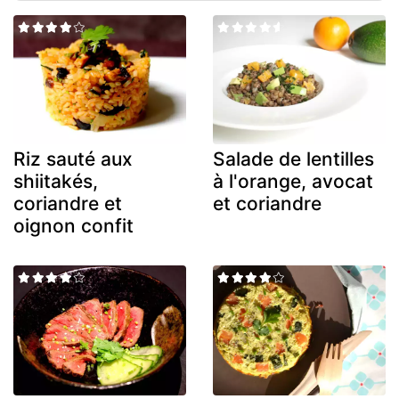
Riz sauté aux
Salade de lentilles
shiitakés,
à l'orange, avocat
coriandre et
et coriandre
oignon confit