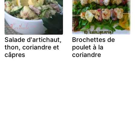
Salade d'artichaut,
Brochettes de
thon, coriandre et
poulet à la
câpres
coriandre