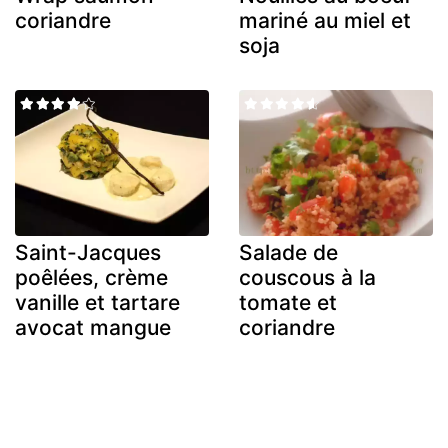
coriandre
mariné au miel et
soja
Saint-Jacques
Salade de
poêlées, crème
couscous à la
vanille et tartare
tomate et
avocat mangue
coriandre