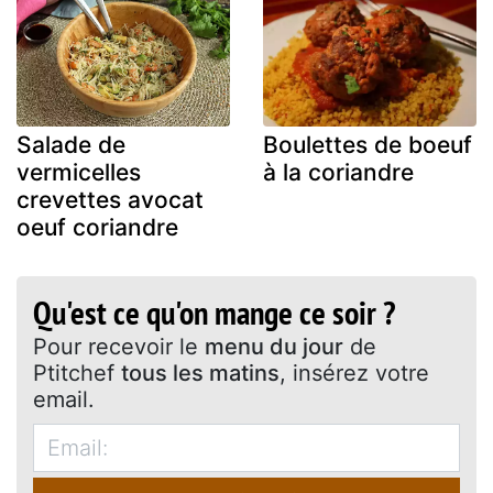
Salade de
Boulettes de boeuf
vermicelles
à la coriandre
crevettes avocat
oeuf coriandre
Qu'est ce qu'on mange ce soir ?
Pour recevoir le
menu du jour
de
Ptitchef
tous les matins
, insérez votre
email.