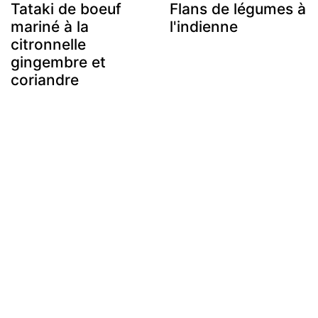
Tataki de boeuf
Flans de légumes à
mariné à la
l'indienne
citronnelle
gingembre et
coriandre