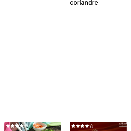
coriandre