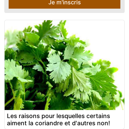
Je m'inscris
Les raisons pour lesquelles certains
aiment la coriandre et d'autres non!