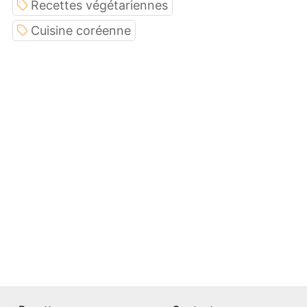
Recettes végétariennes
Cuisine coréenne