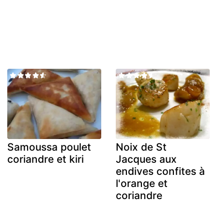
Samoussa poulet
Noix de St
coriandre et kiri
Jacques aux
endives confites à
l'orange et
coriandre