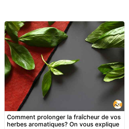
Comment prolonger la fraîcheur de vos
herbes aromatiques? On vous explique