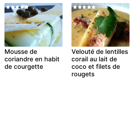
Mousse de
Velouté de lentilles
coriandre en habit
corail au lait de
de courgette
coco et filets de
rougets