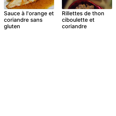
Sauce à l'orange et
Rillettes de thon
coriandre sans
ciboulette et
gluten
coriandre