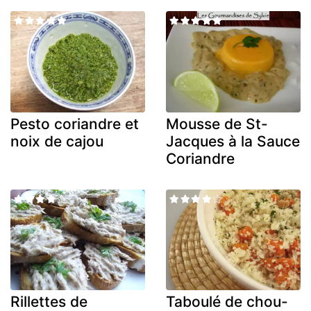
Pesto coriandre et
Mousse de St-
noix de cajou
Jacques à la Sauce
Coriandre
Rillettes de
Taboulé de chou-