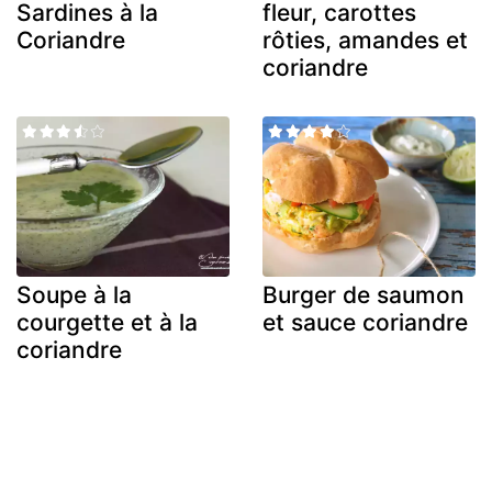
Sardines à la
fleur, carottes
Coriandre
rôties, amandes et
coriandre
Soupe à la
Burger de saumon
courgette et à la
et sauce coriandre
coriandre