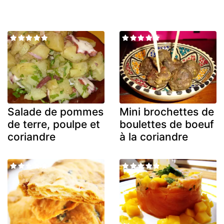
Salade de pommes
Mini brochettes de
de terre, poulpe et
boulettes de boeuf
coriandre
à la coriandre