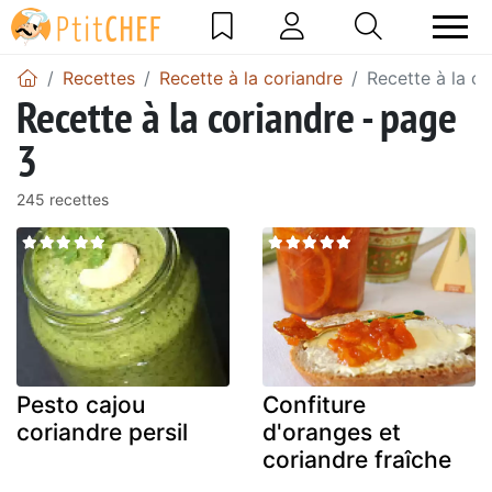
Recettes
Recette à la coriandre
Recette à la c
Recette à la coriandre - page
3
245 recettes
Pesto cajou
Confiture
coriandre persil
d'oranges et
coriandre fraîche