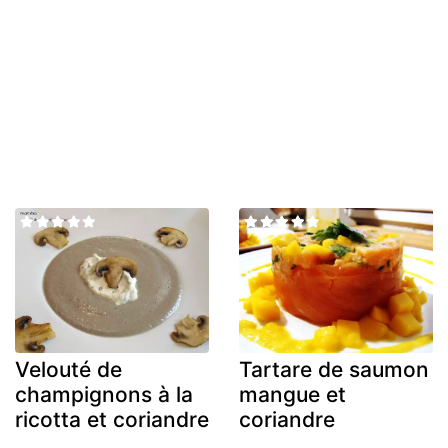
Velouté de
Tartare de saumon
champignons à la
mangue et
ricotta et coriandre
coriandre