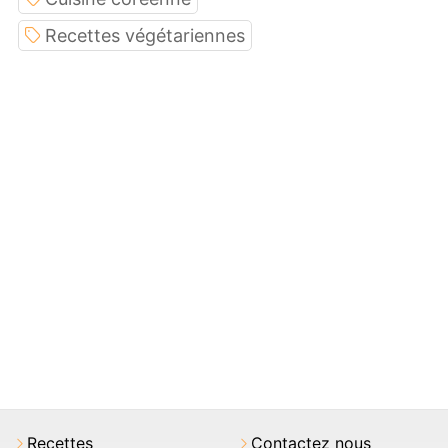
Recettes végétariennes
Recettes
Contactez nous