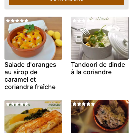
Salade d'oranges
Tandoori de dinde
au sirop de
à la coriandre
caramel et
coriandre fraîche