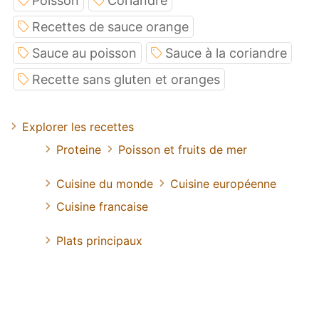
Poisson
Coriandre
Recettes de sauce orange
Sauce au poisson
Sauce à la coriandre
Recette sans gluten et oranges
Explorer les recettes
Proteine
Poisson et fruits de mer
Cuisine du monde
Cuisine européenne
Cuisine francaise
Plats principaux