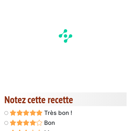
Notez cette recette
Très bon !
Bon