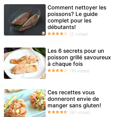
Comment nettoyer les
poissons? Le guide
complet pour les
débutants!
Les 6 secrets pour un
poisson grillé savoureux
à chaque fois
Ces recettes vous
donneront envie de
manger sans gluten!