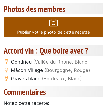
Photos des membres
Publier votre photo de cette recette
Accord vin : Que boire avec ?
Condrieu
(Vallée du Rhône, Blanc)
Mâcon Village
(Bourgogne, Rouge)
Graves blanc
(Bordeaux, Blanc)
Commentaires
Notez cette recette: