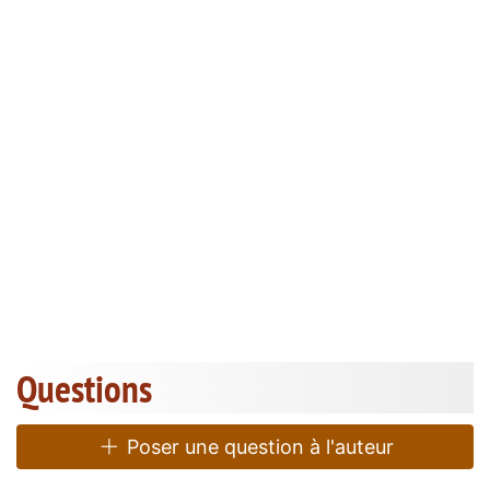
Questions
Poser une question à l'auteur