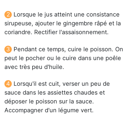
Lorsque le jus atteint une consistance
sirupeuse, ajouter le gingembre râpé et la
coriandre. Rectifier l'assaisonnement.
Pendant ce temps, cuire le poisson. On
peut le pocher ou le cuire dans une poêle
avec très peu d'huile.
Lorsqu'il est cuit, verser un peu de
sauce dans les assiettes chaudes et
déposer le poisson sur la sauce.
Accompagner d'un légume vert.