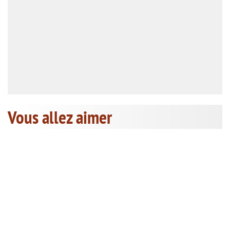
Vous allez aimer