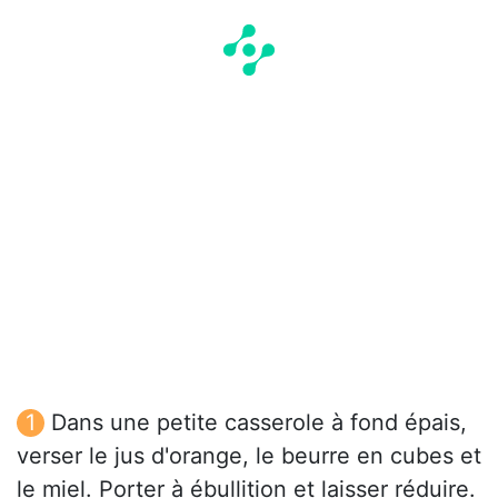
Dans une petite casserole à fond épais,
verser le jus d'orange, le beurre en cubes et
le miel. Porter à ébullition et laisser réduire.