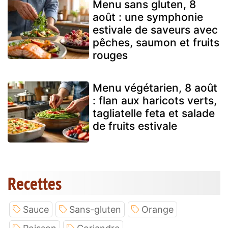
Menu sans gluten, 8
août : une symphonie
estivale de saveurs avec
pêches, saumon et fruits
rouges
Menu végétarien, 8 août
: flan aux haricots verts,
tagliatelle feta et salade
de fruits estivale
Recettes
Sauce
Sans-gluten
Orange