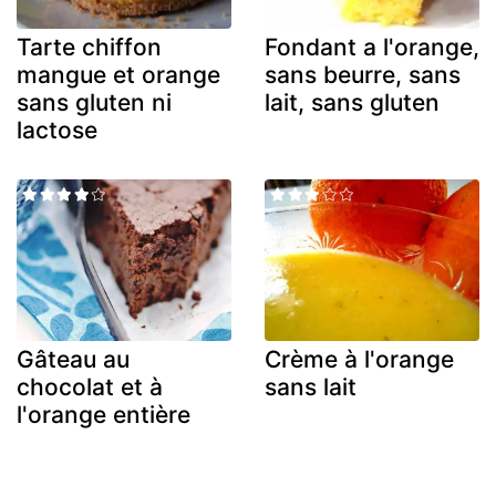
Tarte chiffon
Fondant a l'orange,
mangue et orange
sans beurre, sans
sans gluten ni
lait, sans gluten
lactose
Gâteau au
Crème à l'orange
chocolat et à
sans lait
l'orange entière