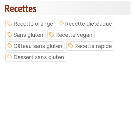
Recettes
Recette orange
Recette diététique
Sans gluten
Recette vegan
Gâteau sans gluten
Recette rapide
Dessert sans gluten