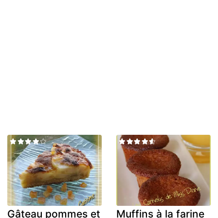
Gâteau pommes et
Muffins à la farine