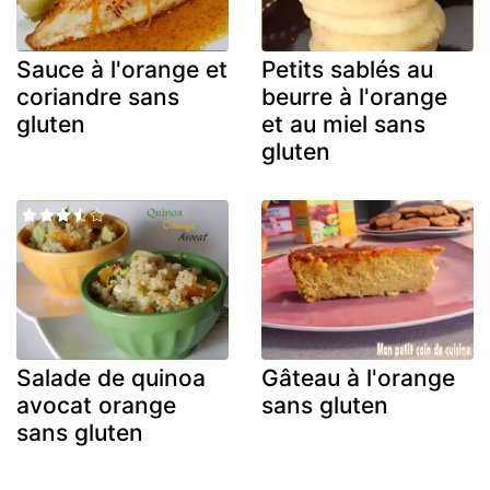
Sauce à l'orange et
Petits sablés au
coriandre sans
beurre à l'orange
gluten
et au miel sans
gluten
Salade de quinoa
Gâteau à l'orange
avocat orange
sans gluten
sans gluten