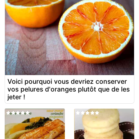
Voici pourquoi vous devriez conserver
vos pelures d'oranges plutôt que de les
jeter !