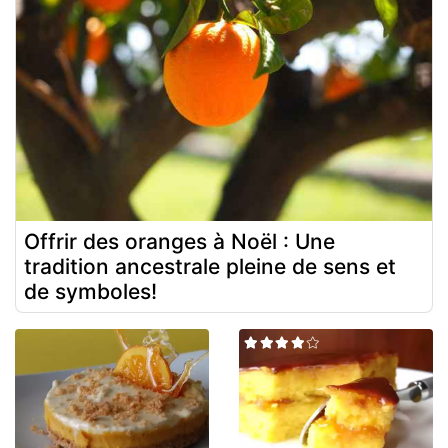
Offrir des oranges à Noël : Une
tradition ancestrale pleine de sens et
de symboles!