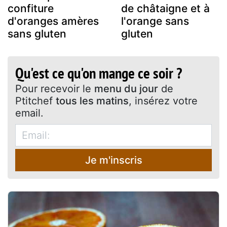
confiture
de châtaigne et à
d'oranges amères
l'orange sans
sans gluten
gluten
Qu'est ce qu'on mange ce soir ?
Pour recevoir le
menu du jour
de
Ptitchef
tous les matins
, insérez votre
email.
Je m'inscris