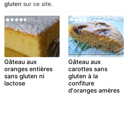
gluten
sur ce site.
Gâteau aux
Gâteau aux
oranges entières
carottes sans
sans gluten ni
gluten à la
lactose
confiture
d'oranges amères