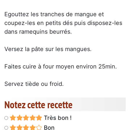
Egouttez les tranches de mangue et
coupez-les en petits dés puis disposez-les
dans ramequins beurrés.
Versez la pâte sur les mangues.
Faites cuire à four moyen environ 25min.
Servez tiède ou froid.
Notez cette recette
Très bon !
Bon