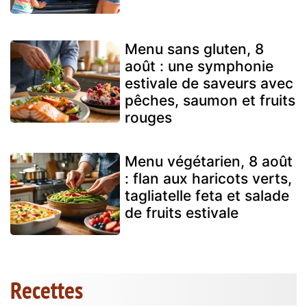
Menu sans gluten, 8
août : une symphonie
estivale de saveurs avec
pêches, saumon et fruits
rouges
Menu végétarien, 8 août
: flan aux haricots verts,
tagliatelle feta et salade
de fruits estivale
Recettes