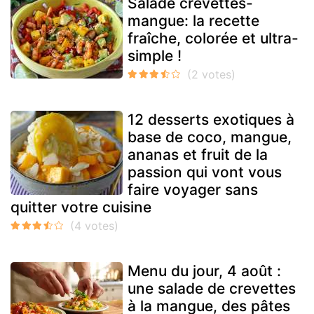
Salade crevettes-
mangue: la recette
fraîche, colorée et ultra-
simple !
12 desserts exotiques à
base de coco, mangue,
ananas et fruit de la
passion qui vont vous
faire voyager sans
quitter votre cuisine
Menu du jour, 4 août :
une salade de crevettes
à la mangue, des pâtes