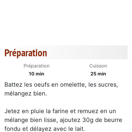
Préparation
Préparation
Cuisson
10 min
25 min
Battez les oeufs en omelette, les sucres,
mélangez bien.
Jetez en pluie la farine et remuez en un
mélange bien lisse, ajoutez 30g de beurre
fondu et délayez avec le lait.