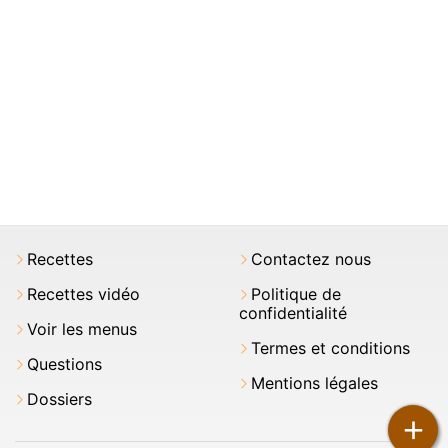
Recettes
Contactez nous
Recettes vidéo
Politique de
confidentialité
Voir les menus
Termes et conditions
Questions
Mentions légales
Dossiers
+