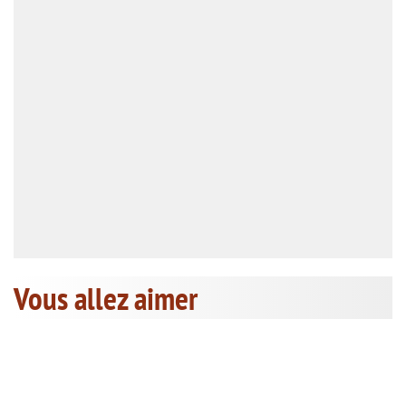
Vous allez aimer