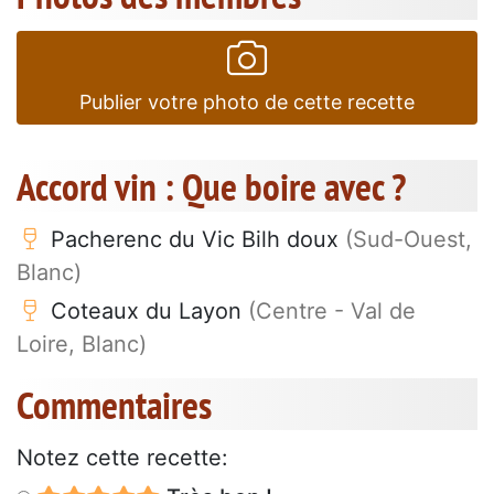
Publier votre photo de cette recette
Accord vin : Que boire avec ?
Pacherenc du Vic Bilh doux
(Sud-Ouest,
Blanc)
Coteaux du Layon
(Centre - Val de
Loire, Blanc)
Commentaires
Notez cette recette: