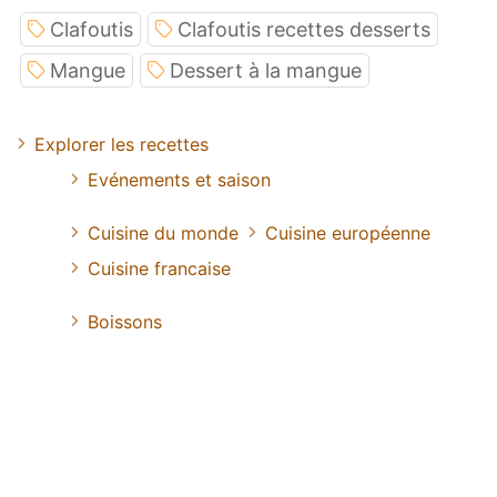
Clafoutis
Clafoutis recettes desserts
Mangue
Dessert à la mangue
Explorer les recettes
Evénements et saison
Cuisine du monde
Cuisine européenne
Cuisine francaise
Boissons