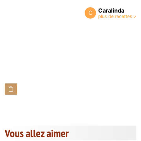
Caralinda
C
Vous allez aimer