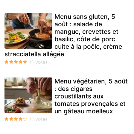
Menu sans gluten, 5
août : salade de
mangue, crevettes et
basilic, côte de porc
cuite à la poêle, crème
stracciatella allégée
Menu végétarien, 5 août
: des cigares
croustillants aux
tomates provençales et
un gâteau moelleux