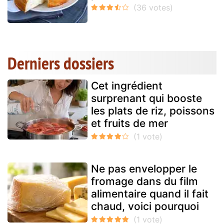
Derniers dossiers
Cet ingrédient
surprenant qui booste
les plats de riz, poissons
et fruits de mer
Ne pas envelopper le
fromage dans du film
alimentaire quand il fait
chaud, voici pourquoi