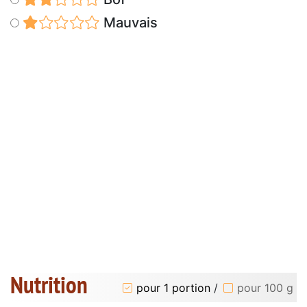
Mauvais
Nutrition
pour 1 portion
/
pour 100 g