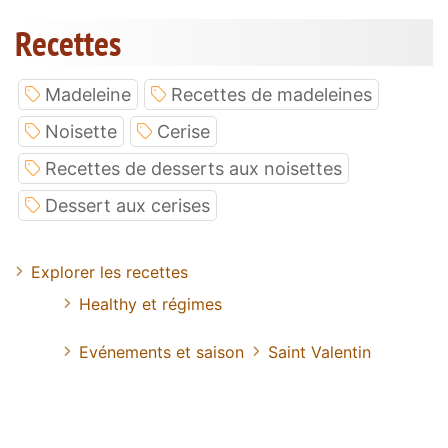
Recettes
Madeleine
Recettes de madeleines
Noisette
Cerise
Recettes de desserts aux noisettes
Dessert aux cerises
Explorer les recettes
Healthy et régimes
Evénements et saison
Saint Valentin