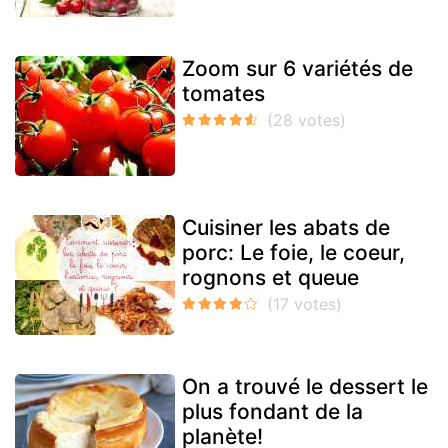
Zoom sur 6 variétés de
tomates
Cuisiner les abats de
porc: Le foie, le coeur,
rognons et queue
On a trouvé le dessert le
plus fondant de la
planète!