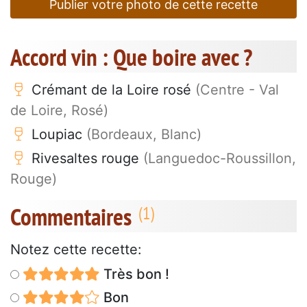
Publier votre photo de cette recette
Accord vin : Que boire avec ?
Crémant de la Loire rosé
(Centre - Val
de Loire, Rosé)
Loupiac
(Bordeaux, Blanc)
Rivesaltes rouge
(Languedoc-Roussillon,
Rouge)
Commentaires
Notez cette recette:
Très bon !
Bon