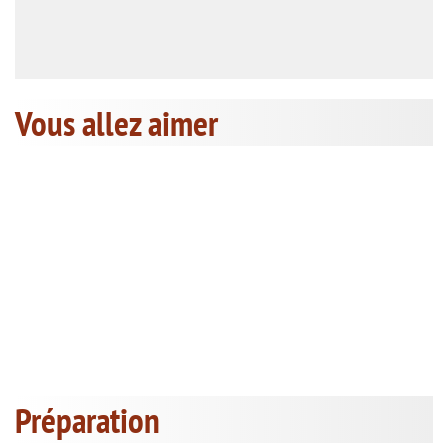
Vous allez aimer
Préparation