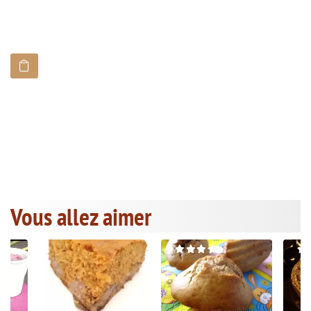
Vous allez aimer