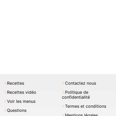
Recettes
Contactez nous
Recettes vidéo
Politique de
confidentialité
Voir les menus
Termes et conditions
Questions
Mentions légales