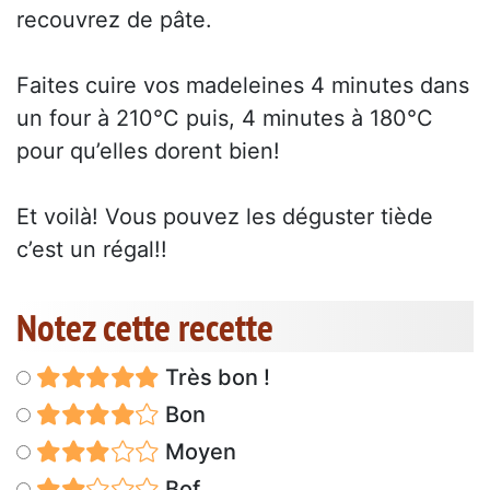
recouvrez de pâte.
Faites cuire vos madeleines 4 minutes dans
un four à 210°C puis, 4 minutes à 180°C
pour qu’elles dorent bien!
Et voilà! Vous pouvez les déguster tiède
c’est un régal!!
Notez cette recette
Très bon !
Bon
Moyen
Bof