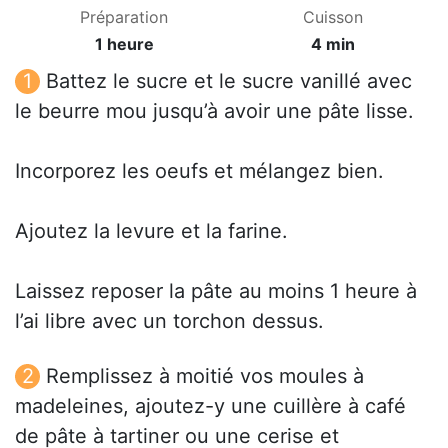
Préparation
Cuisson
1 heure
4 min
Battez le sucre et le sucre vanillé avec
le beurre mou jusqu’à avoir une pâte lisse.
Incorporez les oeufs et mélangez bien.
Ajoutez la levure et la farine.
Laissez reposer la pâte au moins 1 heure à
l’ai libre avec un torchon dessus.
Remplissez à moitié vos moules à
madeleines, ajoutez-y une cuillère à café
de pâte à tartiner ou une cerise et