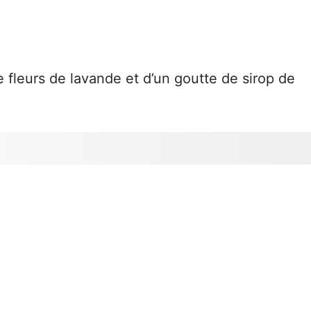
fleurs de lavande et d’un goutte de sirop de