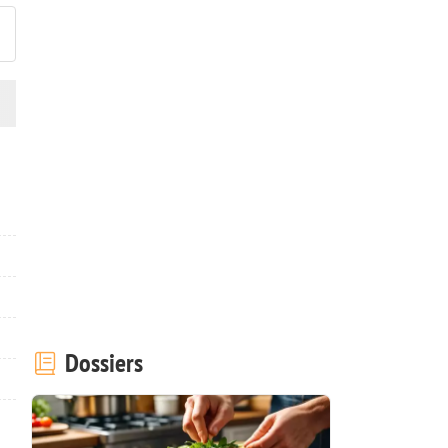
Dossiers