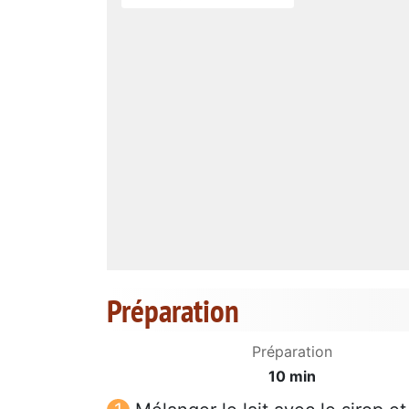
Préparation
Préparation
10 min