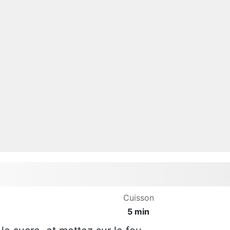
Cuisson
5 min