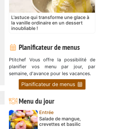
L'astuce qui transforme une glace à
la vanille ordinaire en un dessert
inoubliable !
Planificateur de menus
Ptitchef Vous offre la possibilité de
planifier vos menu par jour, par
semaine, d'avance pour les vacances.
Planificateur de menus
Menu du jour
Entrée
Salade de mangue,
crevettes et basilic