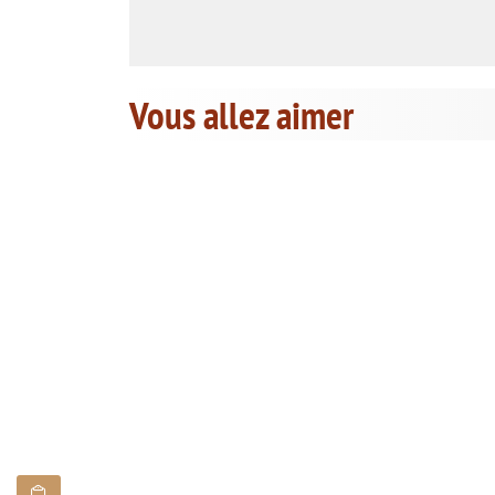
Vous allez aimer