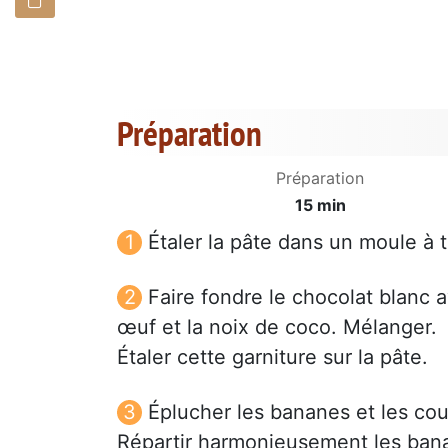
Préparation
Préparation
15 min
Étaler la pâte dans un moule à t
Faire fondre le chocolat blanc a
œuf et la noix de coco. Mélanger.
Étaler cette garniture sur la pâte.
Éplucher les bananes et les cou
Répartir harmonieusement les banan