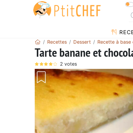
REC
Recettes
Dessert
Recette à base
Tarte banane et chocol