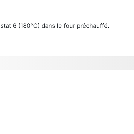
stat 6 (180°C) dans le four préchauffé.