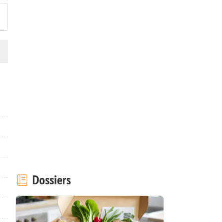
Dossiers