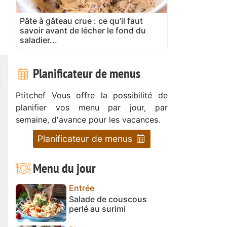
Pâte à gâteau crue : ce qu’il faut
savoir avant de lécher le fond du
saladier...
Planificateur de menus
Ptitchef Vous offre la possibilité de
planifier vos menu par jour, par
semaine, d'avance pour les vacances.
Planificateur de menus
Menu du jour
Entrée
Salade de couscous
perlé au surimi