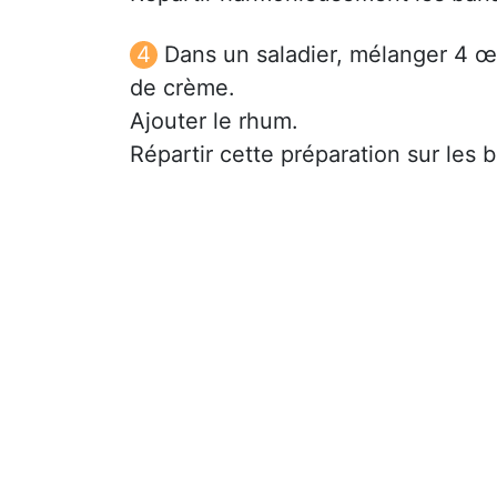
Dans un saladier, mélanger 4 œu
de crème.
Ajouter le rhum.
Répartir cette préparation sur les 