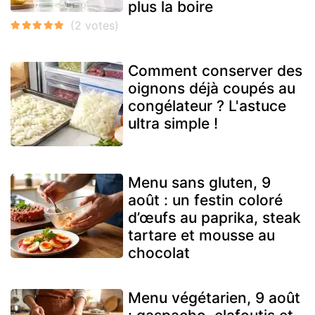
plus la boire
Comment conserver des
oignons déjà coupés au
congélateur ? L'astuce
ultra simple !
Menu sans gluten, 9
août : un festin coloré
d’œufs au paprika, steak
tartare et mousse au
chocolat
Menu végétarien, 9 août