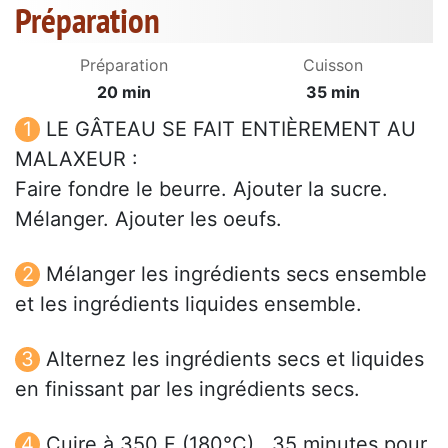
Préparation
Préparation
Cuisson
20 min
35 min
LE GÂTEAU SE FAIT ENTIÈREMENT AU
MALAXEUR :
Faire fondre le beurre. Ajouter la sucre.
Mélanger. Ajouter les oeufs.
Mélanger les ingrédients secs ensemble
et les ingrédients liquides ensemble.
Alternez les ingrédients secs et liquides
en finissant par les ingrédients secs.
Cuire à 350 F (180°C) , 35 minutes pour