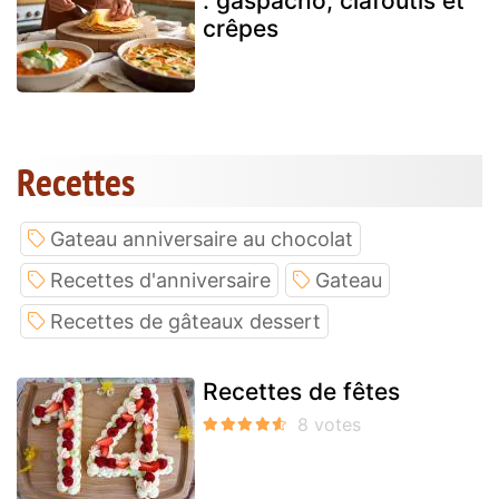
: gaspacho, clafoutis et
crêpes
Recettes
Gateau anniversaire au chocolat
Recettes d'anniversaire
Gateau
Recettes de gâteaux dessert
Recettes de fêtes