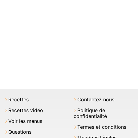
Recettes
Contactez nous
Recettes vidéo
Politique de
confidentialité
Voir les menus
Termes et conditions
Questions
Mentions légales