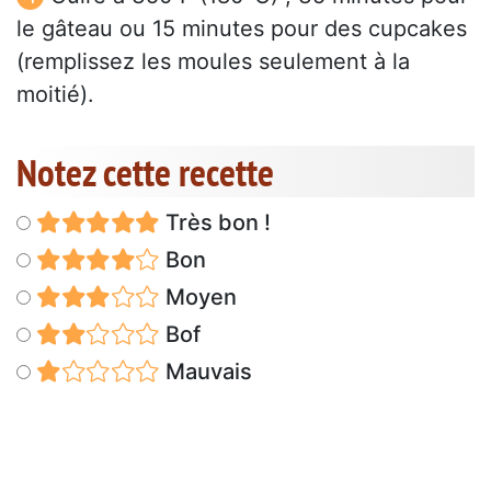
le gâteau ou 15 minutes pour des cupcakes
(remplissez les moules seulement à la
moitié).
Notez cette recette
Très bon !
Bon
Moyen
Bof
Mauvais