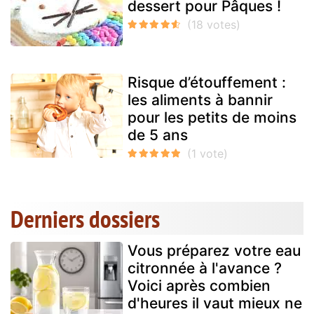
dessert pour Pâques !
Risque d’étouffement :
les aliments à bannir
pour les petits de moins
de 5 ans
Derniers dossiers
Vous préparez votre eau
citronnée à l'avance ?
Voici après combien
d'heures il vaut mieux ne