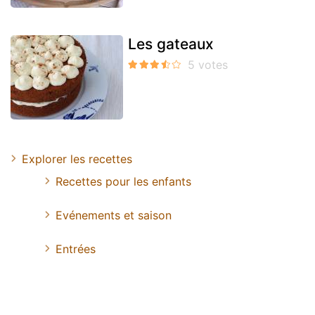
Les gateaux
Explorer les recettes
Recettes pour les enfants
Evénements et saison
Entrées