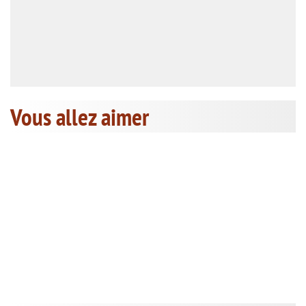
Vous allez aimer