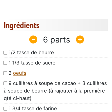
Ingrédients
6
1/2 tasse de beurre
1 1/3 tasse de sucre
2
oeufs
9 cuillères à soupe de cacao + 3 cuillères
à soupe de beurre (à rajouter à la première
qté ci-haut)
1 3/4 tasse de farine