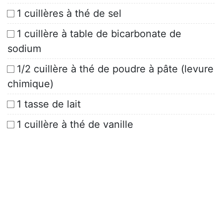
1 cuillères à thé de sel
1 cuillère à table de bicarbonate de
sodium
1/2 cuillère à thé de poudre à pâte (levure
chimique)
1 tasse de lait
1 cuillère à thé de vanille