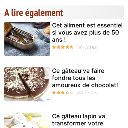
A lire également
Cet aliment est essentiel
si vous avez plus de 50
ans !
Ce gâteau va faire
fondre tous les
amoureux de chocolat!
Ce gâteau lapin va
transformer votre